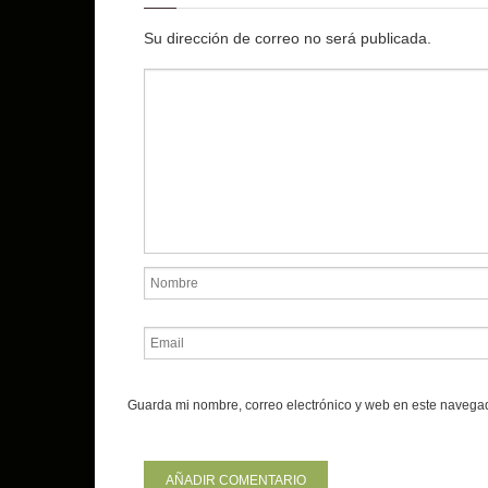
Su dirección de correo no será publicada.
Guarda mi nombre, correo electrónico y web en este navega