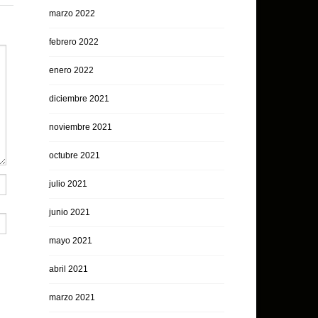
marzo 2022
febrero 2022
enero 2022
diciembre 2021
noviembre 2021
octubre 2021
julio 2021
junio 2021
mayo 2021
abril 2021
marzo 2021