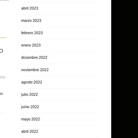
abril 2023
marzo 2023
febrero 2023
enero 2023
O
diciembre 2022
noviembre 2022
trás
agosto 2022
an
julio 2022
junio 2022
mayo 2022
abril 2022