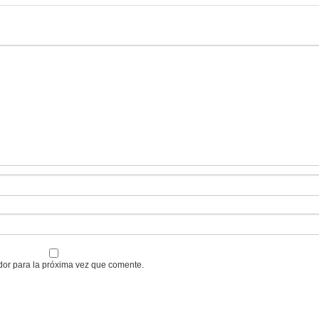
dor para la próxima vez que comente.