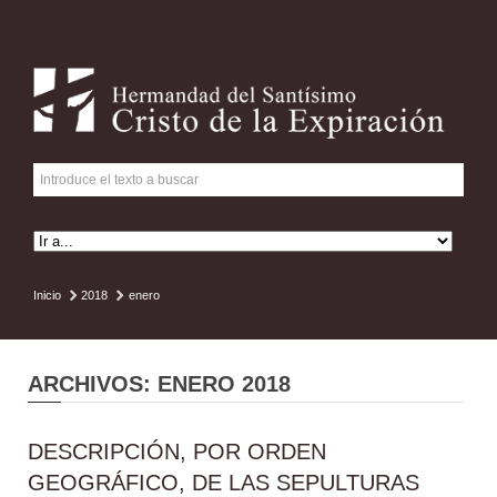
Inicio
2018
enero
ARCHIVOS: ENERO 2018
DESCRIPCIÓN, POR ORDEN
GEOGRÁFICO, DE LAS SEPULTURAS