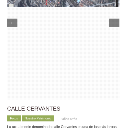
←
→
CALLE CERVANTES
Fotos
Nuestro Patrimonio
9 años atrás
La actualmente denominada calle Cervantes es una de las más largas