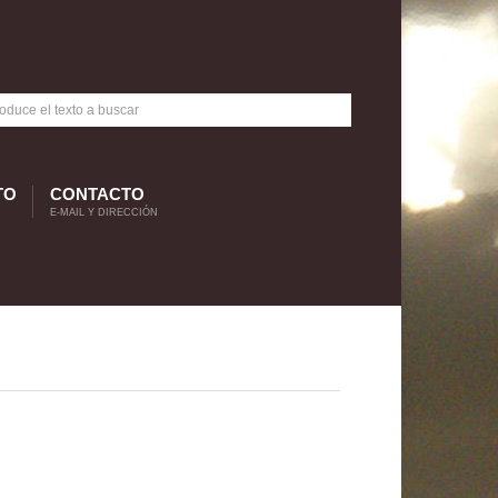
TO
CONTACTO
E-MAIL Y DIRECCIÓN