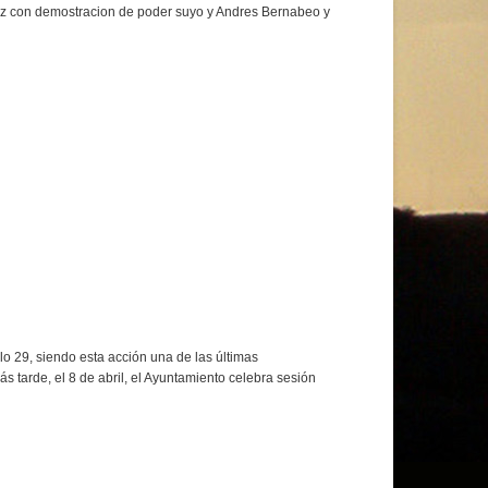
z con demostracion de poder suyo y Andres Bernabeo y
lo 29, siendo esta acción una de las últimas
 tarde, el 8 de abril, el Ayuntamiento celebra sesión