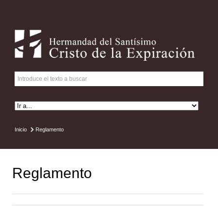
Inicio
Reglamento
Reglamento