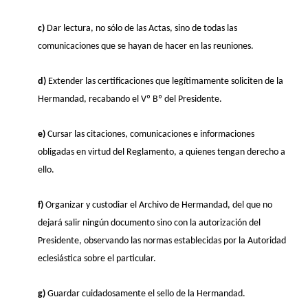
c)
Dar lectura, no sólo de las Actas, sino de todas las
comunicaciones que se hayan de hacer en las reuniones.
d)
Extender las certificaciones que legítimamente soliciten de la
Hermandad, recabando el Vº Bº del Presidente.
e)
Cursar las citaciones, comunicaciones e informaciones
obligadas en virtud del Reglamento, a quienes tengan derecho a
ello.
f)
Organizar y custodiar el Archivo de Hermandad, del que no
dejará salir ningún documento sino con la autorización del
Presidente, observando las normas establecidas por la Autoridad
eclesiástica sobre el particular.
g)
Guardar cuidadosamente el sello de la Hermandad.