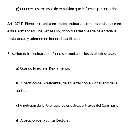
g)
Conocer los recursos de expulsión que le fueren presentados.
Art. 37º
El Pleno se reunirá en sesión ordinaria, como es costumbre en
esta Hermandad, una vez al año, ocho días después de celebrada la
fiesta anual y solemne en honor de su titular.
En sesión extraordinaria, el Pleno se reunirá en los siguientes casos:
a)
Cuando lo exija el Reglamento.
b)
A petición del Presidente, de acuerdo con el Consiliario de la
Junta.
c)
A petición de la Jerarquía eclesiástica, a través del Consiliario.
d)
A petición de la Junta Rectora.