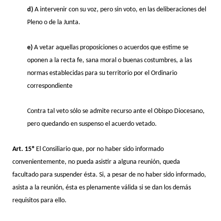
d)
A intervenir con su voz, pero sin voto, en las deliberaciones del
Pleno o de la Junta.
e)
A vetar aquellas proposiciones o acuerdos que estime se
oponen a la recta fe, sana moral o buenas costumbres, a las
normas establecidas para su territorio por el Ordinario
correspondiente
Contra tal veto sólo se admite recurso ante el Obispo Diocesano,
pero quedando en suspenso el acuerdo vetado.
Art. 15º
El Consiliario que, por no haber sido informado
convenientemente, no pueda asistir a alguna reunión, queda
facultado para suspender ésta. Si, a pesar de no haber sido informado,
asista a la reunión, ésta es plenamente válida si se dan los demás
requisitos para ello.