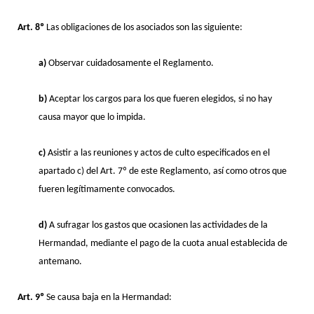
Art. 8º
Las obligaciones de los asociados son las siguiente:
a)
Observar cuidadosamente el Reglamento.
b)
Aceptar los cargos para los que fueren elegidos, si no hay
causa mayor que lo impida.
c)
Asistir a las reuniones y actos de culto especificados en el
apartado c) del Art. 7º de este Reglamento, así como otros que
fueren legítimamente convocados.
d)
A sufragar los gastos que ocasionen las actividades de la
Hermandad, mediante el pago de la cuota anual establecida de
antemano.
Art. 9º
Se causa baja en la Hermandad: