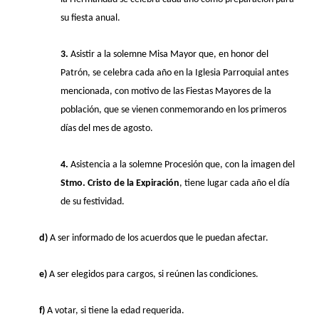
su fiesta anual.
3.
Asistir a la solemne Misa Mayor que, en honor del
Patrón, se celebra cada año en la Iglesia Parroquial antes
mencionada, con motivo de las Fiestas Mayores de la
población, que se vienen conmemorando en los primeros
días del mes de agosto.
4.
Asistencia a la solemne Procesión que, con la imagen del
Stmo. Cristo de la Expiración
, tiene lugar cada año el día
de su festividad.
d)
A ser informado de los acuerdos que le puedan afectar.
e)
A ser elegidos para cargos, si reúnen las condiciones.
f)
A votar, si tiene la edad requerida.