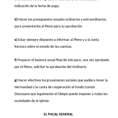
indicación de la fecha de pago.
d)
Hacer los presupuestos anuales ordinarios y extraordinarios,
para presentarlos al Pleno para su aprobación.
e)
Estar siempre dispuesto a informar al Pleno y a la Junta
Rectora sobre el estado de las cuentas.
f)
Preparar el balance anual final de año para, una vez aprobado
por el Pleno, solicitar la aprobación del Ordinario.
g)
Hacer efectivos los gravámenes sociales que pudiera tener la
Hermandad y la cuota de cooperación al Fondo Común
Diocesano que legalmente el Obispo pueda imponer a todas las
sociedades de la Iglesia.
EL FISCAL GENERAL