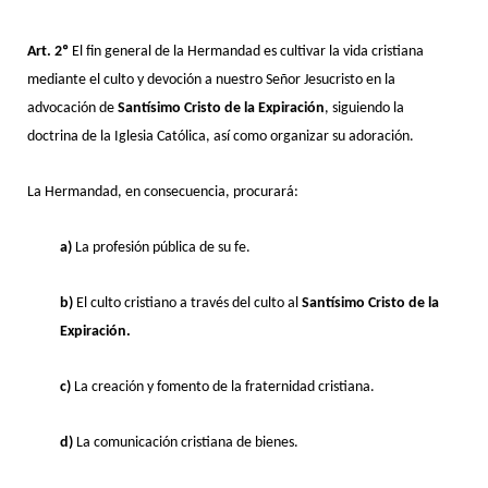
Art. 2º
El fin general de la Hermandad es cultivar la vida cristiana
mediante el culto y devoción a nuestro Señor Jesucristo en la
advocación de
Santísimo Cristo de la Expiración
, siguiendo la
doctrina de la Iglesia Católica, así como organizar su adoración.
La Hermandad, en consecuencia, procurará:
a)
La profesión pública de su fe.
b)
El culto cristiano a través del culto al
Santísimo Cristo de la
Expiración.
c)
La creación y fomento de la fraternidad cristiana.
d)
La comunicación cristiana de bienes.