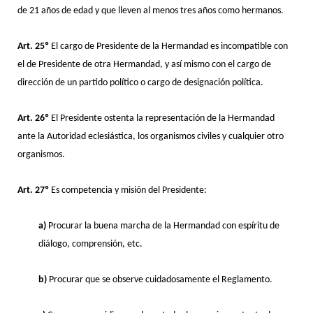
de 21 años de edad y que lleven al menos tres años como hermanos.
Art. 25º
El cargo de Presidente de la Hermandad es incompatible con
el de Presidente de otra Hermandad, y así mismo con el cargo de
dirección de un partido político o cargo de designación política.
Art. 26º
El Presidente ostenta la representación de la Hermandad
ante la Autoridad eclesiástica, los organismos civiles y cualquier otro
organismos.
Art. 27º
Es competencia y misión del Presidente:
a)
Procurar la buena marcha de la Hermandad con espíritu de
diálogo, comprensión, etc.
b)
Procurar que se observe cuidadosamente el Reglamento.