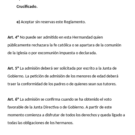
Crucificado.
e)
Aceptar sin reservas este Reglamento.
Art. 4º
No puede ser admitido en esta Hermandad quien
públicamente rechazara la fe católica o se apartara de la comunión
de la Iglesia o por excomunión impuesta o declarada.
Art. 5º
La admisión deberá ser solicitada por escrito a la Junta de
Gobierno. La petición de admisión de los menores de edad deberá
traer la conformidad de los padres o de quienes sean sus tutores.
Art. 6º
La admisión se confirma cuando se ha obtenido el voto
favorable de la Junta Directiva o de Gobierno. A partir de este
momento comienza a disfrutar de todos los derechos y queda ligado a
todas las obligaciones de los hermanos.