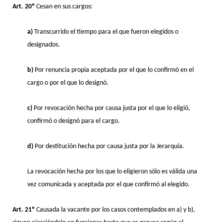
Art. 20º
Cesan en sus cargos:
a)
Transcurrido el tiempo para el que fueron elegidos o
designados.
b)
Por renuncia propia aceptada por el que lo confirmó en el
cargo o por el que lo designó.
c)
Por revocación hecha por causa justa por el que lo eligió,
confirmó o designó para el cargo.
d)
Por destitución hecha por causa justa por la Jerarquía.
La revocación hecha por los que lo eligieron sólo es válida una
vez comunicada y aceptada por el que confirmó al elegido.
Art. 21º
Causada la vacante por los casos contemplados en a) y b),