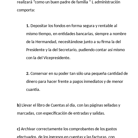
realizará “como un buen padre de familia “ L administración
comporta:
1.
Depositar los fondos en forma segura y rentable al
mismo tiempo, en entidades bancarias, siempre a nombre
de la Hermandad, necesitándose junto a su firma la del
Presidente y la del Secretario, pudiendo contar así mismo
con la del Vicepresidente.
2.
Conservar en su poder tan sólo una pequeña cantidad de
dinero para hacer frente a pagos inmediatos y de menor
cuantía.
b)
Llevar el libro de Cuentas al día, con las páginas selladas y
marcadas, con especificación de entradas y salidas.
c)
Archivar correctamente los comprobantes de los gastos
efectuados, de los ingresos en cuentas y las facturas, con