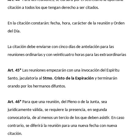
citación a todos los que tengan derecho a ser citados.
En la citación constarán: fecha, hora, carácter de la reunión y Orden
del Día.
La citación debe enviarse con cinco días de antelación para las
reuniones ordinarias y con veinticuatro horas para las extraordinarias
Art. 45º
Las reuniones empezarán con una invocación del Espíritu
Santo, jaculatoria al
Stmo. Cristo de la Expiración
y terminarán
orando por los hermanos difuntos.
Art. 46º
Para que una reunión, del Pleno o de la Junta, sea
jurídicamente válida, se requiere la presencia, en segunda
convocatoria, de al menos un tercio de los que deben asistir. En caso
contrario, se diferirá la reunión para una nueva fecha con nueva
citación.