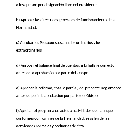
a los que son por designación libre del Presidente.
b)
Aprobar las directrices generales de funcionamiento de la
Hermandad.
c)
Aprobar los Presupuestos anuales ordinarios y los
extraordinarios.
d)
Aprobar el balance final de cuentas, si lo hallare correcto,
antes de la aprobación por parte del Obispo.
e)
Aprobar la reforma, total o parcial, del presente Reglamento
antes de pedir la aprobación por parte del Obispo.
f)
Aprobar el programa de actos o actividades que, aunque
conformes con los fines de la Hermandad, se salen de las
actividades normales y ordinarias de ésta.