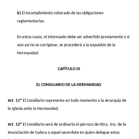
b)
El incumplimiento reiterado de las obligaciones
reglamentarias.
En estos casos, el interesado debe ser advertido previamente y si
aún así no se corrigiese, se procederá a la expulsión de la
Hermandad.
CAPÍTULO III
EL CONSILIARIO DE LA HERMANDAD
Art. 11º
El Consiliario representa en todo momento a la Jerarquía de
la Iglesia ante la Hermandad.
Art. 12º
El Consiliario será de ordinario el párroco de Ntra. Sra. de la
Anunciación de Galera o aquel sacerdote en quien delegue estas