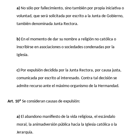
a)
No sólo por fallecimiento, sino también por propia iniciativa o
voluntad, que será solicitada por escrito a la Junta de Gobierno,
también denominada Junta Rectora.
b)
En el momento de dar su nombre a religión no católica o
inscribirse en asociaciones o sociedades condenadas por la
Iglesia.
c)
Por expulsión decidida por la Junta Rectora, por causa justa,
comunicada por escrito al interesado. Contra tal decisión se
admite recurso ante el máximo organismo de la Hermandad.
Art. 10º
Se consideran causas de expulsión:
a)
El abandono manifiesto de la vida religiosa, el escándalo
moral, la animadversión pública hacia la Iglesia católica o la
Jerarquía.