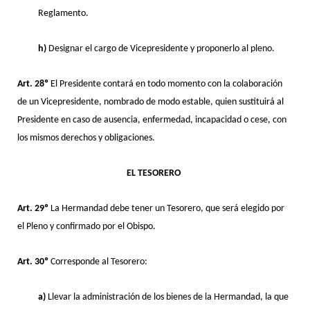
Reglamento.
h)
Designar el cargo de Vicepresidente y proponerlo al pleno.
Art. 28º
El Presidente contará en todo momento con la colaboración
de un Vicepresidente, nombrado de modo estable, quien sustituirá al
Presidente en caso de ausencia, enfermedad, incapacidad o cese, con
los mismos derechos y obligaciones.
EL TESORERO
Art. 29º
La Hermandad debe tener un Tesorero, que será elegido por
el Pleno y confirmado por el Obispo.
Art. 30º
Corresponde al Tesorero:
a)
Llevar la administración de los bienes de la Hermandad, la que