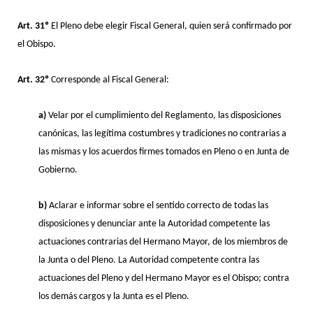
Art. 31º
El Pleno debe elegir Fiscal General, quien será confirmado por
el Obispo.
Art. 32º
Corresponde al Fiscal General:
a)
Velar por el cumplimiento del Reglamento, las disposiciones
canónicas, las legítima costumbres y tradiciones no contrarias a
las mismas y los acuerdos firmes tomados en Pleno o en Junta de
Gobierno.
b)
Aclarar e informar sobre el sentido correcto de todas las
disposiciones y denunciar ante la Autoridad competente las
actuaciones contrarias del Hermano Mayor, de los miembros de
la Junta o del Pleno. La Autoridad competente contra las
actuaciones del Pleno y del Hermano Mayor es el Obispo; contra
los demás cargos y la Junta es el Pleno.