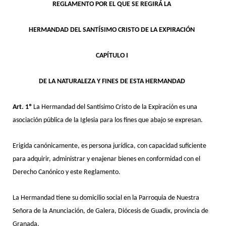
REGLAMENTO POR EL QUE SE REGIRÁ LA
HERMANDAD DEL SANTÍSIMO CRISTO DE LA EXPIRACIÓN
CAPÍTULO I
DE LA NATURALEZA Y FINES DE ESTA HERMANDAD
Art. 1º
La Hermandad del Santísimo Cristo de la Expiración es una
asociación pública de la Iglesia para los fines que abajo se expresan.
Erigida canónicamente, es persona jurídica, con capacidad suficiente
para adquirir, administrar y enajenar bienes en conformidad con el
Derecho Canónico y este Reglamento.
La Hermandad tiene su domicilio social en la Parroquia de Nuestra
Señora de la Anunciación, de Galera, Diócesis de Guadix, provincia de
Granada.