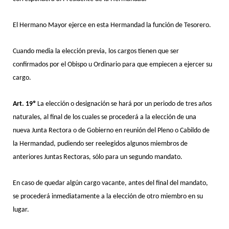
El Hermano Mayor ejerce en esta Hermandad la función de Tesorero.
Cuando media la elección previa, los cargos tienen que ser
confirmados por el Obispo u Ordinario para que empiecen a ejercer su
cargo.
Art. 19º
La elección o designación se hará por un periodo de tres años
naturales, al final de los cuales se procederá a la elección de una
nueva Junta Rectora o de Gobierno en reunión del Pleno o Cabildo de
la Hermandad, pudiendo ser reelegidos algunos miembros de
anteriores Juntas Rectoras, sólo para un segundo mandato.
En caso de quedar algún cargo vacante, antes del final del mandato,
se procederá inmediatamente a la elección de otro miembro en su
lugar.