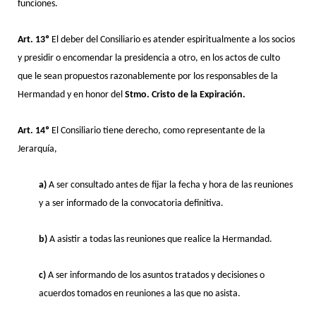
funciones.
Art. 13º
El deber del Consiliario es atender espiritualmente a los socios
y presidir o encomendar la presidencia a otro, en los actos de culto
que le sean propuestos razonablemente por los responsables de la
Hermandad y en honor del
Stmo. Cristo de la Expiración.
Art. 14º
El Consiliario tiene derecho, como representante de la
Jerarquía,
a)
A ser consultado antes de fijar la fecha y hora de las reuniones
y a ser informado de la convocatoria definitiva.
b)
A asistir a todas las reuniones que realice la Hermandad.
c)
A ser informando de los asuntos tratados y decisiones o
acuerdos tomados en reuniones a las que no asista.