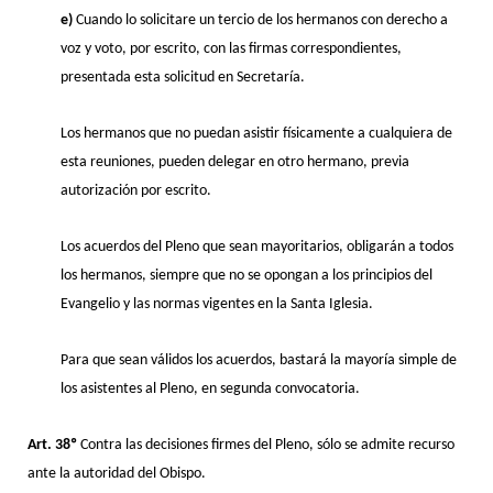
e)
Cuando lo solicitare un tercio de los hermanos con derecho a
voz y voto, por escrito, con las firmas correspondientes,
presentada esta solicitud en Secretaría.
Los hermanos que no puedan asistir físicamente a cualquiera de
esta reuniones, pueden delegar en otro hermano, previa
autorización por escrito.
Los acuerdos del Pleno que sean mayoritarios, obligarán a todos
los hermanos, siempre que no se opongan a los principios del
Evangelio y las normas vigentes en la Santa Iglesia.
Para que sean válidos los acuerdos, bastará la mayoría simple de
los asistentes al Pleno, en segunda convocatoria.
Art. 38º
Contra las decisiones firmes del Pleno, sólo se admite recurso
ante la autoridad del Obispo.