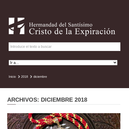
Inicio
2018
diciembre
ARCHIVOS: DICIEMBRE 2018