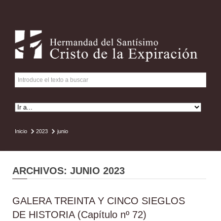
Inicio
2023
junio
ARCHIVOS: JUNIO 2023
GALERA TREINTA Y CINCO SIEGLOS
DE HISTORIA (Capítulo nº 72)