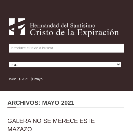
Inicio
2021
mayo
ARCHIVOS: MAYO 2021
GALERA NO SE MERECE ESTE
MAZAZO