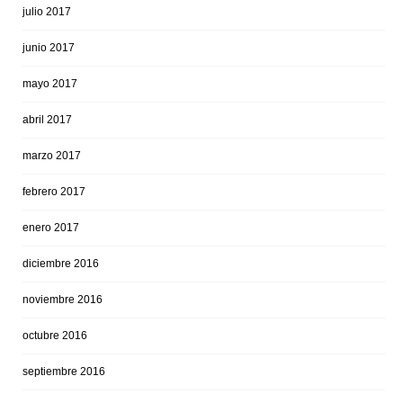
julio 2017
junio 2017
mayo 2017
abril 2017
marzo 2017
febrero 2017
enero 2017
diciembre 2016
noviembre 2016
octubre 2016
septiembre 2016