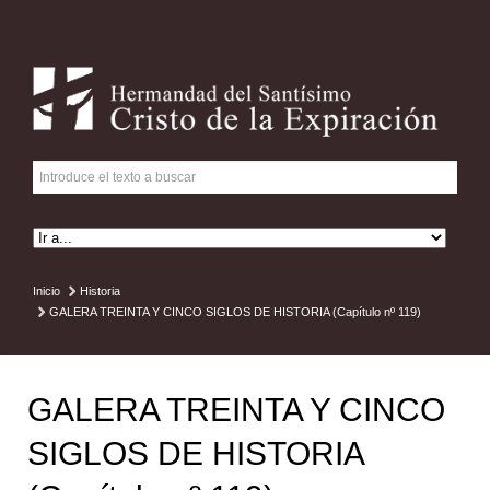
Inicio
Historia
GALERA TREINTA Y CINCO SIGLOS DE HISTORIA (Capítulo nº 119)
GALERA TREINTA Y CINCO
SIGLOS DE HISTORIA