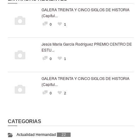
GALERA TREINTA Y CINCO SIGLOS DE HISTORIA
(Capítul...
0
1
Jesús María García Rodríguez PREMIO CENTRO DE
ESTU...
0
1
GALERA TREINTA Y CINCO SIGLOS DE HISTORIA
(Capítul...
0
2
CATEGORIAS
Actualidad Hermandad
22