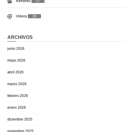
Refranes
27
Videos
26
ARCHIVOS
junio 2026
mayo 2026
abril 2026
marzo 2026
febrero 2026
enero 2026
diciembre 2025
noviembre 2025