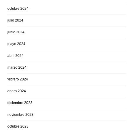
octubre 2024
julio 2024
junio 2024
mayo 2024
abril 2024
marzo 2024
febrero 2024
enero 2024
diciembre 2023
noviembre 2023
octubre 2023