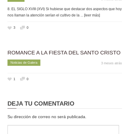
8. EL SIGLO XVIII (XVI) Si hubiese que destacar dos aspectos que hoy
nos llaman la atención serían el cultivo de la
... [leer más]
3
0
ROMANCE A LA FIESTA DEL SANTO CRISTO
Noticias de Galera
3 meses atrás
1
0
DEJA TU COMENTARIO
Su dirección de correo no será publicada.