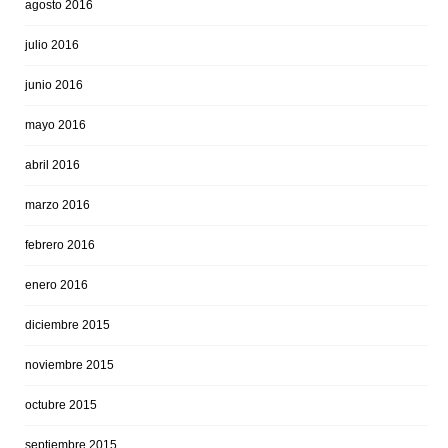
agosto 2016
julio 2016
junio 2016
mayo 2016
abril 2016
marzo 2016
febrero 2016
enero 2016
diciembre 2015
noviembre 2015
octubre 2015
septiembre 2015