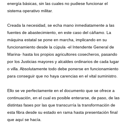
energía básicas, sin las cuales no pudiese funcionar el
sistema operativo militar.
Creada la necesidad, se echa mano inmediatamente a las
fuentes de abastecimiento, en este caso del cáñamo. La
máquina estatal se pone en marcha, implicando en su
funcionamiento desde la cúpula -el Intendente General de
Marina- hasta los propios agricultores cosecheros, pasando
por los Justicias mayores y alcaldes ordinarios de cada lugar
o villa. Absolutamente todo debe ponerse en funcionamiento
para conseguir que no haya carencias en el vital suministro.
Ello se ve perfectamente en el documento que se ofrece a
continuación, en el cual es posible enterarse, de paso, de las
distintas fases por las que transcurría la transformación de
esta fibra desde su estado en rama hasta presentación final
que aquí se hacía.