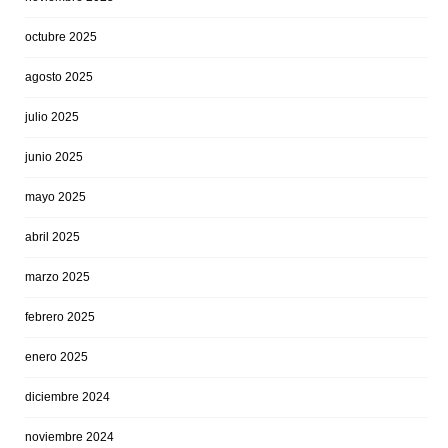
octubre 2025
agosto 2025
julio 2025
junio 2025
mayo 2025
abril 2025
marzo 2025
febrero 2025
enero 2025
diciembre 2024
noviembre 2024