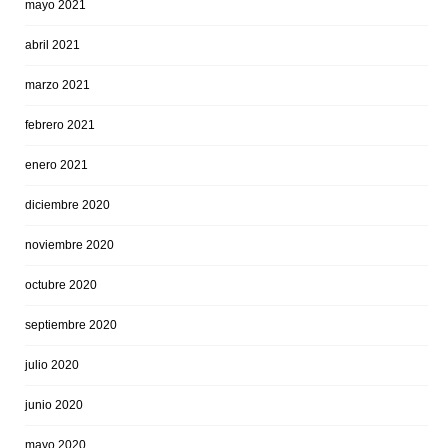
mayo 2021
abril 2021
marzo 2021
febrero 2021
enero 2021
diciembre 2020
noviembre 2020
octubre 2020
septiembre 2020
julio 2020
junio 2020
mayo 2020