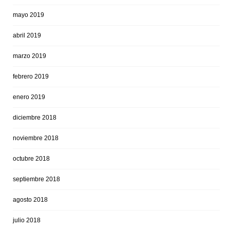
mayo 2019
abril 2019
marzo 2019
febrero 2019
enero 2019
diciembre 2018
noviembre 2018
octubre 2018
septiembre 2018
agosto 2018
julio 2018