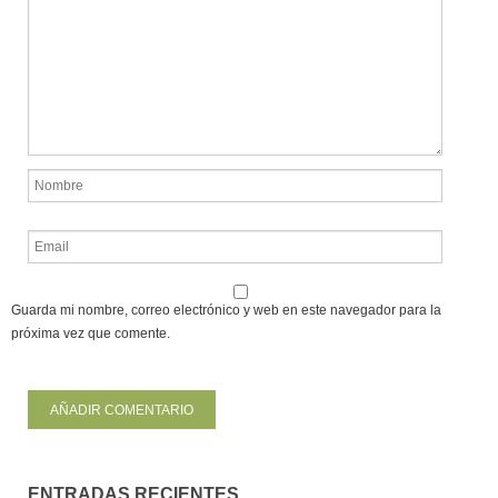
Guarda mi nombre, correo electrónico y web en este navegador para la
próxima vez que comente.
ENTRADAS RECIENTES