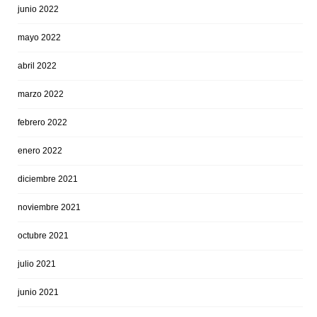
junio 2022
mayo 2022
abril 2022
marzo 2022
febrero 2022
enero 2022
diciembre 2021
noviembre 2021
octubre 2021
julio 2021
junio 2021