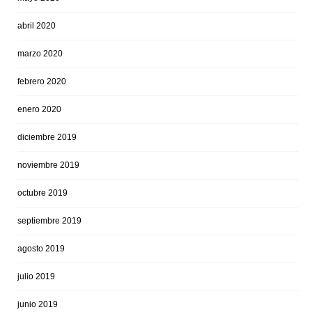
abril 2020
marzo 2020
febrero 2020
enero 2020
diciembre 2019
noviembre 2019
octubre 2019
septiembre 2019
agosto 2019
julio 2019
junio 2019