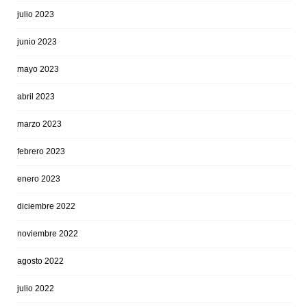
julio 2023
junio 2023
mayo 2023
abril 2023
marzo 2023
febrero 2023
enero 2023
diciembre 2022
noviembre 2022
agosto 2022
julio 2022