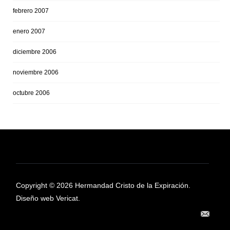
febrero 2007
enero 2007
diciembre 2006
noviembre 2006
octubre 2006
Copyright © 2026 Hermandad Cristo de la Expiración.
Diseño web Vericat.