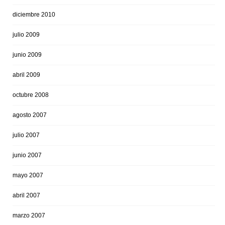
diciembre 2010
julio 2009
junio 2009
abril 2009
octubre 2008
agosto 2007
julio 2007
junio 2007
mayo 2007
abril 2007
marzo 2007