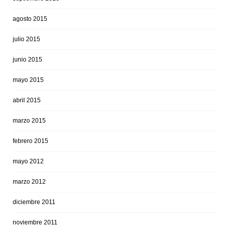
agosto 2015
julio 2015
junio 2015
mayo 2015
abril 2015
marzo 2015
febrero 2015
mayo 2012
marzo 2012
diciembre 2011
noviembre 2011