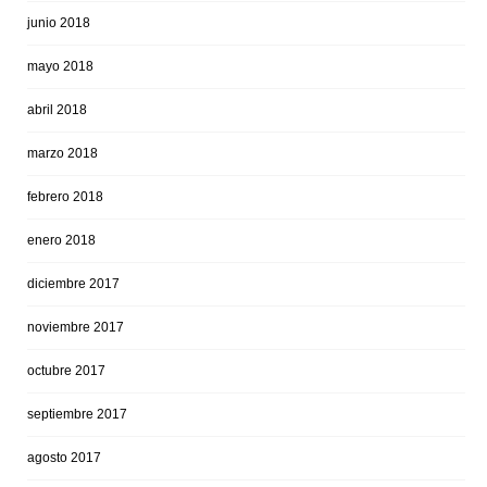
junio 2018
mayo 2018
abril 2018
marzo 2018
febrero 2018
enero 2018
diciembre 2017
noviembre 2017
octubre 2017
septiembre 2017
agosto 2017