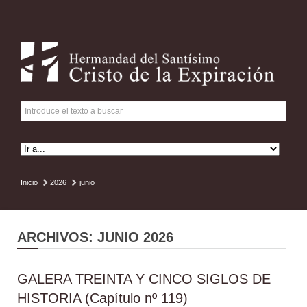
Inicio
2026
junio
ARCHIVOS: JUNIO 2026
GALERA TREINTA Y CINCO SIGLOS DE
HISTORIA (Capítulo nº 119)