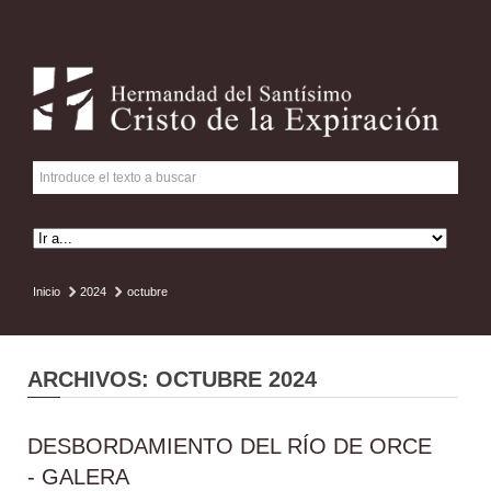
Inicio
2024
octubre
ARCHIVOS: OCTUBRE 2024
DESBORDAMIENTO DEL RÍO DE ORCE
- GALERA