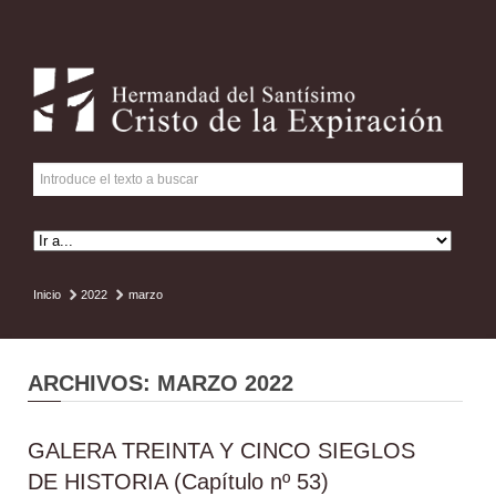
Inicio
2022
marzo
ARCHIVOS: MARZO 2022
GALERA TREINTA Y CINCO SIEGLOS
DE HISTORIA (Capítulo nº 53)