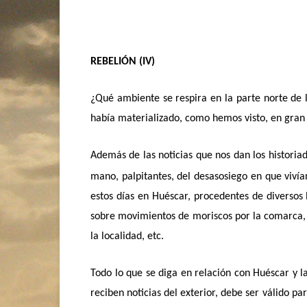
REBELIÓN (IV)
¿Qué ambiente se respira en la parte norte de l
había materializado, como hemos visto, en gran 
Además de las noticias que nos dan los historia
mano, palpitantes, del desasosiego en que vivían
estos días en Huéscar, procedentes de diversos 
sobre movimientos de moriscos por la comarca, o
la localidad, etc.
Todo lo que se diga en relación con Huéscar y 
reciben noticias del exterior, debe ser válido 