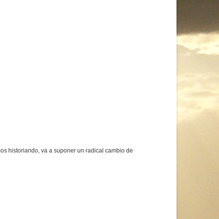
 historiando, va a suponer un radical cambio de