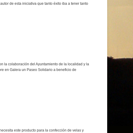
tor de esta iniciativa que tanto éxito iba a tener tanto
on la colaboración del Ayuntamiento de la localidad y la
bre en Galera un Paseo Solidario a beneficio de
necesita este producto para la confección de velas y