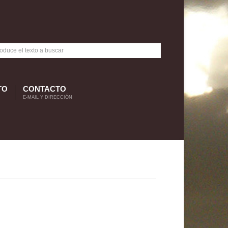
TO
CONTACTO
E-MAIL Y DIRECCIÓN