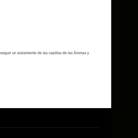
seguir un aislamiento de las capillas de las Ánimas y