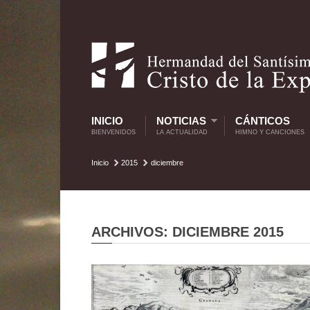
INICIO
NOTICIAS
CÁNTICOS
BIENVENIDOS
LA ACTUALIDAD
HIMNO Y CANCIONES
Inicio
2015
diciembre
ARCHIVOS: DICIEMBRE 2015