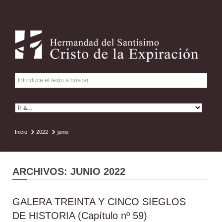
Inicio
2022
junio
ARCHIVOS: JUNIO 2022
GALERA TREINTA Y CINCO SIEGLOS
DE HISTORIA (Capítulo nº 59)