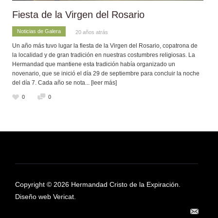
Fiesta de la Virgen del Rosario
Noticias de Galera
20 años atrás
Un año más tuvo lugar la fiesta de la Virgen del Rosario, copatrona de
la localidad y de gran tradición en nuestras costumbres religiosas. La
Hermandad que mantiene esta tradición había organizado un
novenario, que se inició el día 29 de septiembre para concluir la noche
del día 7. Cada año se nota
... [leer más]
0
0
Copyright © 2026 Hermandad Cristo de la Expiración.
Diseño web Vericat.