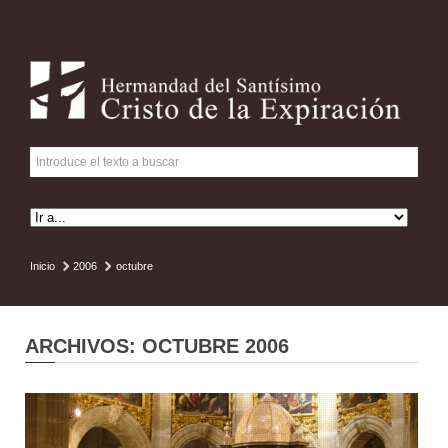
Inicio
2006
octubre
ARCHIVOS: OCTUBRE 2006