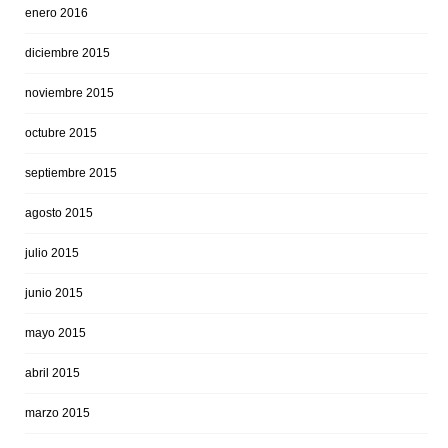
enero 2016
diciembre 2015
noviembre 2015
octubre 2015
septiembre 2015
agosto 2015
julio 2015
junio 2015
mayo 2015
abril 2015
marzo 2015