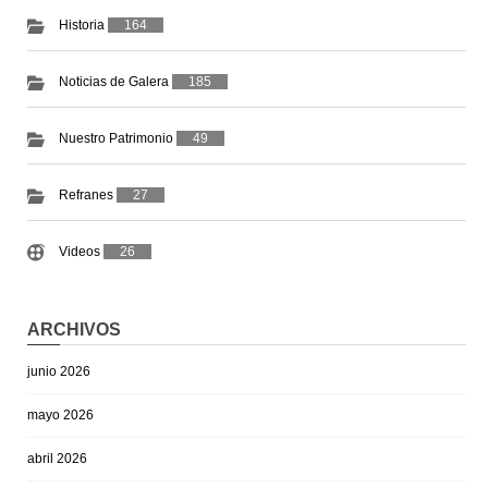
Historia
164
Noticias de Galera
185
Nuestro Patrimonio
49
Refranes
27
Videos
26
ARCHIVOS
junio 2026
mayo 2026
abril 2026