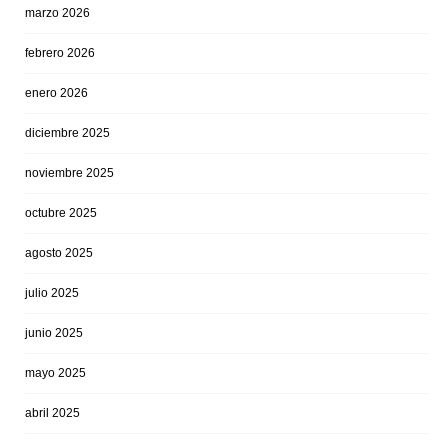
marzo 2026
febrero 2026
enero 2026
diciembre 2025
noviembre 2025
octubre 2025
agosto 2025
julio 2025
junio 2025
mayo 2025
abril 2025