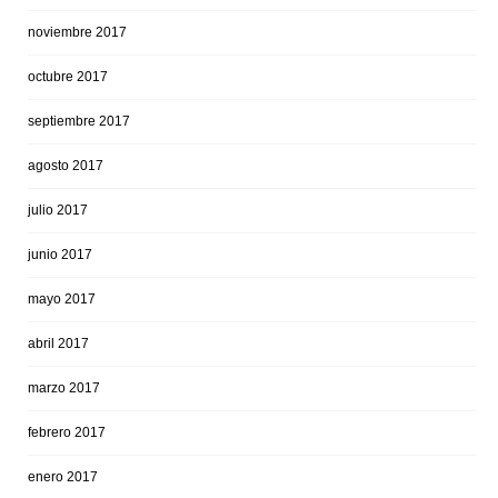
noviembre 2017
octubre 2017
septiembre 2017
agosto 2017
julio 2017
junio 2017
mayo 2017
abril 2017
marzo 2017
febrero 2017
enero 2017