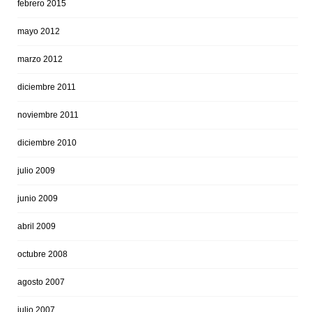
febrero 2015
mayo 2012
marzo 2012
diciembre 2011
noviembre 2011
diciembre 2010
julio 2009
junio 2009
abril 2009
octubre 2008
agosto 2007
julio 2007