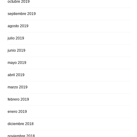
octubre 2019
septiembre 2019
agosto 2019
julio 2019
junio 2019
mayo 2019
abril 2019
marzo 2019
febrero 2019
enero 2019
diciembre 2018
noviembre 2018