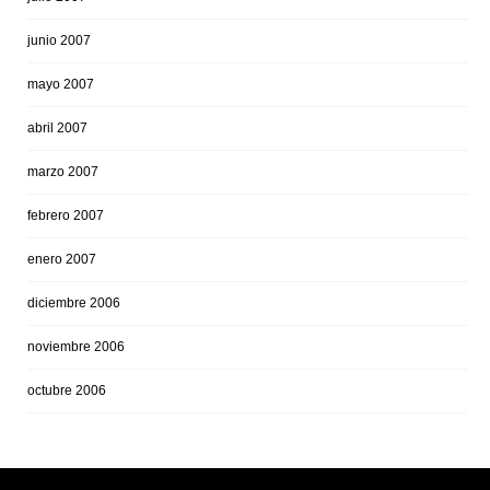
junio 2007
mayo 2007
abril 2007
marzo 2007
febrero 2007
enero 2007
diciembre 2006
noviembre 2006
octubre 2006