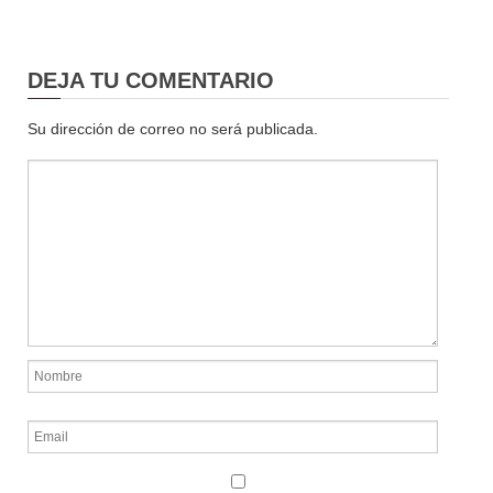
DEJA TU COMENTARIO
Su dirección de correo no será publicada.