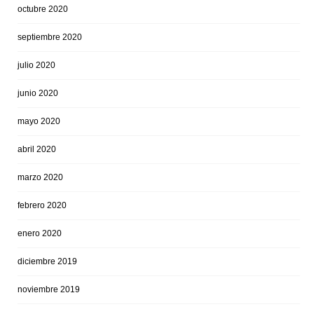
octubre 2020
septiembre 2020
julio 2020
junio 2020
mayo 2020
abril 2020
marzo 2020
febrero 2020
enero 2020
diciembre 2019
noviembre 2019