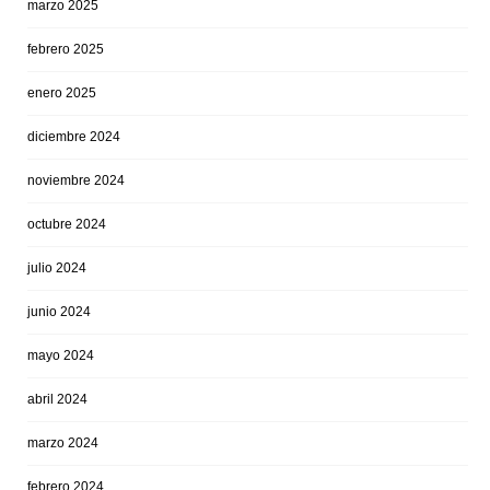
marzo 2025
febrero 2025
enero 2025
diciembre 2024
noviembre 2024
octubre 2024
julio 2024
junio 2024
mayo 2024
abril 2024
marzo 2024
febrero 2024