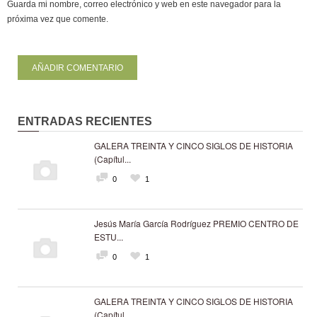
Guarda mi nombre, correo electrónico y web en este navegador para la
próxima vez que comente.
ENTRADAS RECIENTES
GALERA TREINTA Y CINCO SIGLOS DE HISTORIA
(Capítul...
0
1
Jesús María García Rodríguez PREMIO CENTRO DE
ESTU...
0
1
GALERA TREINTA Y CINCO SIGLOS DE HISTORIA
(Capítul...