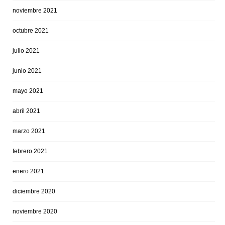
noviembre 2021
octubre 2021
julio 2021
junio 2021
mayo 2021
abril 2021
marzo 2021
febrero 2021
enero 2021
diciembre 2020
noviembre 2020