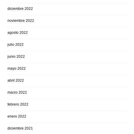
diciembre 2022
noviembre 2022
agosto 2022
julio 2022
junio 2022
mayo 2022
abril 2022
marzo 2022
febrero 2022
enero 2022
diciembre 2021