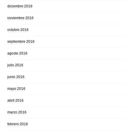
diciembre 2016
noviembre 2016
octubre 2016
septiembre 2016
agosto 2016
julio 2016
junio 2016
mayo 2016
abril 2016
marzo 2016
febrero 2016