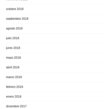
octubre 2018
septiembre 2018
agosto 2018
julio 2018
junio 2018
mayo 2018
abril 2018
marzo 2018
febrero 2018
enero 2018
diciembre 2017