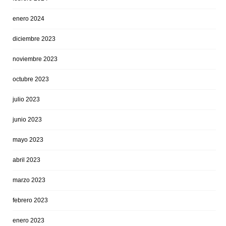
enero 2024
diciembre 2023
noviembre 2023
octubre 2023
julio 2023
junio 2023
mayo 2023
abril 2023
marzo 2023
febrero 2023
enero 2023