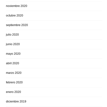
noviembre 2020
octubre 2020
septiembre 2020
julio 2020
junio 2020
mayo 2020
abril 2020
marzo 2020
febrero 2020
enero 2020
diciembre 2019