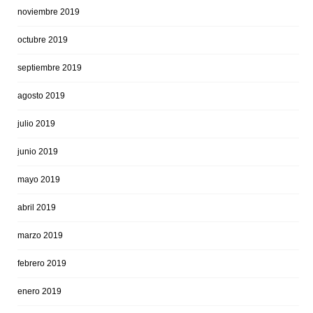
noviembre 2019
octubre 2019
septiembre 2019
agosto 2019
julio 2019
junio 2019
mayo 2019
abril 2019
marzo 2019
febrero 2019
enero 2019