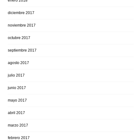
enero 2018
diciembre 2017
noviembre 2017
octubre 2017
septiembre 2017
agosto 2017
julio 2017
junio 2017
mayo 2017
abril 2017
marzo 2017
febrero 2017