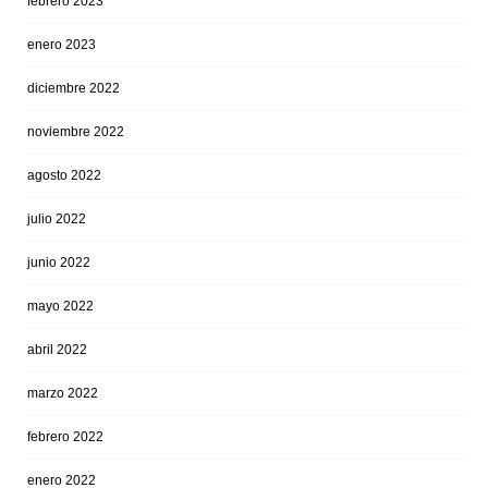
febrero 2023
enero 2023
diciembre 2022
noviembre 2022
agosto 2022
julio 2022
junio 2022
mayo 2022
abril 2022
marzo 2022
febrero 2022
enero 2022