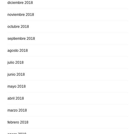
diciembre 2018
noviembre 2018
octubre 2018
septiembre 2018
agosto 2018
julio 2018
junio 2018
mayo 2018
abril 2018
marzo 2018
febrero 2018