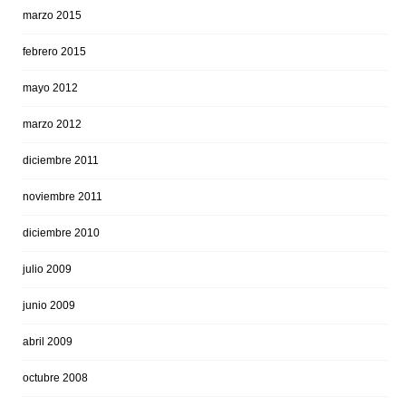
marzo 2015
febrero 2015
mayo 2012
marzo 2012
diciembre 2011
noviembre 2011
diciembre 2010
julio 2009
junio 2009
abril 2009
octubre 2008