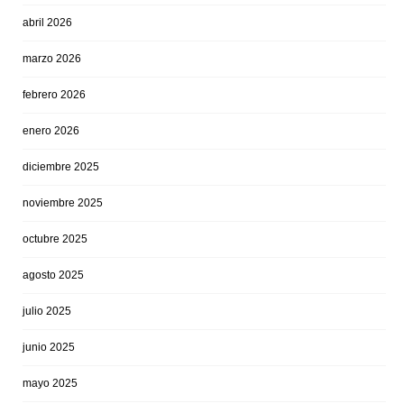
abril 2026
marzo 2026
febrero 2026
enero 2026
diciembre 2025
noviembre 2025
octubre 2025
agosto 2025
julio 2025
junio 2025
mayo 2025