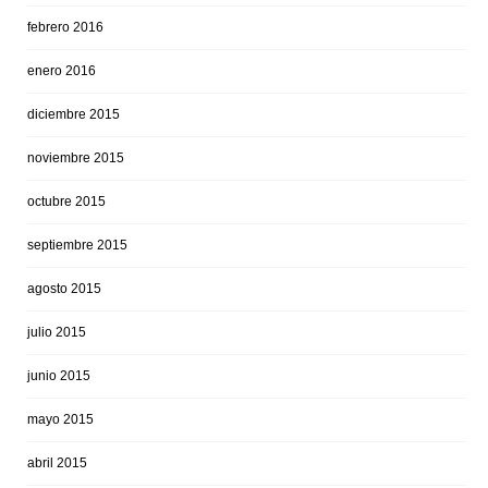
febrero 2016
enero 2016
diciembre 2015
noviembre 2015
octubre 2015
septiembre 2015
agosto 2015
julio 2015
junio 2015
mayo 2015
abril 2015