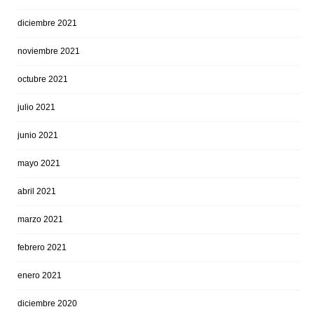
diciembre 2021
noviembre 2021
octubre 2021
julio 2021
junio 2021
mayo 2021
abril 2021
marzo 2021
febrero 2021
enero 2021
diciembre 2020