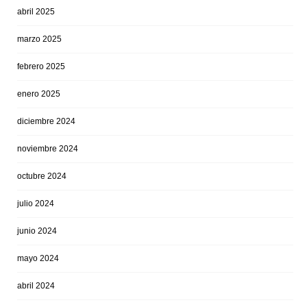
abril 2025
marzo 2025
febrero 2025
enero 2025
diciembre 2024
noviembre 2024
octubre 2024
julio 2024
junio 2024
mayo 2024
abril 2024