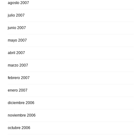
agosto 2007
julio 2007
junio 2007
mayo 2007
abril 2007
marzo 2007
febrero 2007
enero 2007
diciembre 2006
noviembre 2006
octubre 2006