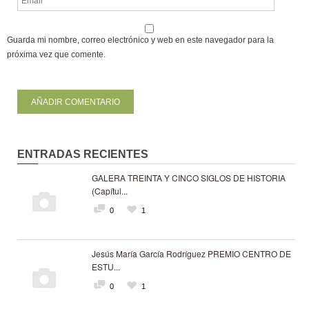
Guarda mi nombre, correo electrónico y web en este navegador para la
próxima vez que comente.
ENTRADAS RECIENTES
GALERA TREINTA Y CINCO SIGLOS DE HISTORIA
(Capítul...
0
1
Jesús María García Rodríguez PREMIO CENTRO DE
ESTU...
0
1