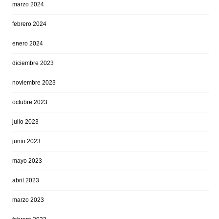
marzo 2024
febrero 2024
enero 2024
diciembre 2023
noviembre 2023
octubre 2023
julio 2023
junio 2023
mayo 2023
abril 2023
marzo 2023