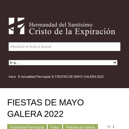
Inicio
Actualidad Parroquial
FIESTAS DE MAYO GALERA 2022
FIESTAS DE MAYO
GALERA 2022
1
Actualidad Parroquial
Fotos
Noticias de Galera