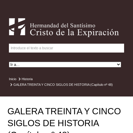
Inicio
Historia
GALERA TREINTA Y CINCO SIGLOS DE HISTORIA (Capítulo nº 48)
GALERA TREINTA Y CINCO
SIGLOS DE HISTORIA