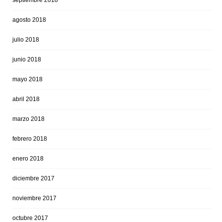
septiembre 2018
agosto 2018
julio 2018
junio 2018
mayo 2018
abril 2018
marzo 2018
febrero 2018
enero 2018
diciembre 2017
noviembre 2017
octubre 2017