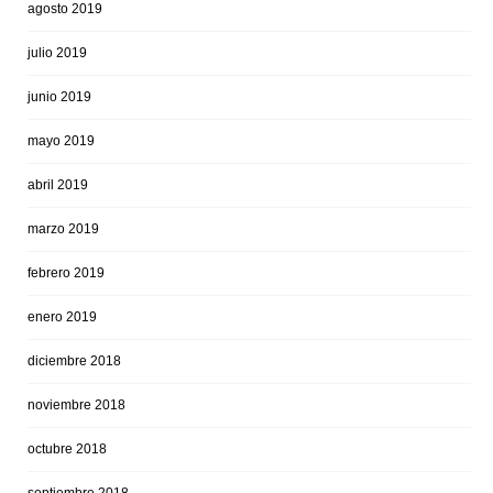
agosto 2019
julio 2019
junio 2019
mayo 2019
abril 2019
marzo 2019
febrero 2019
enero 2019
diciembre 2018
noviembre 2018
octubre 2018