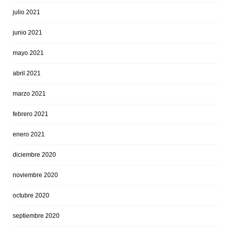
julio 2021
junio 2021
mayo 2021
abril 2021
marzo 2021
febrero 2021
enero 2021
diciembre 2020
noviembre 2020
octubre 2020
septiembre 2020