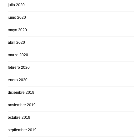
julio 2020
junio 2020
mayo 2020
abril 2020
marzo 2020
febrero 2020
enero 2020
diciembre 2019
noviembre 2019
octubre 2019
septiembre 2019