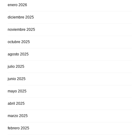
enero 2026
diciembre 2025
noviembre 2025
octubre 2025
agosto 2025
julio 2025
junio 2025
mayo 2025
abril 2025
marzo 2025
febrero 2025