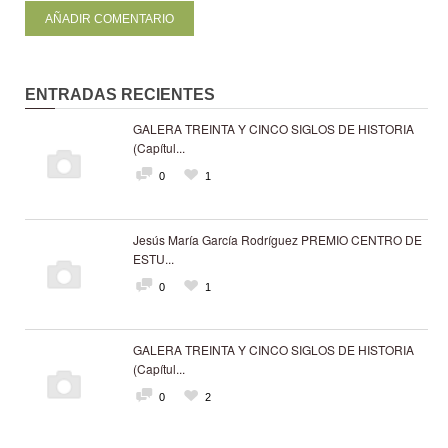
ENTRADAS RECIENTES
GALERA TREINTA Y CINCO SIGLOS DE HISTORIA
(Capítul...
0
1
Jesús María García Rodríguez PREMIO CENTRO DE
ESTU...
0
1
GALERA TREINTA Y CINCO SIGLOS DE HISTORIA
(Capítul...
0
2