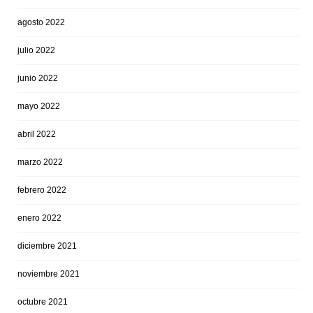
agosto 2022
julio 2022
junio 2022
mayo 2022
abril 2022
marzo 2022
febrero 2022
enero 2022
diciembre 2021
noviembre 2021
octubre 2021