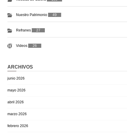
Nuestro Patrimonio
49
Refranes
27
Videos
26
ARCHIVOS
junio 2026
mayo 2026
abril 2026
marzo 2026
febrero 2026