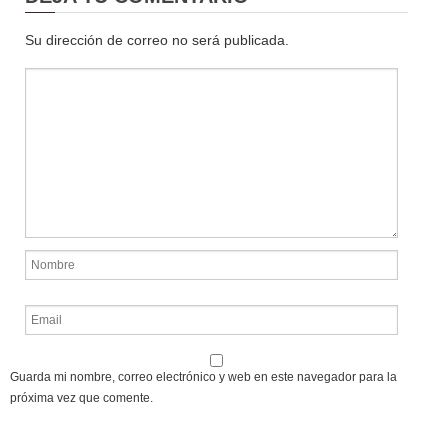
Su dirección de correo no será publicada.
Guarda mi nombre, correo electrónico y web en este navegador para la
próxima vez que comente.