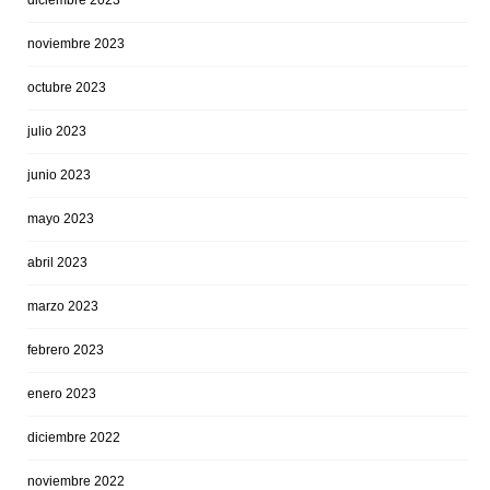
diciembre 2023
noviembre 2023
octubre 2023
julio 2023
junio 2023
mayo 2023
abril 2023
marzo 2023
febrero 2023
enero 2023
diciembre 2022
noviembre 2022