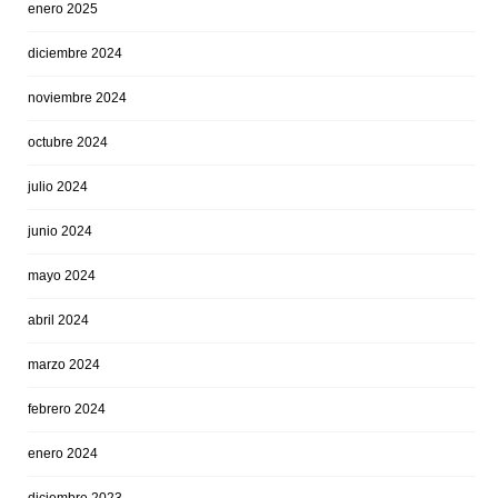
enero 2025
diciembre 2024
noviembre 2024
octubre 2024
julio 2024
junio 2024
mayo 2024
abril 2024
marzo 2024
febrero 2024
enero 2024