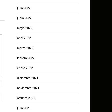
julio 2022
junio 2022
mayo 2022
abril 2022
marzo 2022
febrero 2022
enero 2022
diciembre 2021
noviembre 2021
octubre 2021
julio 2021