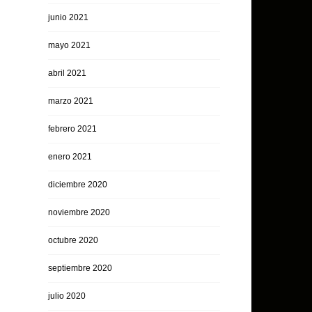
junio 2021
mayo 2021
abril 2021
marzo 2021
febrero 2021
enero 2021
diciembre 2020
noviembre 2020
octubre 2020
septiembre 2020
julio 2020