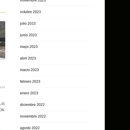
noviembre 2023
octubre 2023
julio 2023
junio 2023
→
mayo 2023
abril 2023
marzo 2023
febrero 2023
trás
enero 2023
LIS
diciembre 2022
CON
noviembre 2022
agosto 2022