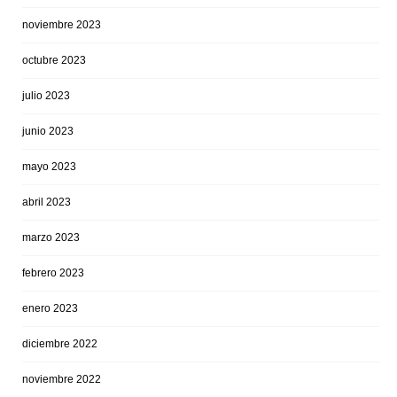
noviembre 2023
octubre 2023
julio 2023
junio 2023
mayo 2023
abril 2023
marzo 2023
febrero 2023
enero 2023
diciembre 2022
noviembre 2022