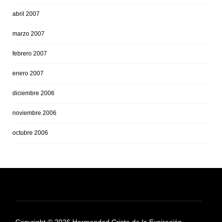
abril 2007
marzo 2007
febrero 2007
enero 2007
diciembre 2006
noviembre 2006
octubre 2006