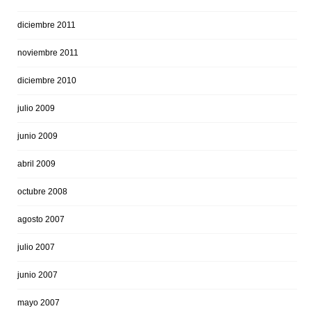
diciembre 2011
noviembre 2011
diciembre 2010
julio 2009
junio 2009
abril 2009
octubre 2008
agosto 2007
julio 2007
junio 2007
mayo 2007