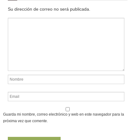
Su dirección de correo no será publicada.
Guarda mi nombre, correo electrónico y web en este navegador para la
próxima vez que comente.