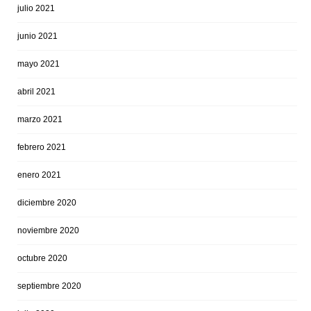
julio 2021
junio 2021
mayo 2021
abril 2021
marzo 2021
febrero 2021
enero 2021
diciembre 2020
noviembre 2020
octubre 2020
septiembre 2020