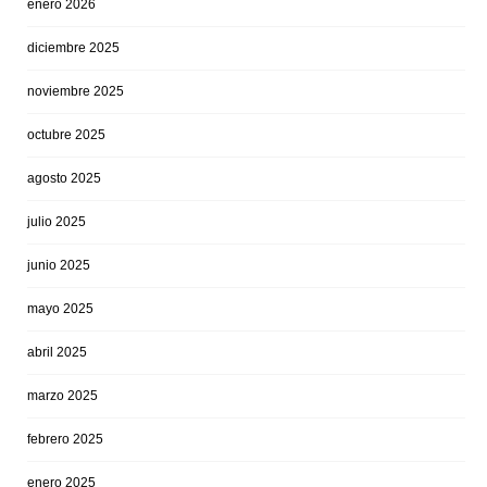
enero 2026
diciembre 2025
noviembre 2025
octubre 2025
agosto 2025
julio 2025
junio 2025
mayo 2025
abril 2025
marzo 2025
febrero 2025
enero 2025