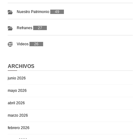
Nuestro Patrimonio
49
Refranes
27
Videos
26
ARCHIVOS
junio 2026
mayo 2026
abril 2026
marzo 2026
febrero 2026