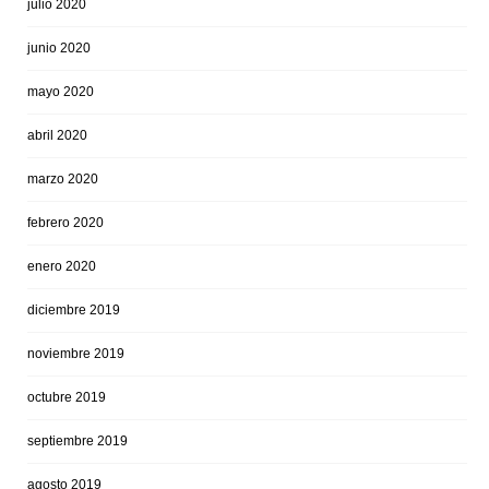
julio 2020
junio 2020
mayo 2020
abril 2020
marzo 2020
febrero 2020
enero 2020
diciembre 2019
noviembre 2019
octubre 2019
septiembre 2019
agosto 2019