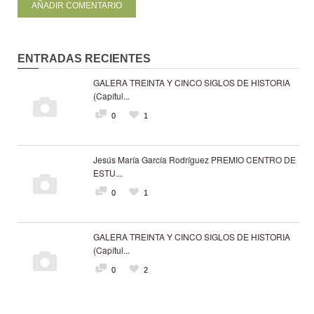
ENTRADAS RECIENTES
GALERA TREINTA Y CINCO SIGLOS DE HISTORIA
(Capítul...
0
1
Jesús María García Rodríguez PREMIO CENTRO DE
ESTU...
0
1
GALERA TREINTA Y CINCO SIGLOS DE HISTORIA
(Capítul...
0
2