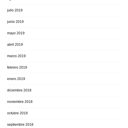
julio 2019
junio 2019
mayo 2019
abril 2019
marzo 2019
febrero 2019
enero 2019
diciembre 2018
noviembre 2018
octubre 2018
septiembre 2018