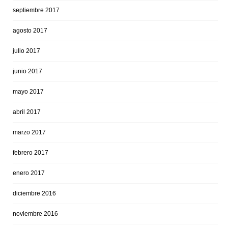
septiembre 2017
agosto 2017
julio 2017
junio 2017
mayo 2017
abril 2017
marzo 2017
febrero 2017
enero 2017
diciembre 2016
noviembre 2016