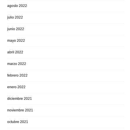
agosto 2022
julio 2022
junio 2022
mayo 2022
abril 2022
marzo 2022
febrero 2022
enero 2022
diciembre 2021
noviembre 2021
octubre 2021