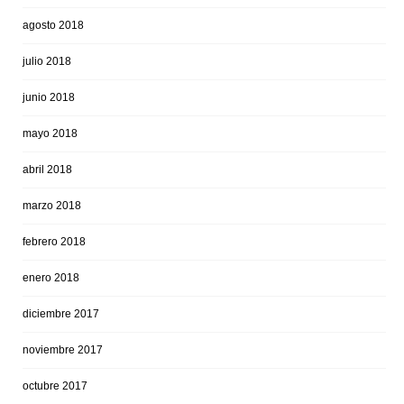
agosto 2018
julio 2018
junio 2018
mayo 2018
abril 2018
marzo 2018
febrero 2018
enero 2018
diciembre 2017
noviembre 2017
octubre 2017