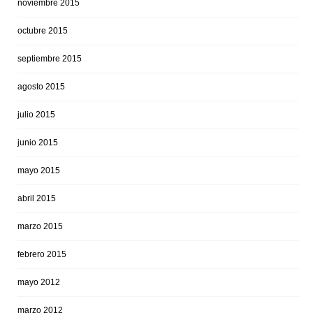
noviembre 2015
octubre 2015
septiembre 2015
agosto 2015
julio 2015
junio 2015
mayo 2015
abril 2015
marzo 2015
febrero 2015
mayo 2012
marzo 2012