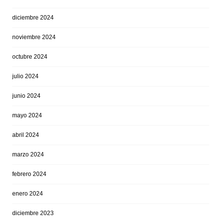
diciembre 2024
noviembre 2024
octubre 2024
julio 2024
junio 2024
mayo 2024
abril 2024
marzo 2024
febrero 2024
enero 2024
diciembre 2023