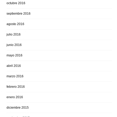
octubre 2016
septiembre 2016
agosto 2016
julio 2016
junio 2016
mayo 2016
abril 2016
marzo 2016
febrero 2016
enero 2016
diciembre 2015