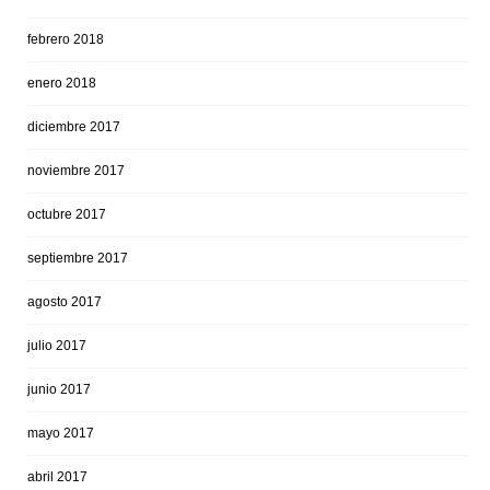
febrero 2018
enero 2018
diciembre 2017
noviembre 2017
octubre 2017
septiembre 2017
agosto 2017
julio 2017
junio 2017
mayo 2017
abril 2017