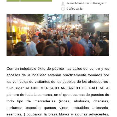
Jesús María García Rodriguez
9 años atrás
←
→
Con un indudable éxito de público -las calles del centro y los
accesos de la localidad estaban prácticamente tomados por
los vehículos de visitantes de los pueblos de los alrededores-
tuvo lugar el XXIII MERCADO ARGÁRICO DE GALERA, el
pionero de toda la comarca, en el que decenas de puestos de
todo tipo de mercaderías (ropas, abalorios, chacinas,
perfumes, especias, quesos, vinos, embutidos, artesanía,
esencias, ) ocuparon la plaza Mayor y algunas adyacentes,