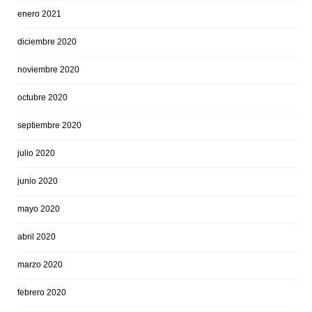
enero 2021
diciembre 2020
noviembre 2020
octubre 2020
septiembre 2020
julio 2020
junio 2020
mayo 2020
abril 2020
marzo 2020
febrero 2020