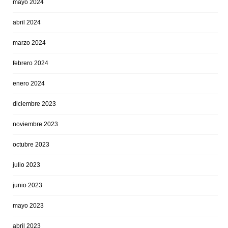
mayo 2024
abril 2024
marzo 2024
febrero 2024
enero 2024
diciembre 2023
noviembre 2023
octubre 2023
julio 2023
junio 2023
mayo 2023
abril 2023