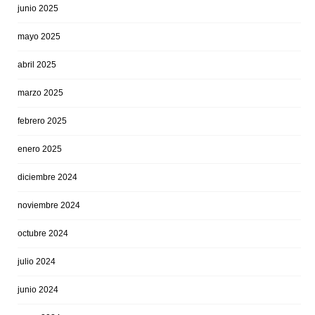
junio 2025
mayo 2025
abril 2025
marzo 2025
febrero 2025
enero 2025
diciembre 2024
noviembre 2024
octubre 2024
julio 2024
junio 2024