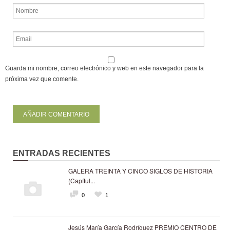
Guarda mi nombre, correo electrónico y web en este navegador para la
próxima vez que comente.
ENTRADAS RECIENTES
GALERA TREINTA Y CINCO SIGLOS DE HISTORIA
(Capítul...
0
1
Jesús María García Rodríguez PREMIO CENTRO DE