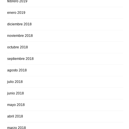
febrero 2019
enero 2019
diciembre 2018
noviembre 2018
octubre 2018
septiembre 2018
agosto 2018
julio 2018
junio 2018
mayo 2018
abril 2018
marzo 2018