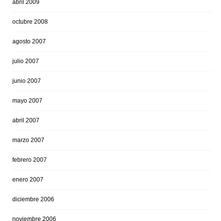
abril 2009
octubre 2008
agosto 2007
julio 2007
junio 2007
mayo 2007
abril 2007
marzo 2007
febrero 2007
enero 2007
diciembre 2006
noviembre 2006