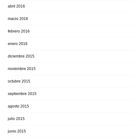
abril 2016
marzo 2016
febrero 2016
enero 2016
diciembre 2015
noviembre 2015
octubre 2015
septiembre 2015
agosto 2015
julio 2015
junio 2015