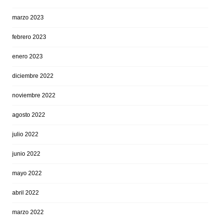
marzo 2023
febrero 2023
enero 2023
diciembre 2022
noviembre 2022
agosto 2022
julio 2022
junio 2022
mayo 2022
abril 2022
marzo 2022