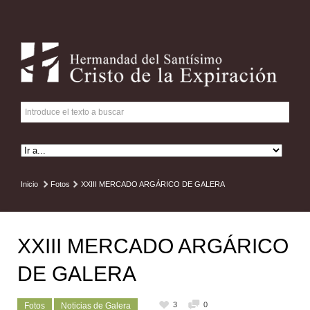
Inicio
Fotos
XXIII MERCADO ARGÁRICO DE GALERA
XXIII MERCADO ARGÁRICO
DE GALERA
3
0
Fotos
Noticias de Galera