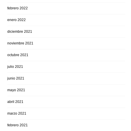
febrero 2022
enero 2022
diciembre 2021
noviembre 2021
octubre 2021
julio 2021
junio 2021
mayo 2021
abril 2021
marzo 2021
febrero 2021