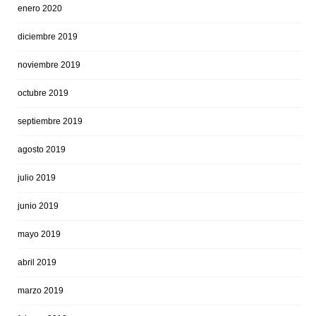
enero 2020
diciembre 2019
noviembre 2019
octubre 2019
septiembre 2019
agosto 2019
julio 2019
junio 2019
mayo 2019
abril 2019
marzo 2019