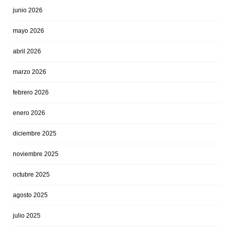
junio 2026
mayo 2026
abril 2026
marzo 2026
febrero 2026
enero 2026
diciembre 2025
noviembre 2025
octubre 2025
agosto 2025
julio 2025