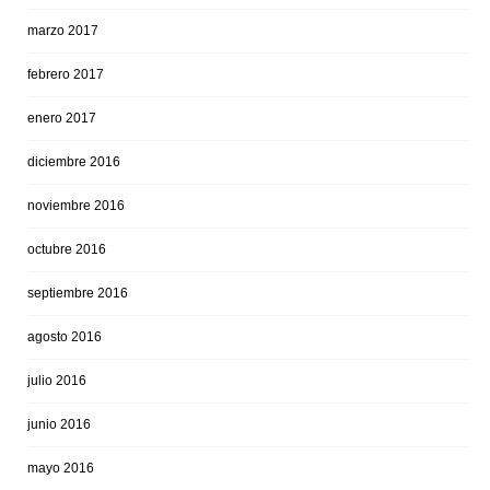
marzo 2017
febrero 2017
enero 2017
diciembre 2016
noviembre 2016
octubre 2016
septiembre 2016
agosto 2016
julio 2016
junio 2016
mayo 2016