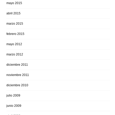
mayo 2015
abril 2015
marzo 2015
febrero 2015
mayo 2012
marzo 2012
diciembre 2011
noviembre 2011
diciembre 2010
julio 2009
junio 2009