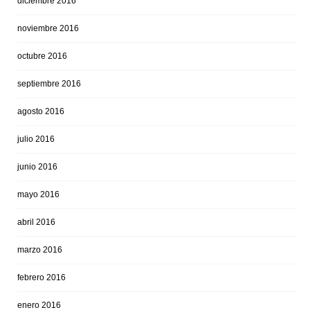
diciembre 2016
noviembre 2016
octubre 2016
septiembre 2016
agosto 2016
julio 2016
junio 2016
mayo 2016
abril 2016
marzo 2016
febrero 2016
enero 2016