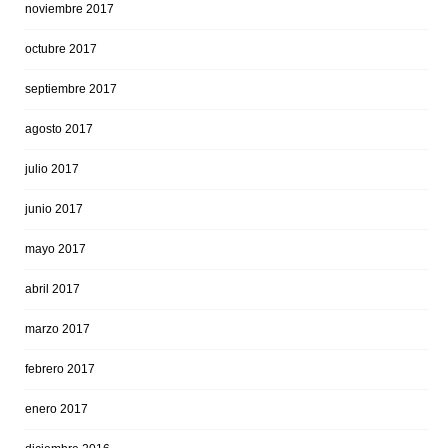
noviembre 2017
octubre 2017
septiembre 2017
agosto 2017
julio 2017
junio 2017
mayo 2017
abril 2017
marzo 2017
febrero 2017
enero 2017