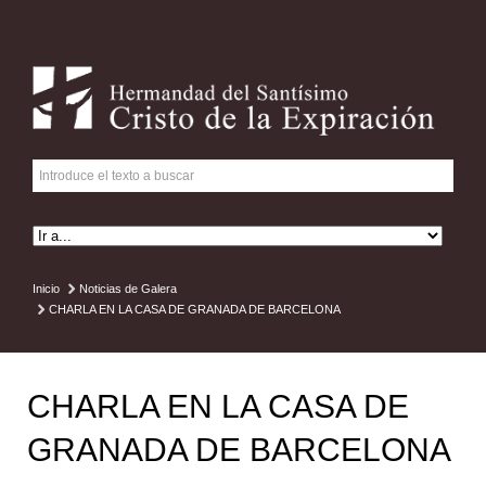
Inicio
Noticias de Galera
CHARLA EN LA CASA DE GRANADA DE BARCELONA
CHARLA EN LA CASA DE
GRANADA DE BARCELONA