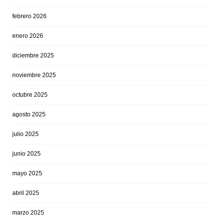
febrero 2026
enero 2026
diciembre 2025
noviembre 2025
octubre 2025
agosto 2025
julio 2025
junio 2025
mayo 2025
abril 2025
marzo 2025