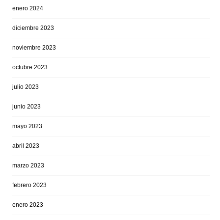
enero 2024
diciembre 2023
noviembre 2023
octubre 2023
julio 2023
junio 2023
mayo 2023
abril 2023
marzo 2023
febrero 2023
enero 2023