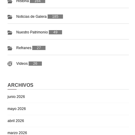
Historia
164
Noticias de Galera
185
Nuestro Patrimonio
49
Refranes
27
Videos
26
ARCHIVOS
junio 2026
mayo 2026
abril 2026
marzo 2026