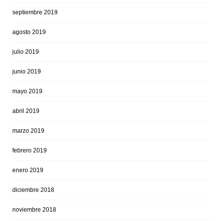
septiembre 2019
agosto 2019
julio 2019
junio 2019
mayo 2019
abril 2019
marzo 2019
febrero 2019
enero 2019
diciembre 2018
noviembre 2018