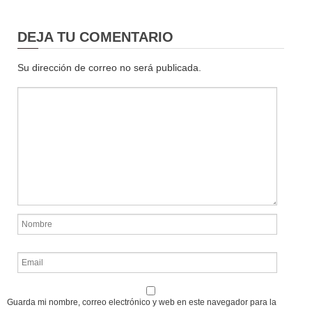
DEJA TU COMENTARIO
Su dirección de correo no será publicada.
Guarda mi nombre, correo electrónico y web en este navegador para la