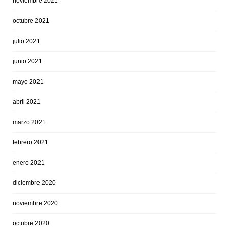
noviembre 2021
octubre 2021
julio 2021
junio 2021
mayo 2021
abril 2021
marzo 2021
febrero 2021
enero 2021
diciembre 2020
noviembre 2020
octubre 2020