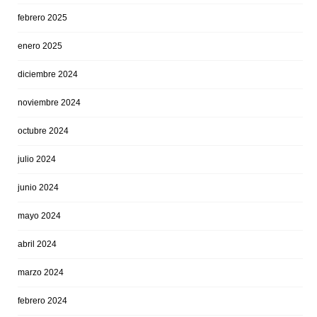
febrero 2025
enero 2025
diciembre 2024
noviembre 2024
octubre 2024
julio 2024
junio 2024
mayo 2024
abril 2024
marzo 2024
febrero 2024