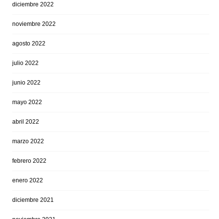
diciembre 2022
noviembre 2022
agosto 2022
julio 2022
junio 2022
mayo 2022
abril 2022
marzo 2022
febrero 2022
enero 2022
diciembre 2021