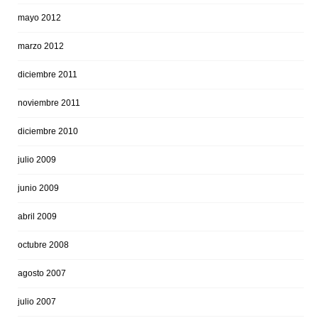
mayo 2012
marzo 2012
diciembre 2011
noviembre 2011
diciembre 2010
julio 2009
junio 2009
abril 2009
octubre 2008
agosto 2007
julio 2007