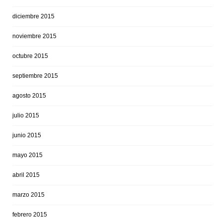
diciembre 2015
noviembre 2015
octubre 2015
septiembre 2015
agosto 2015
julio 2015
junio 2015
mayo 2015
abril 2015
marzo 2015
febrero 2015