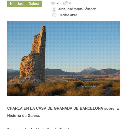
2
0
Noticias de Galera
Juan José Molina Sánchez
10 años atrás
CHARLA EN LA CASA DE GRANADA DE BARCELONA sobre la
Historia de Galera.