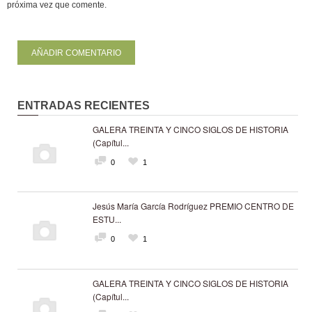
próxima vez que comente.
ENTRADAS RECIENTES
GALERA TREINTA Y CINCO SIGLOS DE HISTORIA
(Capítul...
0
1
Jesús María García Rodríguez PREMIO CENTRO DE
ESTU...
0
1
GALERA TREINTA Y CINCO SIGLOS DE HISTORIA
(Capítul...