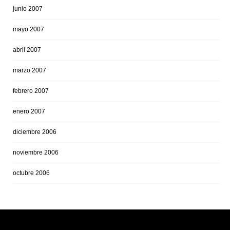
junio 2007
mayo 2007
abril 2007
marzo 2007
febrero 2007
enero 2007
diciembre 2006
noviembre 2006
octubre 2006