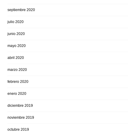
septiembre 2020
julio 2020
junio 2020
mayo 2020
abril 2020
marzo 2020
febrero 2020
enero 2020
diciembre 2019
noviembre 2019
octubre 2019