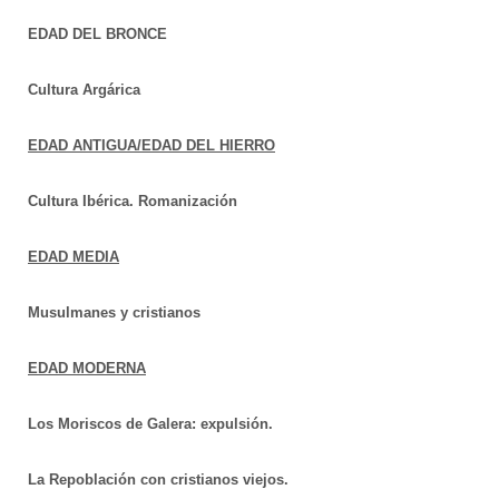
EDAD DEL BRONCE
Cultura Argárica
EDAD ANTIGUA/EDAD DEL HIERRO
Cultura Ibérica. Romanización
EDAD MEDIA
Musulmanes y cristianos
EDAD MODERNA
Los Moriscos de Galera: expulsión.
La Repoblación con cristianos viejos.