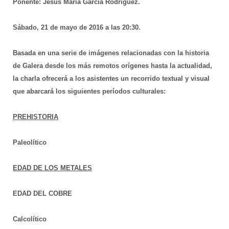
Ponente: Jesús María García Rodríguez.
Sábado, 21 de mayo de 2016 a las 20:30.
Basada en una serie de imágenes relacionadas con la historia
de Galera desde los más remotos orígenes hasta la actualidad,
la charla ofrecerá a los asistentes un recorrido textual y visual
que abarcará los siguientes períodos culturales:
PREHISTORIA
Paleolítico
EDAD DE LOS METALES
EDAD DEL COBRE
Calcolítico