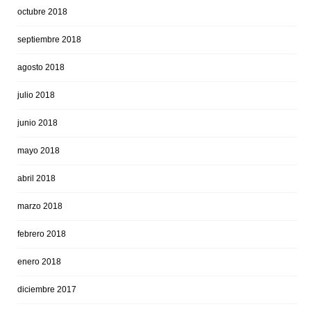
octubre 2018
septiembre 2018
agosto 2018
julio 2018
junio 2018
mayo 2018
abril 2018
marzo 2018
febrero 2018
enero 2018
diciembre 2017