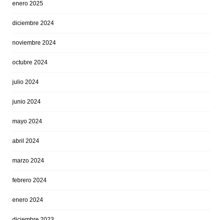
enero 2025
diciembre 2024
noviembre 2024
octubre 2024
julio 2024
junio 2024
mayo 2024
abril 2024
marzo 2024
febrero 2024
enero 2024
diciembre 2023