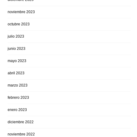
noviembre 2023
octubre 2023
julio 2023
junio 2023
mayo 2023
abril 2023
marzo 2023
febrero 2023
enero 2023
diciembre 2022
noviembre 2022