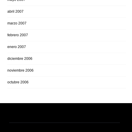
abril 2007
marzo 2007
febrero 2007
enero 2007
diciembre 2006
noviembre 2006
octubre 2006