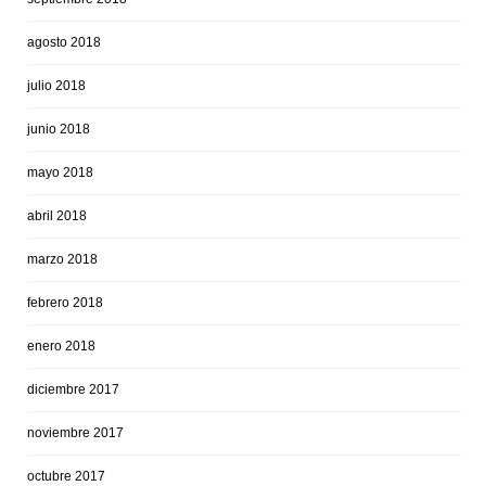
agosto 2018
julio 2018
junio 2018
mayo 2018
abril 2018
marzo 2018
febrero 2018
enero 2018
diciembre 2017
noviembre 2017
octubre 2017