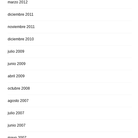
marzo 2012
diciembre 2011
noviembre 2011
diciembre 2010
julio 2009
junio 2009
abril 2009
octubre 2008
agosto 2007
julio 2007
junio 2007
mayo 2007