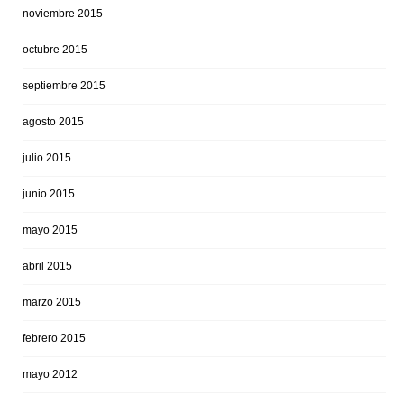
noviembre 2015
octubre 2015
septiembre 2015
agosto 2015
julio 2015
junio 2015
mayo 2015
abril 2015
marzo 2015
febrero 2015
mayo 2012