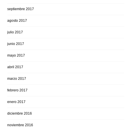
septiembre 2017
agosto 2017
julio 2017
junio 2017
mayo 2017
abril 2017
marzo 2017
febrero 2017
enero 2017
diciembre 2016
noviembre 2016