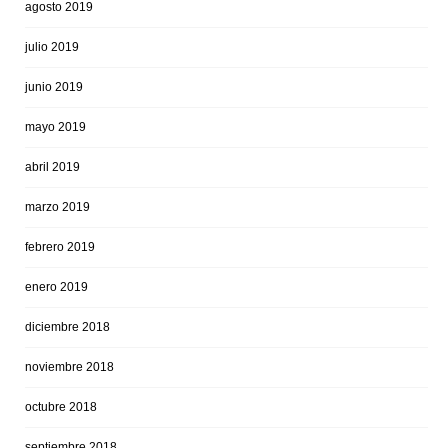
agosto 2019
julio 2019
junio 2019
mayo 2019
abril 2019
marzo 2019
febrero 2019
enero 2019
diciembre 2018
noviembre 2018
octubre 2018
septiembre 2018