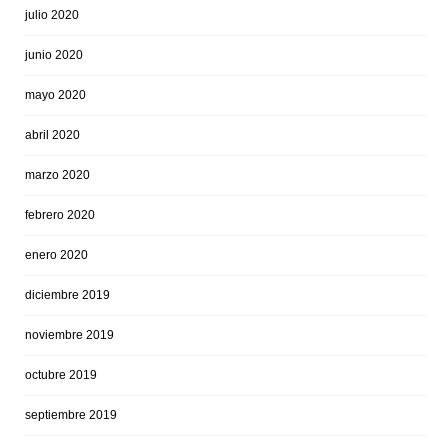
julio 2020
junio 2020
mayo 2020
abril 2020
marzo 2020
febrero 2020
enero 2020
diciembre 2019
noviembre 2019
octubre 2019
septiembre 2019