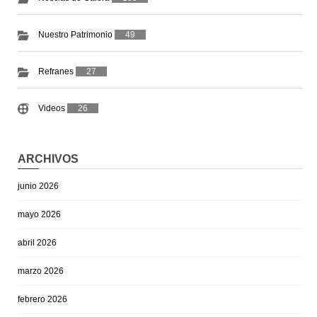
Nuestro Patrimonio
49
Refranes
27
Videos
26
ARCHIVOS
junio 2026
mayo 2026
abril 2026
marzo 2026
febrero 2026