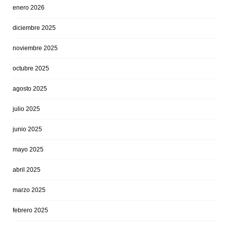
enero 2026
diciembre 2025
noviembre 2025
octubre 2025
agosto 2025
julio 2025
junio 2025
mayo 2025
abril 2025
marzo 2025
febrero 2025