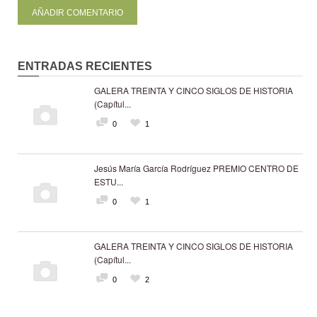
ENTRADAS RECIENTES
GALERA TREINTA Y CINCO SIGLOS DE HISTORIA
(Capítul...
0
1
Jesús María García Rodríguez PREMIO CENTRO DE
ESTU...
0
1
GALERA TREINTA Y CINCO SIGLOS DE HISTORIA
(Capítul...
0
2