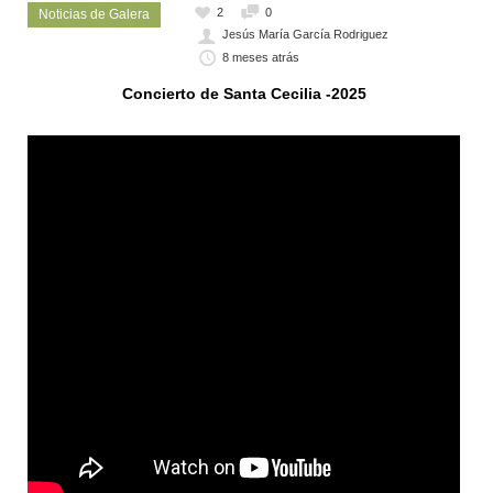
2
0
Noticias de Galera
Jesús María García Rodriguez
8 meses atrás
Concierto de Santa Cecilia -2025