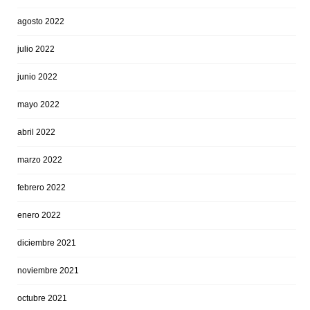
agosto 2022
julio 2022
junio 2022
mayo 2022
abril 2022
marzo 2022
febrero 2022
enero 2022
diciembre 2021
noviembre 2021
octubre 2021