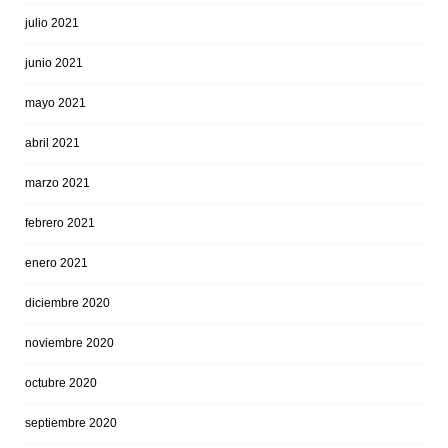
julio 2021
junio 2021
mayo 2021
abril 2021
marzo 2021
febrero 2021
enero 2021
diciembre 2020
noviembre 2020
octubre 2020
septiembre 2020