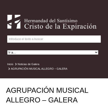
Inicio
Noticias de Galera
AGRUPACIÓN MUSICAL ALLEGRO – GALERA
AGRUPACIÓN MUSICAL
ALLEGRO – GALERA