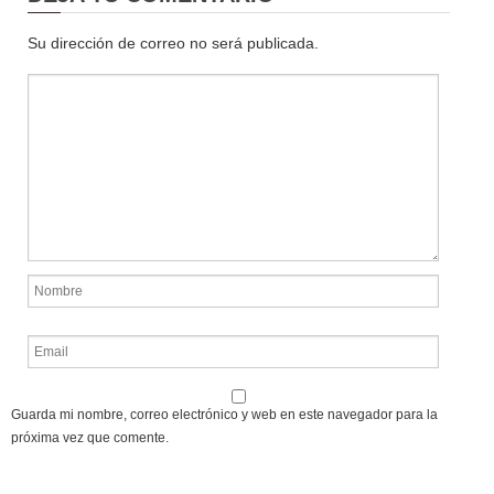
Su dirección de correo no será publicada.
Guarda mi nombre, correo electrónico y web en este navegador para la
próxima vez que comente.