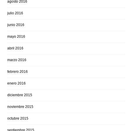
agosto 2016
julio 2016
junio 2016
mayo 2016
abril 2016
marzo 2016
febrero 2016
enero 2016
diciembre 2015
noviembre 2015
octubre 2015
septiembre 2015