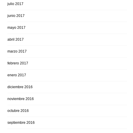
julio 2017
junio 2017
mayo 2017
abril 2017
marzo 2017
febrero 2017
enero 2017
diciembre 2016
noviembre 2016
octubre 2016
septiembre 2016