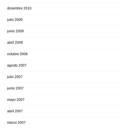
diciembre 2010
julio 2009
junio 2009
abril 2009
octubre 2008
agosto 2007
julio 2007
junio 2007
mayo 2007
abril 2007
marzo 2007