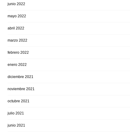
junio 2022
mayo 2022
abril 2022
marzo 2022
febrero 2022
enero 2022
diciembre 2021
noviembre 2021
octubre 2021
julio 2021
junio 2021