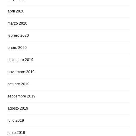
abril 2020
marzo 2020
febrero 2020
enero 2020
diciembre 2019
noviembre 2019
octubre 2019
septiembre 2019
agosto 2019
julio 2019
junio 2019