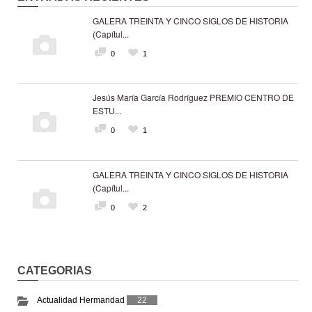
GALERA TREINTA Y CINCO SIGLOS DE HISTORIA
(Capítul...
0
1
Jesús María García Rodríguez PREMIO CENTRO DE
ESTU...
0
1
GALERA TREINTA Y CINCO SIGLOS DE HISTORIA
(Capítul...
0
2
CATEGORIAS
Actualidad Hermandad
22