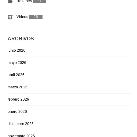
Refranes
27
Videos
26
ARCHIVOS
junio 2026
mayo 2026
abril 2026
marzo 2026
febrero 2026
enero 2026
diciembre 2025
noviembre 2025