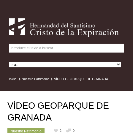
Inicio
Nuestro Patrimonio
VÍDEO GEOPARQUE DE GRANADA
VÍDEO GEOPARQUE DE
GRANADA
2
0
Nuestro Patrimonio