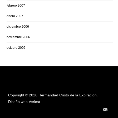
febrero 2007
enero 2007
diciembre 2006
noviembre 2006
octubre 2006
Copyright © 2026 Hermandad Cristo de la Expiración.
Diseño web Vericat.