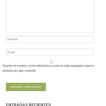
Guarda mi nombre, correo electrónico y web en este navegador para la
próxima vez que comente.
ENTRADAS RECIENTES