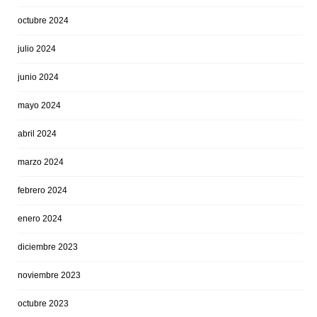
octubre 2024
julio 2024
junio 2024
mayo 2024
abril 2024
marzo 2024
febrero 2024
enero 2024
diciembre 2023
noviembre 2023
octubre 2023