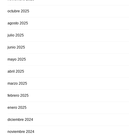
octubre 2025
agosto 2025
julio 2025
junio 2025
mayo 2025
abril 2025
marzo 2025
febrero 2025
enero 2025
diciembre 2024
noviembre 2024