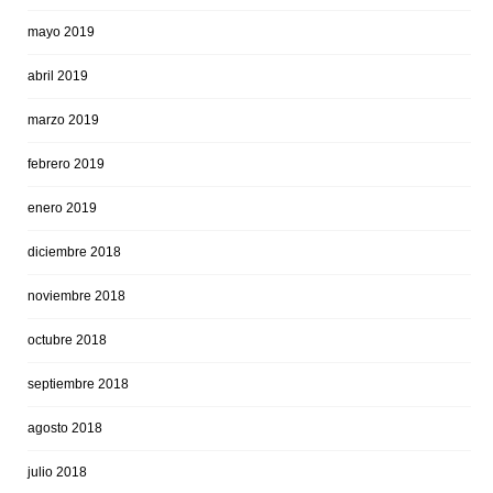
mayo 2019
abril 2019
marzo 2019
febrero 2019
enero 2019
diciembre 2018
noviembre 2018
octubre 2018
septiembre 2018
agosto 2018
julio 2018