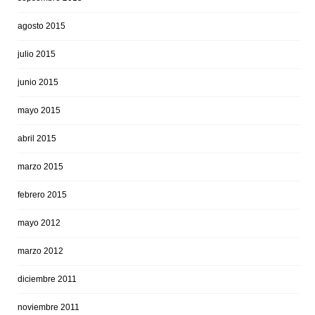
agosto 2015
julio 2015
junio 2015
mayo 2015
abril 2015
marzo 2015
febrero 2015
mayo 2012
marzo 2012
diciembre 2011
noviembre 2011