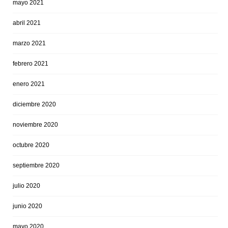
mayo 2021
abril 2021
marzo 2021
febrero 2021
enero 2021
diciembre 2020
noviembre 2020
octubre 2020
septiembre 2020
julio 2020
junio 2020
mayo 2020