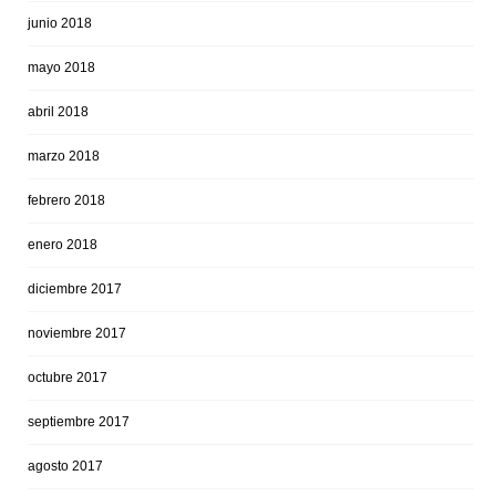
junio 2018
mayo 2018
abril 2018
marzo 2018
febrero 2018
enero 2018
diciembre 2017
noviembre 2017
octubre 2017
septiembre 2017
agosto 2017