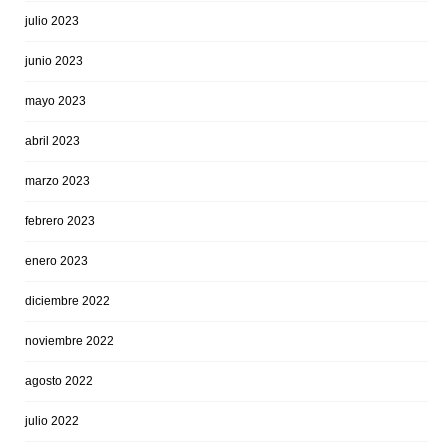
julio 2023
junio 2023
mayo 2023
abril 2023
marzo 2023
febrero 2023
enero 2023
diciembre 2022
noviembre 2022
agosto 2022
julio 2022