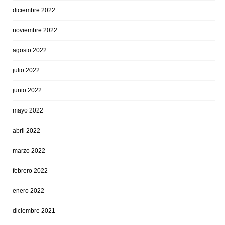
diciembre 2022
noviembre 2022
agosto 2022
julio 2022
junio 2022
mayo 2022
abril 2022
marzo 2022
febrero 2022
enero 2022
diciembre 2021