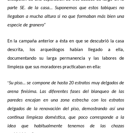
parte SE. de la casa… Suponemos que estos tabiques no
llegaban a mucha altura si no que formaban más bien una
especie de granero”
En la campaña anterior a ésta en que se descubrió la casa
descrita, los arqueólogos habían llegado a ella,
documentando su larga permanencia y las labores de
limpieza que sus moradores practicaban en ella:
“
Su piso… se compone de hasta 20 estratos muy delgados de
arena finísima. Las diferentes fases del blanqueo de las
paredes encajan en una zona estrecha con los estratos
delgados de la renovación del piso, demostrando así una
continua limpieza doméstica, que poco corresponde a la
idea que habitualmente tenemos de las chozas