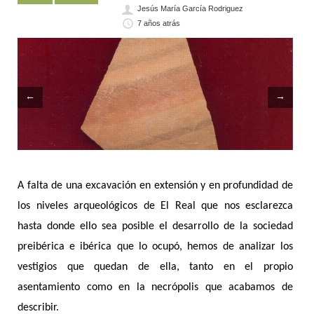
Jesús María García Rodriguez
7 años atrás
←
→
A falta de una excavación en extensión y en profundidad de
los niveles arqueológicos de El Real que nos esclarezca
hasta donde ello sea posible el desarrollo de la sociedad
preibérica e ibérica que lo ocupó, hemos de analizar los
vestigios que quedan de ella, tanto en el propio
asentamiento como en la necrópolis que acabamos de
describir.