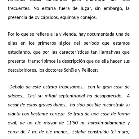
frecuentes. No estaría fuera de lugar, sin embargo, la
presencia de ovicápridos, equinos y conejos.
Por lo que se refiere a la vivienda, hay documentada una de
ellas en los primeros siglos del período que estamos
estudiando, que por las características tan llamativas que
presenta, transcribimos la descripción que de ella hacen sus
descubridores, los doctores Schüle y Pellicer:
“
Debajo de este estrato tropezamos… con la gran casa de
adobes… Casi su mitad septentrional ha desaparecido… A
pesar de estos graves daños… ha sido posible reconstruir su
planta con bastante certeza. Se trata de una casa de forma
oval, de un eje mayor de 11’50 m. aproximadamente y
cerca de 7 m. de eje menor… Estaba construido (el muro)