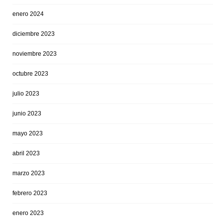
enero 2024
diciembre 2023
noviembre 2023
octubre 2023
julio 2023
junio 2023
mayo 2023
abril 2023
marzo 2023
febrero 2023
enero 2023