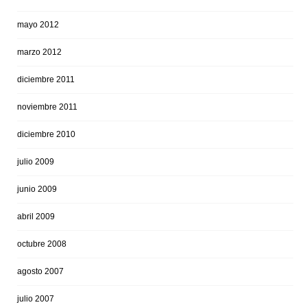
mayo 2012
marzo 2012
diciembre 2011
noviembre 2011
diciembre 2010
julio 2009
junio 2009
abril 2009
octubre 2008
agosto 2007
julio 2007