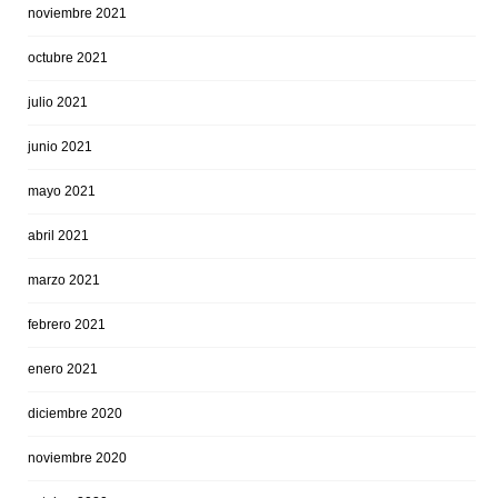
noviembre 2021
octubre 2021
julio 2021
junio 2021
mayo 2021
abril 2021
marzo 2021
febrero 2021
enero 2021
diciembre 2020
noviembre 2020