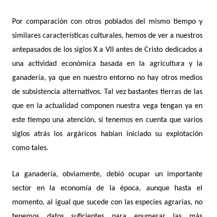
Por comparación con otros poblados del mismo tiempo y
similares características culturales, hemos de ver a nuestros
antepasados de los siglos X a VII antes de Cristo dedicados a
una actividad económica basada en la agricultura y la
ganadería, ya que en nuestro entorno no hay otros medios
de subsistencia alternativos. Tal vez bastantes tierras de las
que en la actualidad componen nuestra vega tengan ya en
este tiempo una atención, si tenemos en cuenta que varios
siglos atrás los argáricos habían iniciado su explotación
como tales.
La ganadería, obviamente, debió ocupar un importante
sector en la economía de la época, aunque hasta el
momento, al igual que sucede con las especies agrarias, no
tenemos datos suficientes para enumerar las más