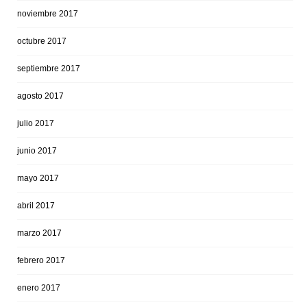
noviembre 2017
octubre 2017
septiembre 2017
agosto 2017
julio 2017
junio 2017
mayo 2017
abril 2017
marzo 2017
febrero 2017
enero 2017