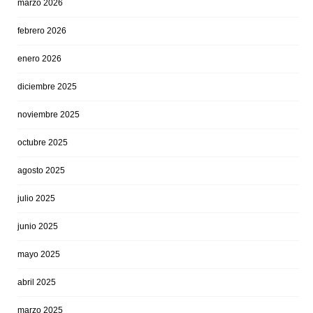
marzo 2026
febrero 2026
enero 2026
diciembre 2025
noviembre 2025
octubre 2025
agosto 2025
julio 2025
junio 2025
mayo 2025
abril 2025
marzo 2025