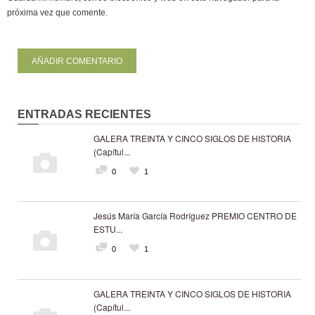
próxima vez que comente.
ENTRADAS RECIENTES
GALERA TREINTA Y CINCO SIGLOS DE HISTORIA
(Capítul...
0
1
Jesús María García Rodríguez PREMIO CENTRO DE
ESTU...
0
1
GALERA TREINTA Y CINCO SIGLOS DE HISTORIA
(Capítul...