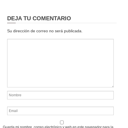
DEJA TU COMENTARIO
Su dirección de correo no será publicada.
Guarda mi nombre, correo electrónico y web en este navegador para la