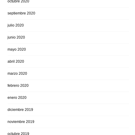
octubre 2020
septiembre 2020
julio 2020
junio 2020
mayo 2020
abril 2020
marzo 2020
febrero 2020
enero 2020
diciembre 2019
noviembre 2019
octubre 2019