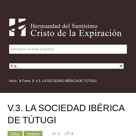
Inicio
Fotos
V.3. LA SOCIEDAD IBÉRICA DE TÚTUGI
V.3. LA SOCIEDAD IBÉRICA
DE TÚTUGI
1
0
Fotos
Historia