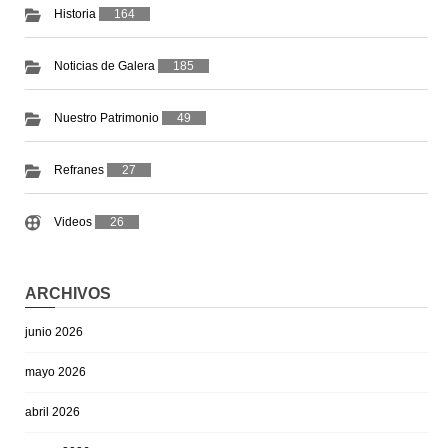
Historia
164
Noticias de Galera
185
Nuestro Patrimonio
49
Refranes
27
Videos
26
ARCHIVOS
junio 2026
mayo 2026
abril 2026