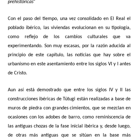
prehistóricas”
Con el paso del tiempo, una vez consolidado en El Real el
poblado ibérico, las viviendas evolucionan en su tipología,
como reflejo de los cambios culturales que va
experimentando. Son muy escasas, por la razón aducida al
principio de este capítulo, las noticias que hay sobre el
urbanismo en este asentamiento entre los siglos VI y I antes
de Cristo.
Aun así está demostrado que entre los siglos IV y II las
construcciones ibéricas de Tútugi están realizadas a base de
muros de piedra con grandes cimientos, que se mezclan en
ocasiones con los adobes de barro, como reminiscencia de
las antiguas chozas de la fase inicial ibérica y, desde luego,
de otras más antiguas que se sitúan en la base más