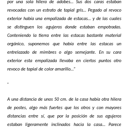
por una sola hilera de adobes… Sus dos caras estaban
revocadas con un estrato de tapial gris… Pegado al revoco
exterior había una empalizada de estacas… y de las cuales
se distinguen los agujeros donde estaban empotradas.
Conteniendo la tierra entre las estacas bastante material
orgánico, suponemos que había entre las estacas un
entrelazado de mimbres o algo semejante. En su cara
exterior esta empalizada llevaba en ciertos puntos otro
revoco de tapial de color amarillo…”
“
A una distancia de unos 50 cm. de la casa había otra hilera
de postes, algo más fuertes que los otros y con mayores
distancias entre sí, que por la posición de sus agujeros
estaban ligeramente inclinados hacia la casa… Parece