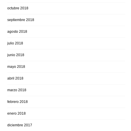
octubre 2018
septiembre 2018
agosto 2018
julio 2018
junio 2018
mayo 2018
abril 2018
marzo 2018
febrero 2018
enero 2018
diciembre 2017