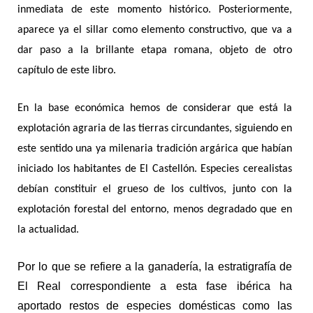
inmediata de este momento histórico. Posteriormente,
aparece ya el sillar como elemento constructivo, que va a
dar paso a la brillante etapa romana, objeto de otro
capítulo de este libro.
En la base económica hemos de considerar que está la
explotación agraria de las tierras circundantes, siguiendo en
este sentido una ya milenaria tradición argárica que habían
iniciado los habitantes de El Castellón. Especies cerealistas
debían constituir el grueso de los cultivos, junto con la
explotación forestal del entorno, menos degradado que en
la actualidad.
Por lo que se refiere a la ganadería, la estratigrafía de
El Real correspondiente a esta fase ibérica ha
aportado restos de especies domésticas como las