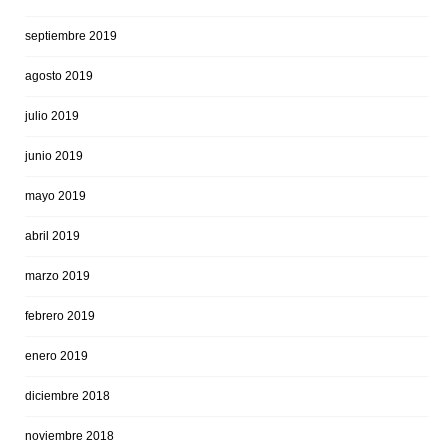
septiembre 2019
agosto 2019
julio 2019
junio 2019
mayo 2019
abril 2019
marzo 2019
febrero 2019
enero 2019
diciembre 2018
noviembre 2018