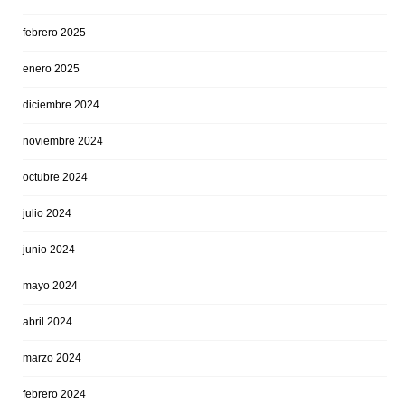
febrero 2025
enero 2025
diciembre 2024
noviembre 2024
octubre 2024
julio 2024
junio 2024
mayo 2024
abril 2024
marzo 2024
febrero 2024