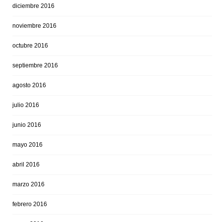
diciembre 2016
noviembre 2016
octubre 2016
septiembre 2016
agosto 2016
julio 2016
junio 2016
mayo 2016
abril 2016
marzo 2016
febrero 2016