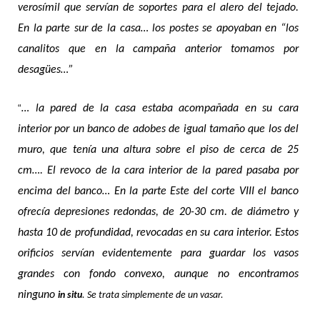
verosímil que servían de soportes para el alero del tejado.
En la parte sur de la casa… los postes se apoyaban en “los
canalitos que en la campaña anterior tomamos por
desagües…”
“
… la pared de la casa estaba acompañada en su cara
interior por un banco de adobes de igual tamaño que los del
muro, que tenía una altura sobre el piso de cerca de 25
cm…. El revoco de la cara interior de la pared pasaba por
encima del banco… En la parte Este del corte VIII el banco
ofrecía depresiones redondas, de 20-30 cm. de diámetro y
hasta 10 de profundidad, revocadas en su cara interior. Estos
orificios servían evidentemente para guardar los vasos
grandes con fondo convexo, aunque no encontramos
ninguno
in situ
. Se trata simplemente de un vasar.