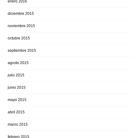
enero 2016
diciembre 2015
noviembre 2015
octubre 2015
septiembre 2015
agosto 2015
julio 2015
junio 2015
mayo 2015
abril 2015
marzo 2015
febrero 2015