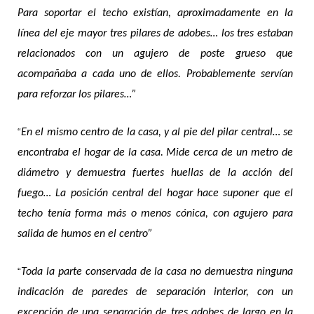
Para soportar el techo existían, aproximadamente en la
línea del eje mayor tres pilares de adobes… los tres estaban
relacionados con un agujero de poste grueso que
acompañaba a cada uno de ellos. Probablemente servían
para reforzar los pilares…”
“
En el mismo centro de la casa, y al pie del pilar central… se
encontraba el hogar de la casa. Mide cerca de un metro de
diámetro y demuestra fuertes huellas de la acción del
fuego… La posición central del hogar hace suponer que el
techo tenía forma más o menos cónica, con agujero para
salida de humos en el centro”
“
Toda la parte conservada de la casa no demuestra ninguna
indicación de paredes de separación interior, con un
excepción de una separación de tres adobes de largo en la