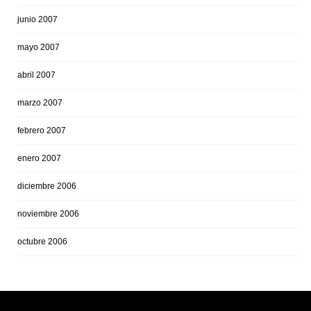
junio 2007
mayo 2007
abril 2007
marzo 2007
febrero 2007
enero 2007
diciembre 2006
noviembre 2006
octubre 2006