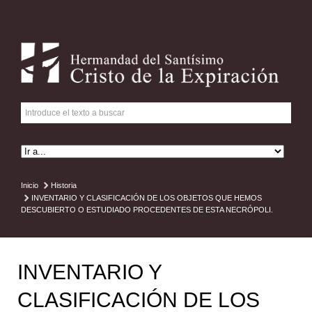
Inicio
Historia
INVENTARIO Y CLASIFICACIÓN DE LOS OBJETOS QUE HEMOS
DESCUBIERTO O ESTUDIADO PROCEDENTES DE ESTA NECRÓPOLI.
INVENTARIO Y
CLASIFICACIÓN DE LOS