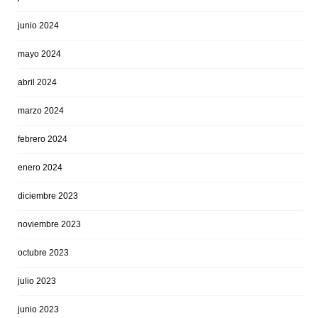
junio 2024
mayo 2024
abril 2024
marzo 2024
febrero 2024
enero 2024
diciembre 2023
noviembre 2023
octubre 2023
julio 2023
junio 2023