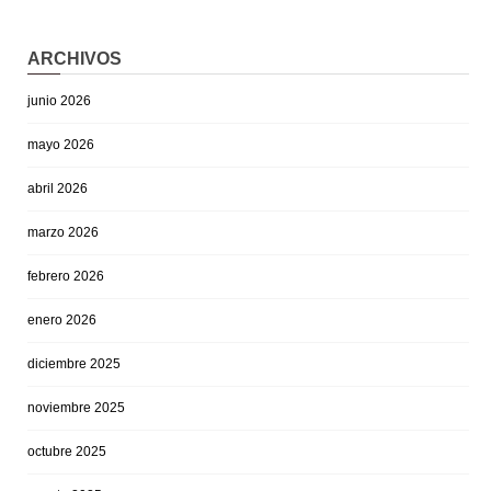
ARCHIVOS
junio 2026
mayo 2026
abril 2026
marzo 2026
febrero 2026
enero 2026
diciembre 2025
noviembre 2025
octubre 2025