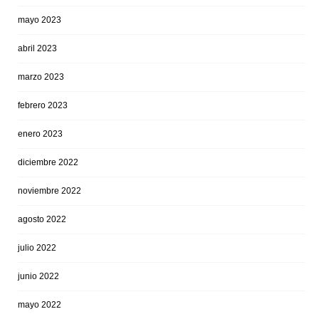
mayo 2023
abril 2023
marzo 2023
febrero 2023
enero 2023
diciembre 2022
noviembre 2022
agosto 2022
julio 2022
junio 2022
mayo 2022