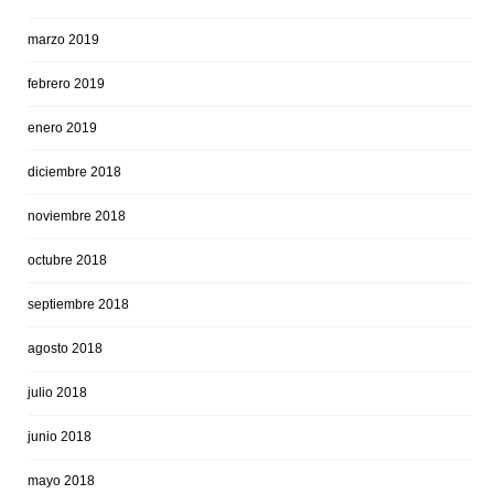
marzo 2019
febrero 2019
enero 2019
diciembre 2018
noviembre 2018
octubre 2018
septiembre 2018
agosto 2018
julio 2018
junio 2018
mayo 2018