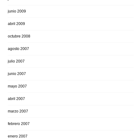
junio 2009
abril 2009
octubre 2008
agosto 2007
julio 2007
junio 2007
mayo 2007
abril 2007
marzo 2007
febrero 2007
enero 2007