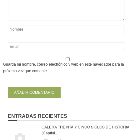
Guarda mi nombre, correo electrónico y web en este navegador para la
próxima vez que comente.
ENTRADAS RECIENTES
GALERA TREINTA Y CINCO SIGLOS DE HISTORIA
(Capítul...