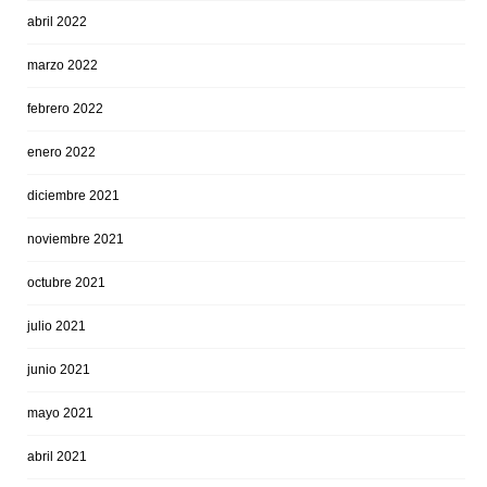
abril 2022
marzo 2022
febrero 2022
enero 2022
diciembre 2021
noviembre 2021
octubre 2021
julio 2021
junio 2021
mayo 2021
abril 2021