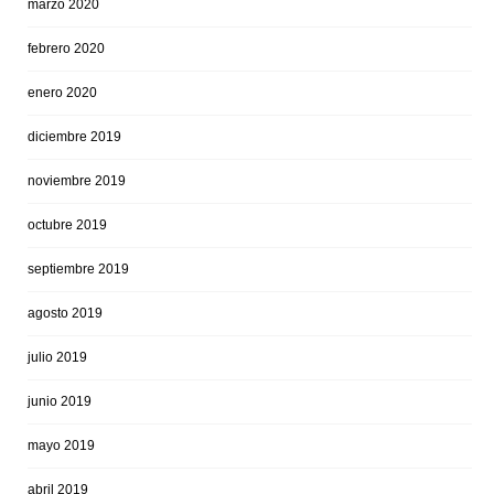
marzo 2020
febrero 2020
enero 2020
diciembre 2019
noviembre 2019
octubre 2019
septiembre 2019
agosto 2019
julio 2019
junio 2019
mayo 2019
abril 2019