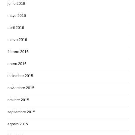
junio 2016
mayo 2016
abril 2016
marzo 2016
febrero 2016
enero 2016
diciembre 2015
noviembre 2015
octubre 2015
septiembre 2015
agosto 2015