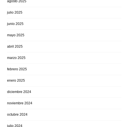
agosto 2025
julio 2025
junio 2025
mayo 2025
abril 2025
marzo 2025
febrero 2025
enero 2025
diciembre 2024
noviembre 2024
octubre 2024
julio 2024