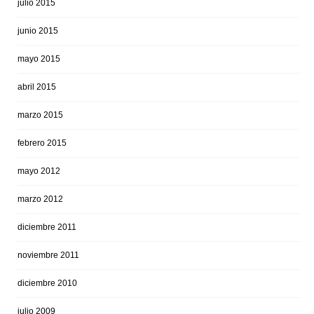
julio 2015
junio 2015
mayo 2015
abril 2015
marzo 2015
febrero 2015
mayo 2012
marzo 2012
diciembre 2011
noviembre 2011
diciembre 2010
julio 2009