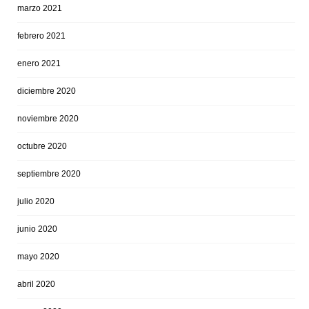
marzo 2021
febrero 2021
enero 2021
diciembre 2020
noviembre 2020
octubre 2020
septiembre 2020
julio 2020
junio 2020
mayo 2020
abril 2020