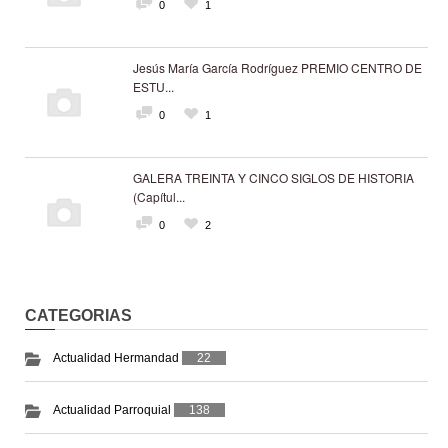
0
1
Jesús María García Rodríguez PREMIO CENTRO DE
ESTU...
0
1
GALERA TREINTA Y CINCO SIGLOS DE HISTORIA
(Capítul...
0
2
CATEGORIAS
Actualidad Hermandad
22
Actualidad Parroquial
138