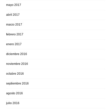
mayo 2017
abril 2017
marzo 2017
febrero 2017
enero 2017
diciembre 2016
noviembre 2016
octubre 2016
septiembre 2016
agosto 2016
julio 2016