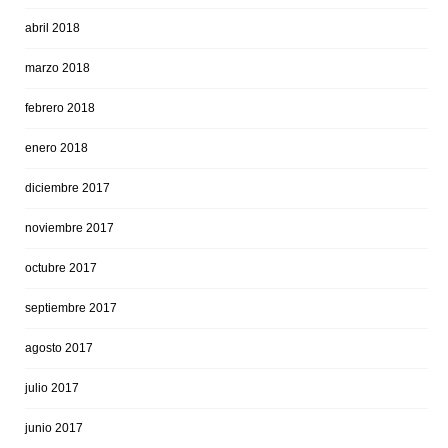
abril 2018
marzo 2018
febrero 2018
enero 2018
diciembre 2017
noviembre 2017
octubre 2017
septiembre 2017
agosto 2017
julio 2017
junio 2017