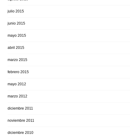
julio 2015
junio 2015
mayo 2015
abril 2015
marzo 2015
febrero 2015
mayo 2012
marzo 2012
diciembre 2011
noviembre 2011
diciembre 2010