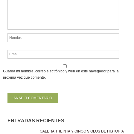
Guarda mi nombre, correo electrónico y web en este navegador para la
próxima vez que comente.
ENTRADAS RECIENTES
GALERA TREINTA Y CINCO SIGLOS DE HISTORIA