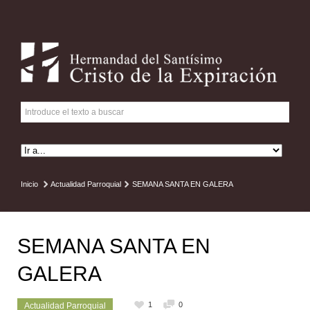
Inicio
Actualidad Parroquial
SEMANA SANTA EN GALERA
SEMANA SANTA EN
GALERA
1
0
Actualidad Parroquial