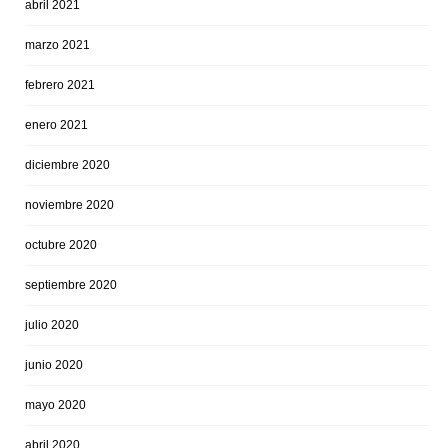
abril 2021
marzo 2021
febrero 2021
enero 2021
diciembre 2020
noviembre 2020
octubre 2020
septiembre 2020
julio 2020
junio 2020
mayo 2020
abril 2020