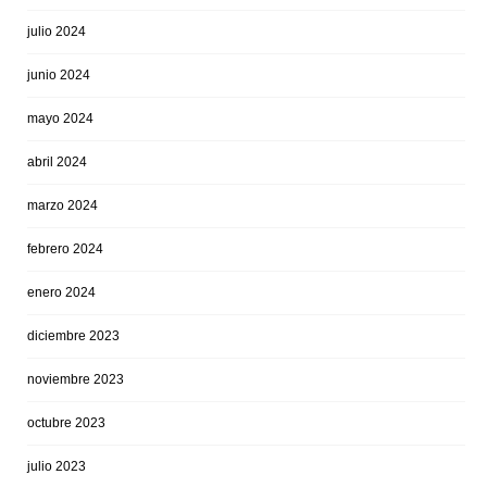
julio 2024
junio 2024
mayo 2024
abril 2024
marzo 2024
febrero 2024
enero 2024
diciembre 2023
noviembre 2023
octubre 2023
julio 2023