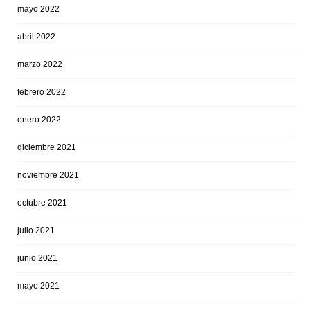
mayo 2022
abril 2022
marzo 2022
febrero 2022
enero 2022
diciembre 2021
noviembre 2021
octubre 2021
julio 2021
junio 2021
mayo 2021