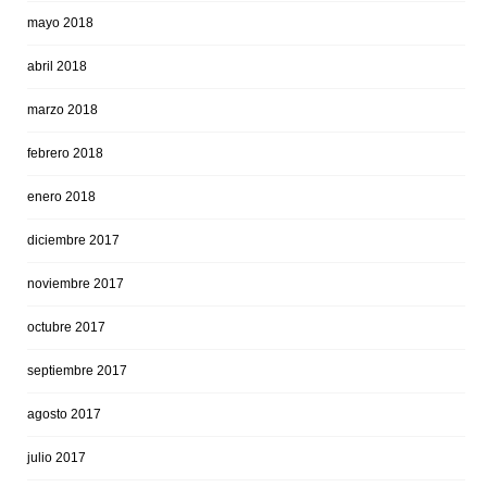
mayo 2018
abril 2018
marzo 2018
febrero 2018
enero 2018
diciembre 2017
noviembre 2017
octubre 2017
septiembre 2017
agosto 2017
julio 2017