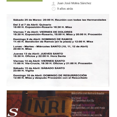
Juan José Molina Sánchez
9 años atrás