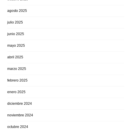
agosto 2025
julio 2025
junio 2025
mayo 2025
abril 2025
marzo 2025
febrero 2025
enero 2025
diciembre 2024
noviembre 2024
octubre 2024