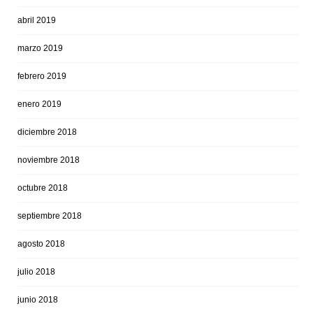
abril 2019
marzo 2019
febrero 2019
enero 2019
diciembre 2018
noviembre 2018
octubre 2018
septiembre 2018
agosto 2018
julio 2018
junio 2018