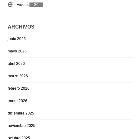
Videos
26
ARCHIVOS
junio 2026
mayo 2026
abril 2026
marzo 2026
febrero 2026
enero 2026
diciembre 2025
noviembre 2025
octubre 2025