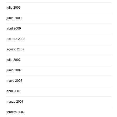
julio 2009
junio 2009
abril 2009
octubre 2008
agosto 2007
julio 2007
junio 2007
mayo 2007
abril 2007
marzo 2007
febrero 2007