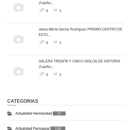
(Capítul...
0
1
Jesús María García Rodríguez PREMIO CENTRO DE
ESTU...
0
1
GALERA TREINTA Y CINCO SIGLOS DE HISTORIA
(Capítul...
0
2
CATEGORIAS
Actualidad Hermandad
22
Actualidad Parroquial
138