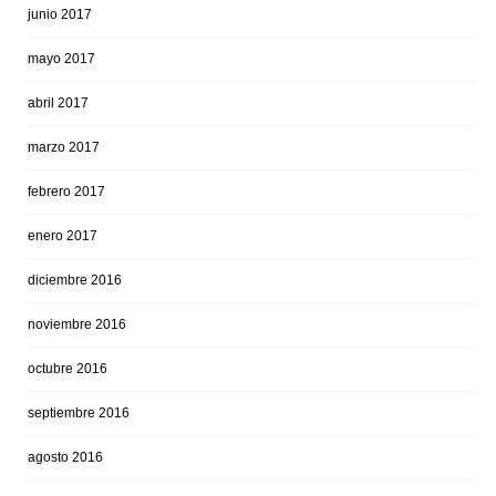
junio 2017
mayo 2017
abril 2017
marzo 2017
febrero 2017
enero 2017
diciembre 2016
noviembre 2016
octubre 2016
septiembre 2016
agosto 2016