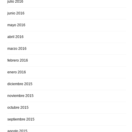
julio 2016
junio 2016
mayo 2016
abril 2016
marzo 2016
febrero 2016
enero 2016
diciembre 2015
noviembre 2015
octubre 2015
septiembre 2015
agosto 2015