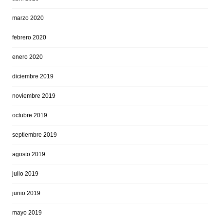
marzo 2020
febrero 2020
enero 2020
diciembre 2019
noviembre 2019
octubre 2019
septiembre 2019
agosto 2019
julio 2019
junio 2019
mayo 2019