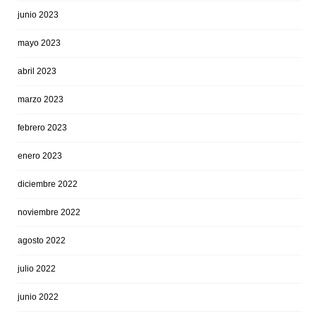
junio 2023
mayo 2023
abril 2023
marzo 2023
febrero 2023
enero 2023
diciembre 2022
noviembre 2022
agosto 2022
julio 2022
junio 2022