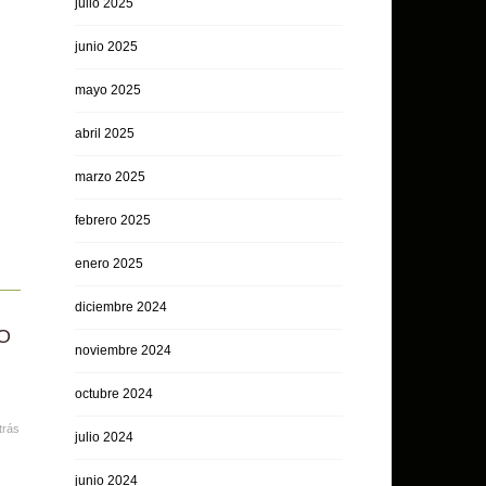
julio 2025
junio 2025
mayo 2025
abril 2025
marzo 2025
febrero 2025
enero 2025
diciembre 2024
O
noviembre 2024
octubre 2024
trás
julio 2024
junio 2024