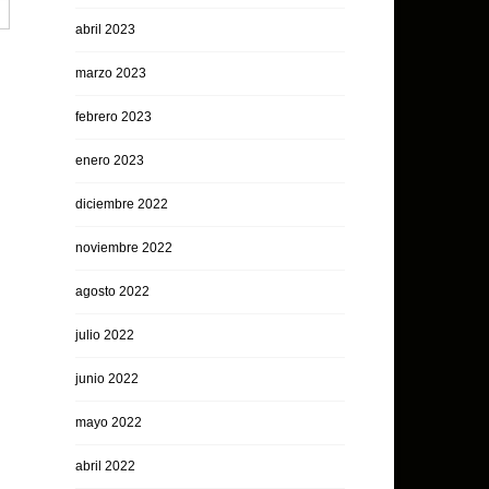
abril 2023
marzo 2023
febrero 2023
enero 2023
diciembre 2022
noviembre 2022
agosto 2022
julio 2022
junio 2022
mayo 2022
abril 2022