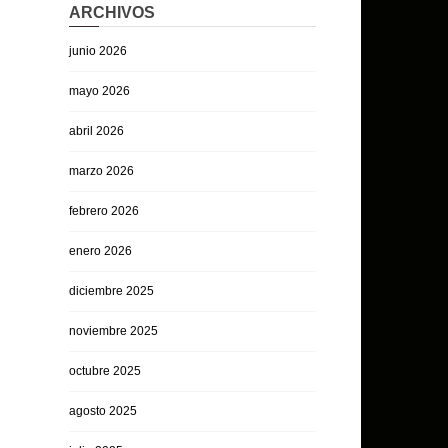
ARCHIVOS
junio 2026
mayo 2026
abril 2026
marzo 2026
febrero 2026
enero 2026
diciembre 2025
noviembre 2025
octubre 2025
agosto 2025