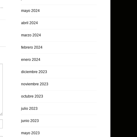
a
...
mayo 2024
abril 2024
marzo 2024
febrero 2024
enero 2024
diciembre 2023
noviembre 2023
octubre 2023
julio 2023
junio 2023
mayo 2023