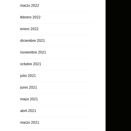
marzo 2022
febrero 2022
enero 2022
diciembre 2021
noviembre 2021
octubre 2021
julio 2021
junio 2021
mayo 2021
abril 2021
marzo 2021