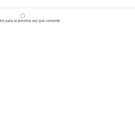
dor para la próxima vez que comente.