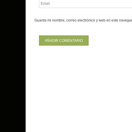
Guarda mi nombre, correo electrónico y web en este navega