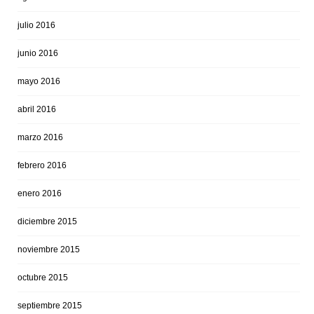
julio 2016
junio 2016
mayo 2016
abril 2016
marzo 2016
febrero 2016
enero 2016
diciembre 2015
noviembre 2015
octubre 2015
septiembre 2015