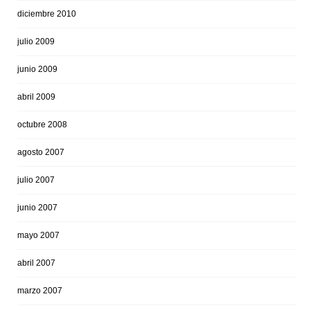
diciembre 2010
julio 2009
junio 2009
abril 2009
octubre 2008
agosto 2007
julio 2007
junio 2007
mayo 2007
abril 2007
marzo 2007