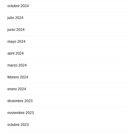
octubre 2024
julio 2024
junio 2024
mayo 2024
abril 2024
marzo 2024
febrero 2024
enero 2024
diciembre 2023
noviembre 2023
octubre 2023