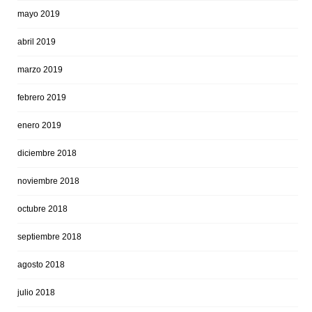
mayo 2019
abril 2019
marzo 2019
febrero 2019
enero 2019
diciembre 2018
noviembre 2018
octubre 2018
septiembre 2018
agosto 2018
julio 2018