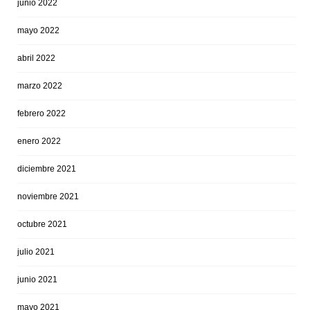
junio 2022
mayo 2022
abril 2022
marzo 2022
febrero 2022
enero 2022
diciembre 2021
noviembre 2021
octubre 2021
julio 2021
junio 2021
mayo 2021