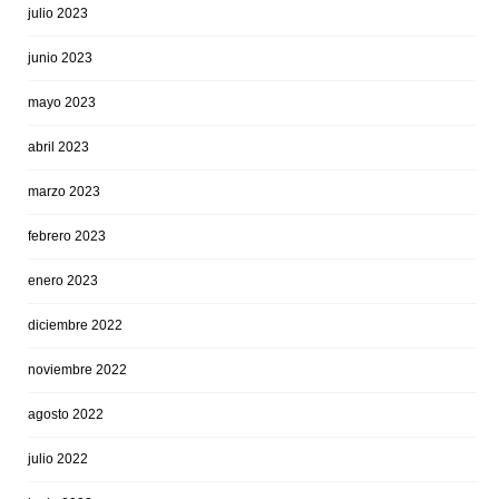
julio 2023
junio 2023
mayo 2023
abril 2023
marzo 2023
febrero 2023
enero 2023
diciembre 2022
noviembre 2022
agosto 2022
julio 2022