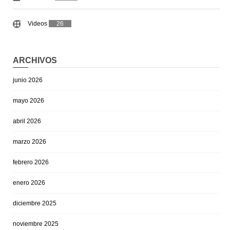
Videos
26
ARCHIVOS
junio 2026
mayo 2026
abril 2026
marzo 2026
febrero 2026
enero 2026
diciembre 2025
noviembre 2025