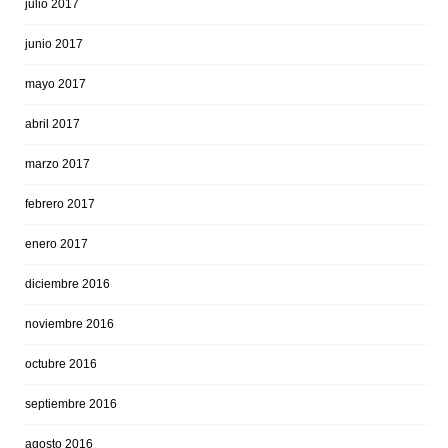
julio 2017
junio 2017
mayo 2017
abril 2017
marzo 2017
febrero 2017
enero 2017
diciembre 2016
noviembre 2016
octubre 2016
septiembre 2016
agosto 2016