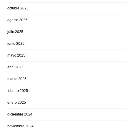
octubre 2025
agosto 2025
julio 2025
junio 2025
mayo 2025
abril 2025
marzo 2025
febrero 2025
enero 2025
diciembre 2024
noviembre 2024