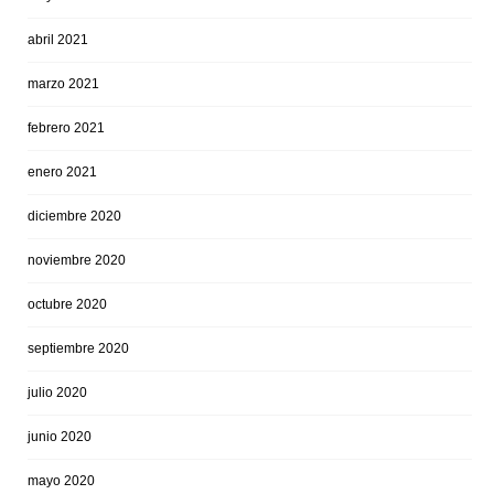
abril 2021
marzo 2021
febrero 2021
enero 2021
diciembre 2020
noviembre 2020
octubre 2020
septiembre 2020
julio 2020
junio 2020
mayo 2020