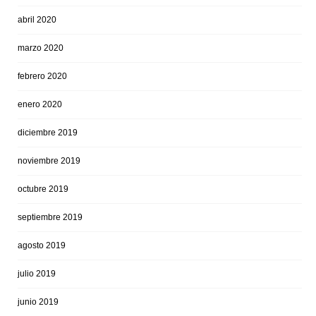
abril 2020
marzo 2020
febrero 2020
enero 2020
diciembre 2019
noviembre 2019
octubre 2019
septiembre 2019
agosto 2019
julio 2019
junio 2019