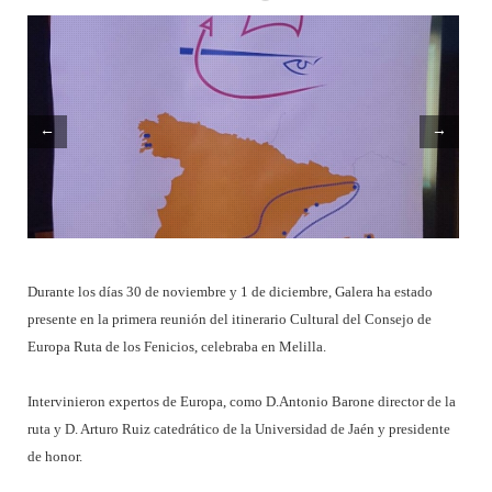
←
→
Durante los días 30 de noviembre y 1 de diciembre, Galera ha estado
presente en la primera reunión del itinerario Cultural del Consejo de
Europa Ruta de los Fenicios, celebraba en Melilla.
Intervinieron expertos de Europa, como D.Antonio Barone director de la
ruta y D. Arturo Ruiz catedrático de la Universidad de Jaén y presidente
de honor.