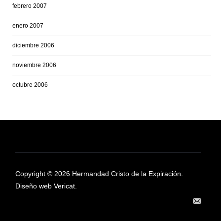
febrero 2007
enero 2007
diciembre 2006
noviembre 2006
octubre 2006
Copyright © 2026 Hermandad Cristo de la Expiración.
Diseño web Vericat.