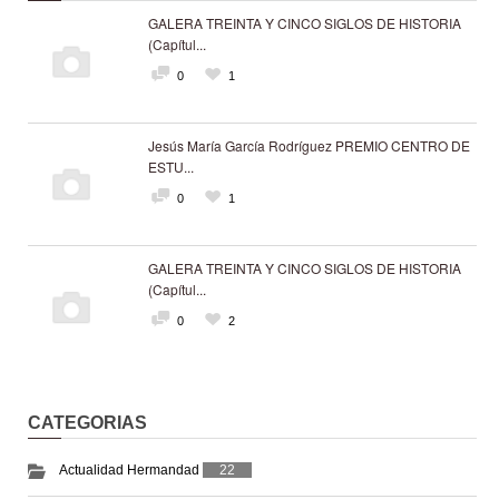
GALERA TREINTA Y CINCO SIGLOS DE HISTORIA
(Capítul...
0
1
Jesús María García Rodríguez PREMIO CENTRO DE
ESTU...
0
1
GALERA TREINTA Y CINCO SIGLOS DE HISTORIA
(Capítul...
0
2
CATEGORIAS
Actualidad Hermandad
22