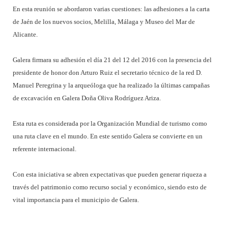
En esta reunión se abordaron varias cuestiones: las adhesiones a la carta
de Jaén de los nuevos socios, Melilla, Málaga y Museo del Mar de
Alicante.
Galera firmara su adhesión el día 21 del 12 del 2016 con la presencia del
presidente de honor don Arturo Ruiz el secretario técnico de la red D.
Manuel Peregrina y la arqueóloga que ha realizado la últimas campañas
de excavación en Galera Doña Oliva Rodríguez Ariza.
Esta ruta es considerada por la Organización Mundial de turismo como
una ruta clave en el mundo. En este sentido Galera se convierte en un
referente internacional.
Con esta iniciativa se abren expectativas que pueden generar riqueza a
través del patrimonio como recurso social y económico, siendo esto de
vital importancia para el municipio de Galera.