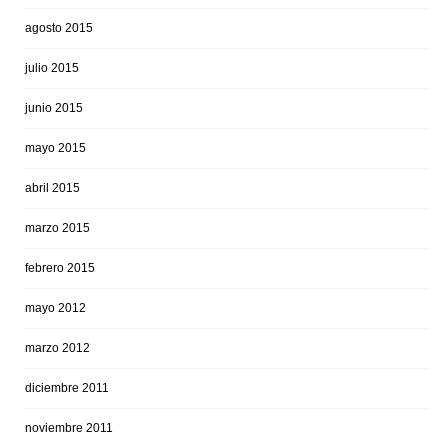
agosto 2015
julio 2015
junio 2015
mayo 2015
abril 2015
marzo 2015
febrero 2015
mayo 2012
marzo 2012
diciembre 2011
noviembre 2011