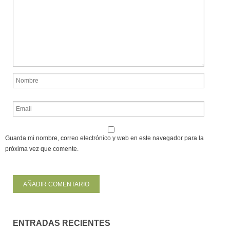
Guarda mi nombre, correo electrónico y web en este navegador para la
próxima vez que comente.
ENTRADAS RECIENTES