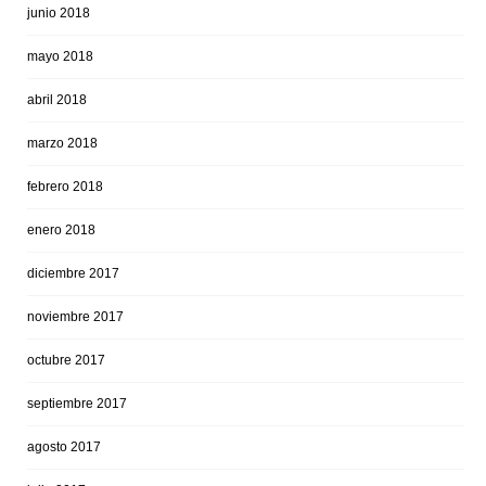
junio 2018
mayo 2018
abril 2018
marzo 2018
febrero 2018
enero 2018
diciembre 2017
noviembre 2017
octubre 2017
septiembre 2017
agosto 2017