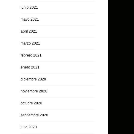
junio 2021
mayo 2021
abril 2021
marzo 2021
febrero 2021
enero 2021
diciembre 2020
noviembre 2020
octubre 2020
septiembre 2020
julio 2020