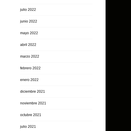
julio 2022
junio 2022
mayo 2022
abril 2022
marzo 2022
febrero 2022
enero 2022
diciembre 2021
noviembre 2021
octubre 2021
julio 2021