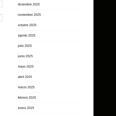
diciembre 2025
noviembre 2025
octubre 2025
agosto 2025
julio 2025
junio 2025
mayo 2025
abril 2025
marzo 2025
febrero 2025
enero 2025