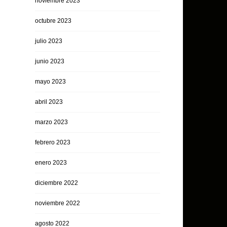
noviembre 2023
octubre 2023
julio 2023
junio 2023
mayo 2023
abril 2023
marzo 2023
febrero 2023
enero 2023
diciembre 2022
noviembre 2022
agosto 2022