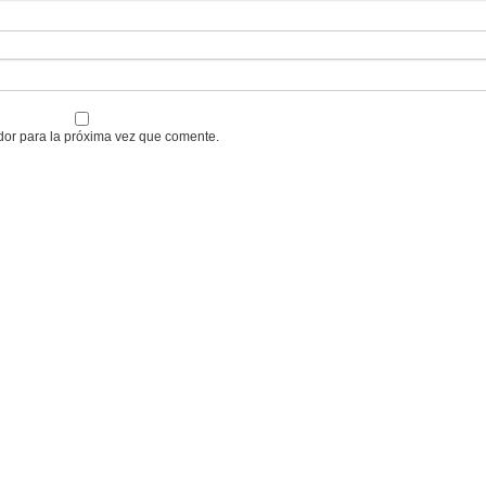
dor para la próxima vez que comente.