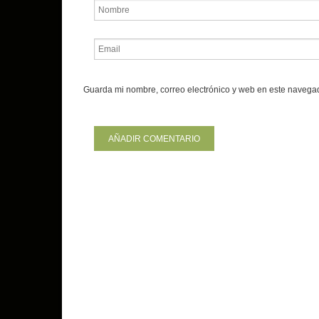
Guarda mi nombre, correo electrónico y web en este navega