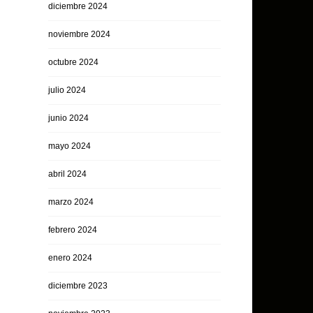
diciembre 2024
noviembre 2024
octubre 2024
julio 2024
junio 2024
mayo 2024
abril 2024
marzo 2024
febrero 2024
enero 2024
diciembre 2023