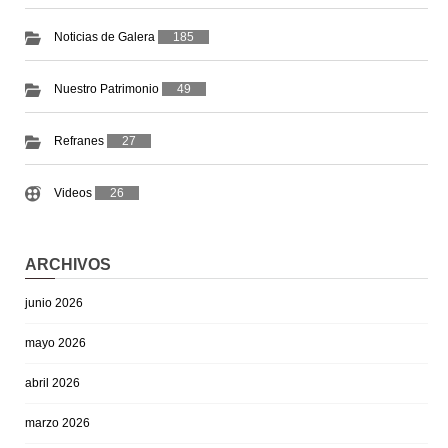
Noticias de Galera
185
Nuestro Patrimonio
49
Refranes
27
Videos
26
ARCHIVOS
junio 2026
mayo 2026
abril 2026
marzo 2026