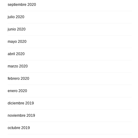
septiembre 2020
julio 2020
junio 2020
mayo 2020
abril 2020
marzo 2020
febrero 2020
enero 2020
diciembre 2019
noviembre 2019
octubre 2019