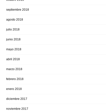
septiembre 2018
agosto 2018
julio 2018
junio 2018
mayo 2018
abril 2018
marzo 2018
febrero 2018
enero 2018
diciembre 2017
noviembre 2017