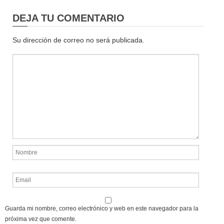
DEJA TU COMENTARIO
Su dirección de correo no será publicada.
Guarda mi nombre, correo electrónico y web en este navegador para la
próxima vez que comente.