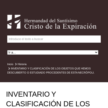
Inicio
Historia
INVENTARIO Y CLASIFICACIÓN DE LOS OBJETOS QUE HEMOS
DESCUBIERTO O ESTUDIADO PROCEDENTES DE ESTA NECRÓPOLI.
INVENTARIO Y
CLASIFICACIÓN DE LOS