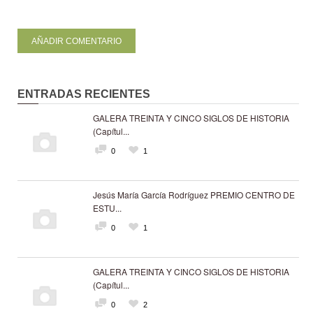
ENTRADAS RECIENTES
GALERA TREINTA Y CINCO SIGLOS DE HISTORIA
(Capítul...
0
1
Jesús María García Rodríguez PREMIO CENTRO DE
ESTU...
0
1
GALERA TREINTA Y CINCO SIGLOS DE HISTORIA
(Capítul...
0
2