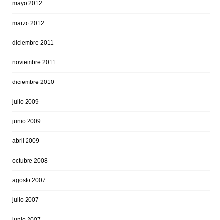
mayo 2012
marzo 2012
diciembre 2011
noviembre 2011
diciembre 2010
julio 2009
junio 2009
abril 2009
octubre 2008
agosto 2007
julio 2007
junio 2007