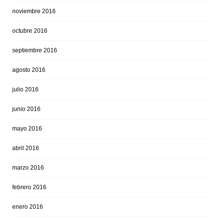
noviembre 2016
octubre 2016
septiembre 2016
agosto 2016
julio 2016
junio 2016
mayo 2016
abril 2016
marzo 2016
febrero 2016
enero 2016