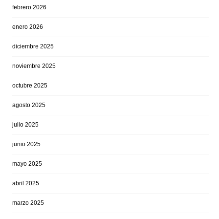
febrero 2026
enero 2026
diciembre 2025
noviembre 2025
octubre 2025
agosto 2025
julio 2025
junio 2025
mayo 2025
abril 2025
marzo 2025