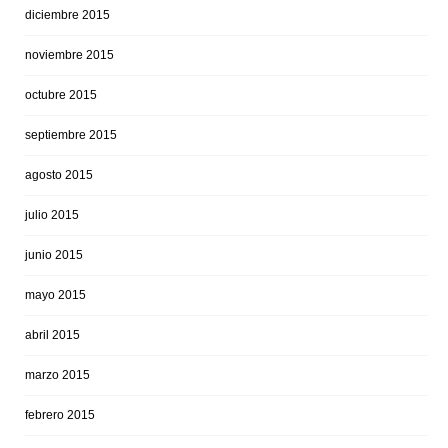
diciembre 2015
noviembre 2015
octubre 2015
septiembre 2015
agosto 2015
julio 2015
junio 2015
mayo 2015
abril 2015
marzo 2015
febrero 2015