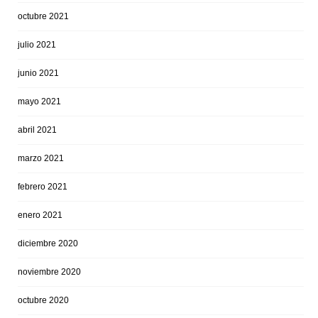
octubre 2021
julio 2021
junio 2021
mayo 2021
abril 2021
marzo 2021
febrero 2021
enero 2021
diciembre 2020
noviembre 2020
octubre 2020