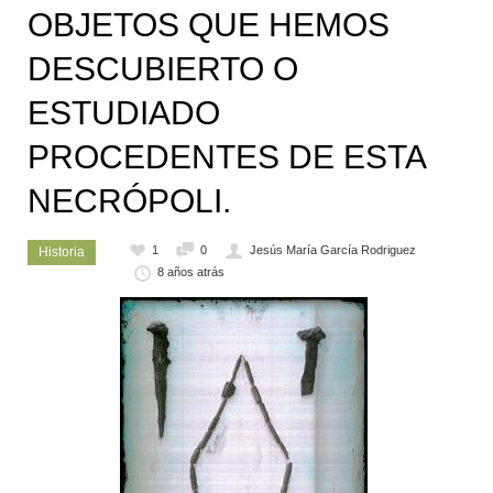
OBJETOS QUE HEMOS
DESCUBIERTO O
ESTUDIADO
PROCEDENTES DE ESTA
NECRÓPOLI.
1
0
Jesús María García Rodriguez
Historia
8 años atrás