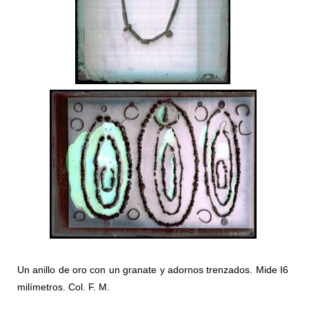
Un anillo de oro con un granate y adornos trenzados. Mide I6
milímetros. Col. F. M.