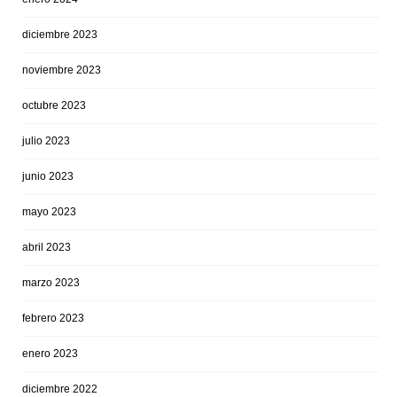
diciembre 2023
noviembre 2023
octubre 2023
julio 2023
junio 2023
mayo 2023
abril 2023
marzo 2023
febrero 2023
enero 2023
diciembre 2022