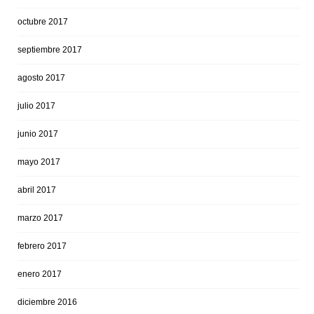
octubre 2017
septiembre 2017
agosto 2017
julio 2017
junio 2017
mayo 2017
abril 2017
marzo 2017
febrero 2017
enero 2017
diciembre 2016