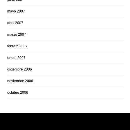
mayo 2007
abril 2007
marzo 2007
febrero 2007
enero 2007
diciembre 2006
noviembre 2006
octubre 2006