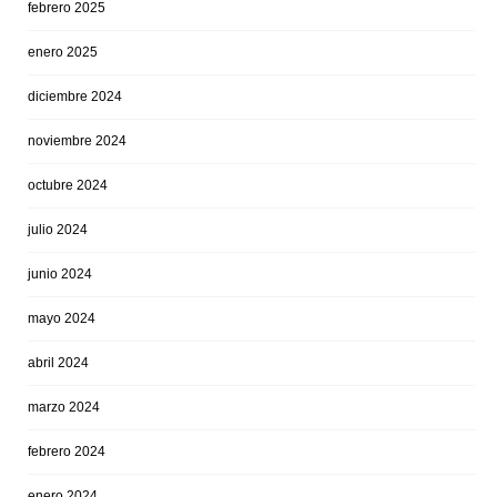
febrero 2025
enero 2025
diciembre 2024
noviembre 2024
octubre 2024
julio 2024
junio 2024
mayo 2024
abril 2024
marzo 2024
febrero 2024
enero 2024