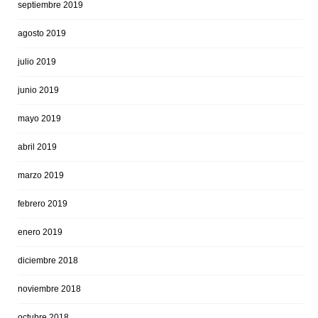
septiembre 2019
agosto 2019
julio 2019
junio 2019
mayo 2019
abril 2019
marzo 2019
febrero 2019
enero 2019
diciembre 2018
noviembre 2018
octubre 2018