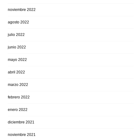
noviembre 2022
agosto 2022
julio 2022
junio 2022
mayo 2022
abril 2022
marzo 2022
febrero 2022
enero 2022
diciembre 2021
noviembre 2021