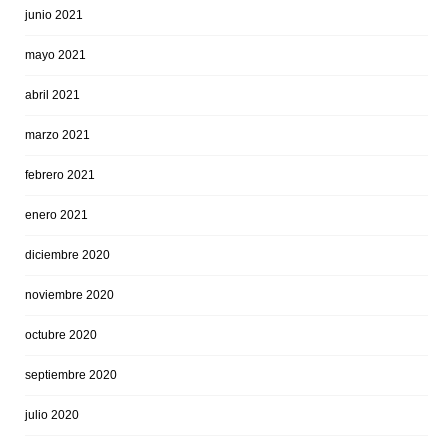
junio 2021
mayo 2021
abril 2021
marzo 2021
febrero 2021
enero 2021
diciembre 2020
noviembre 2020
octubre 2020
septiembre 2020
julio 2020