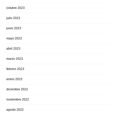
octubre 2023
julio 2023
junio 2023
mayo 2023
abril 2023
marzo 2023
febrero 2023
enero 2023
diciembre 2022
noviembre 2022
agosto 2022