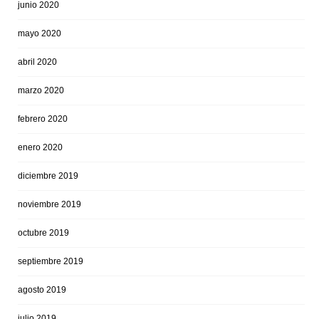
junio 2020
mayo 2020
abril 2020
marzo 2020
febrero 2020
enero 2020
diciembre 2019
noviembre 2019
octubre 2019
septiembre 2019
agosto 2019
julio 2019