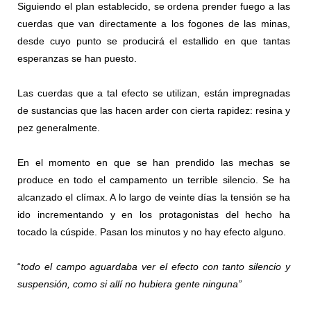
Siguiendo el plan establecido, se ordena prender fuego a las
cuerdas que van directamente a los fogones de las minas,
desde cuyo punto se producirá el estallido en que tantas
esperanzas se han puesto.
Las cuerdas que a tal efecto se utilizan, están impregnadas
de sustancias que las hacen arder con cierta rapidez: resina y
pez generalmente.
En el momento en que se han prendido las mechas se
produce en todo el campamento un terrible silencio. Se ha
alcanzado el clímax. A lo largo de veinte días la tensión se ha
ido incrementando y en los protagonistas del hecho ha
tocado la cúspide. Pasan los minutos y no hay efecto alguno.
“
todo el campo aguardaba ver el efecto con tanto silencio y
suspensión, como si allí no hubiera gente ninguna”