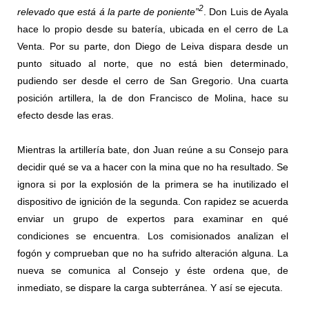
2
relevado que está á la parte de poniente”
. Don Luis de Ayala
hace lo propio desde su batería, ubicada en el cerro de La
Venta. Por su parte, don Diego de Leiva dispara desde un
punto situado al norte, que no está bien determinado,
pudiendo ser desde el cerro de San Gregorio. Una cuarta
posición artillera, la de don Francisco de Molina, hace su
efecto desde las eras.
Mientras la artillería bate, don Juan reúne a su Consejo para
decidir qué se va a hacer con la mina que no ha resultado. Se
ignora si por la explosión de la primera se ha inutilizado el
dispositivo de ignición de la segunda. Con rapidez se acuerda
enviar un grupo de expertos para examinar en qué
condiciones se encuentra. Los comisionados analizan el
fogón y comprueban que no ha sufrido alteración alguna. La
nueva se comunica al Consejo y éste ordena que, de
inmediato, se dispare la carga subterránea. Y así se ejecuta.