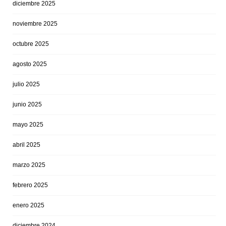
diciembre 2025
noviembre 2025
octubre 2025
agosto 2025
julio 2025
junio 2025
mayo 2025
abril 2025
marzo 2025
febrero 2025
enero 2025
diciembre 2024