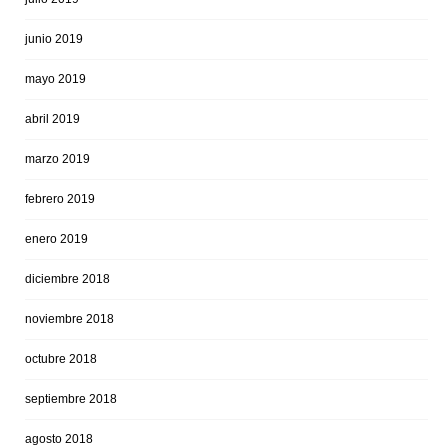
junio 2019
mayo 2019
abril 2019
marzo 2019
febrero 2019
enero 2019
diciembre 2018
noviembre 2018
octubre 2018
septiembre 2018
agosto 2018