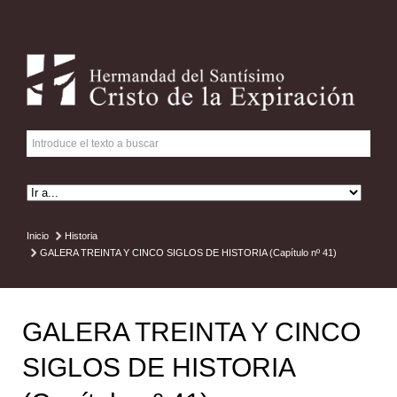
Inicio
Historia
GALERA TREINTA Y CINCO SIGLOS DE HISTORIA (Capítulo nº 41)
GALERA TREINTA Y CINCO
SIGLOS DE HISTORIA