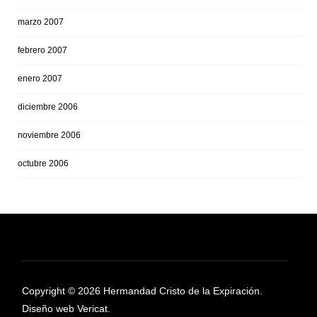
marzo 2007
febrero 2007
enero 2007
diciembre 2006
noviembre 2006
octubre 2006
Copyright © 2026 Hermandad Cristo de la Expiración.
Diseño web Vericat.