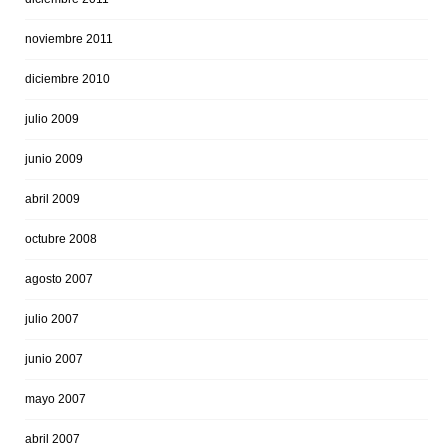
noviembre 2011
diciembre 2010
julio 2009
junio 2009
abril 2009
octubre 2008
agosto 2007
julio 2007
junio 2007
mayo 2007
abril 2007