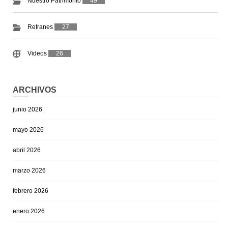
Nuestro Patrimonio
49
Refranes
27
Videos
26
ARCHIVOS
junio 2026
mayo 2026
abril 2026
marzo 2026
febrero 2026
enero 2026