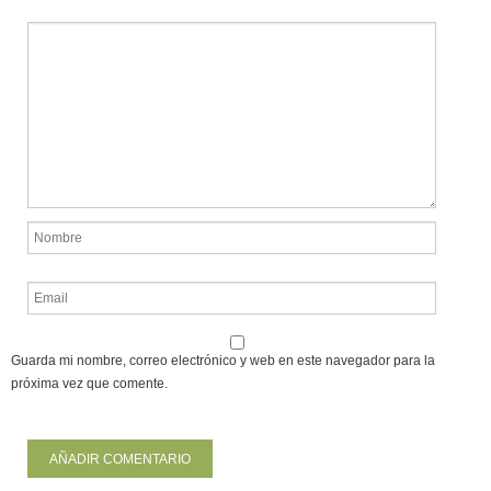
Guarda mi nombre, correo electrónico y web en este navegador para la
próxima vez que comente.