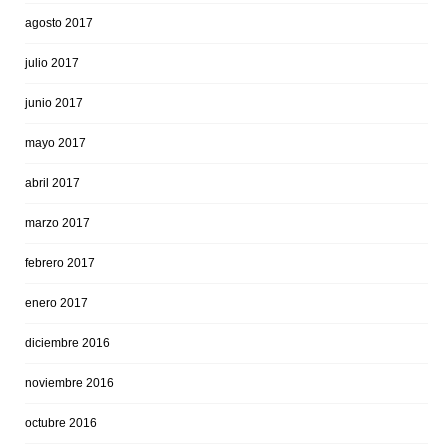
agosto 2017
julio 2017
junio 2017
mayo 2017
abril 2017
marzo 2017
febrero 2017
enero 2017
diciembre 2016
noviembre 2016
octubre 2016