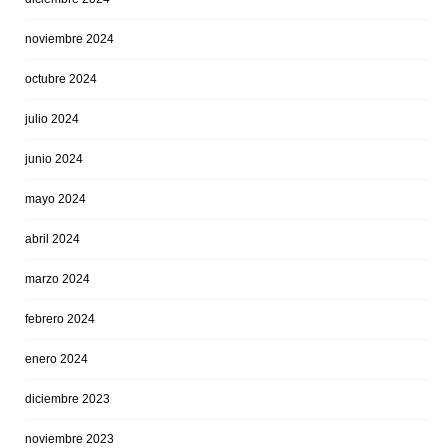
noviembre 2024
octubre 2024
julio 2024
junio 2024
mayo 2024
abril 2024
marzo 2024
febrero 2024
enero 2024
diciembre 2023
noviembre 2023