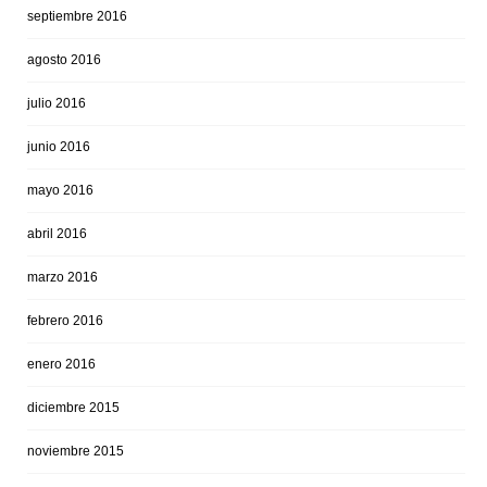
septiembre 2016
agosto 2016
julio 2016
junio 2016
mayo 2016
abril 2016
marzo 2016
febrero 2016
enero 2016
diciembre 2015
noviembre 2015