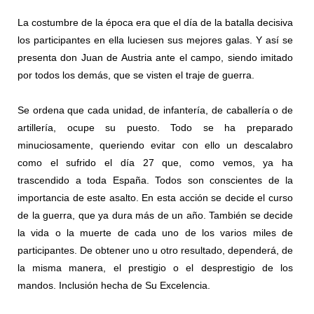
La costumbre de la época era que el día de la batalla decisiva
los participantes en ella luciesen sus mejores galas. Y así se
presenta don Juan de Austria ante el campo, siendo imitado
por todos los demás, que se visten el traje de guerra.
Se ordena que cada unidad, de infantería, de caballería o de
artillería, ocupe su puesto. Todo se ha preparado
minuciosamente, queriendo evitar con ello un descalabro
como el sufrido el día 27 que, como vemos, ya ha
trascendido a toda España. Todos son conscientes de la
importancia de este asalto. En esta acción se decide el curso
de la guerra, que ya dura más de un año. También se decide
la vida o la muerte de cada uno de los varios miles de
participantes. De obtener uno u otro resultado, dependerá, de
la misma manera, el prestigio o el desprestigio de los
mandos. Inclusión hecha de Su Excelencia.