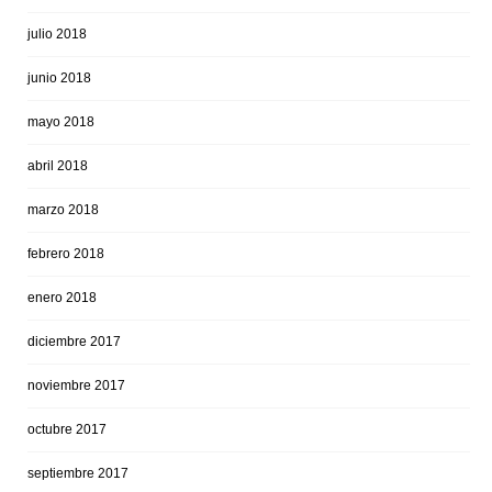
julio 2018
junio 2018
mayo 2018
abril 2018
marzo 2018
febrero 2018
enero 2018
diciembre 2017
noviembre 2017
octubre 2017
septiembre 2017