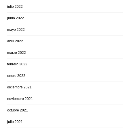
julio 2022
junio 2022
mayo 2022
abril 2022
marzo 2022
febrero 2022
enero 2022
diciembre 2021
noviembre 2021
octubre 2021
julio 2021