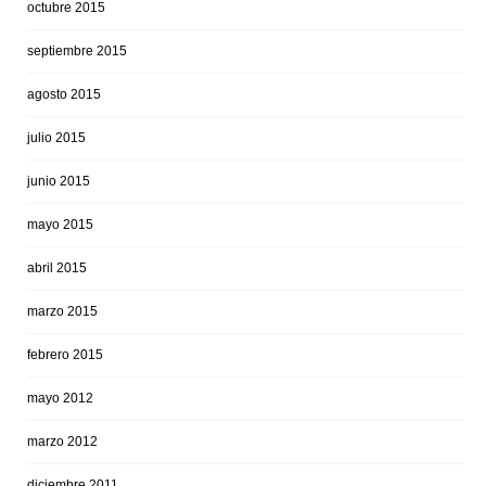
octubre 2015
septiembre 2015
agosto 2015
julio 2015
junio 2015
mayo 2015
abril 2015
marzo 2015
febrero 2015
mayo 2012
marzo 2012
diciembre 2011