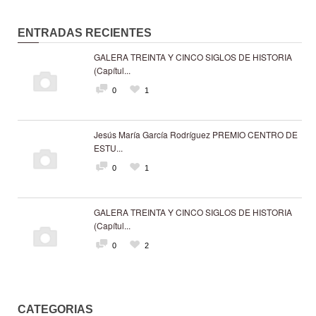
ENTRADAS RECIENTES
GALERA TREINTA Y CINCO SIGLOS DE HISTORIA
(Capítul...
0
1
Jesús María García Rodríguez PREMIO CENTRO DE
ESTU...
0
1
GALERA TREINTA Y CINCO SIGLOS DE HISTORIA
(Capítul...
0
2
CATEGORIAS