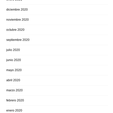
diciembre 2020
noviembre 2020
octubre 2020
septiembre 2020
julio 2020
junio 2020
mayo 2020
abril 2020
marzo 2020
febrero 2020
enero 2020