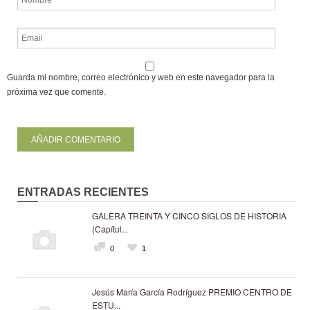
Guarda mi nombre, correo electrónico y web en este navegador para la
próxima vez que comente.
ENTRADAS RECIENTES
GALERA TREINTA Y CINCO SIGLOS DE HISTORIA
(Capítul...
0
1
Jesús María García Rodríguez PREMIO CENTRO DE
ESTU...