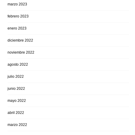
marzo 2023
febrero 2023
enero 2023
diciembre 2022
noviembre 2022
agosto 2022
julio 2022
junio 2022
mayo 2022
abril 2022
marzo 2022