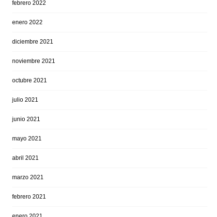
febrero 2022
enero 2022
diciembre 2021
noviembre 2021
octubre 2021
julio 2021
junio 2021
mayo 2021
abril 2021
marzo 2021
febrero 2021
enero 2021