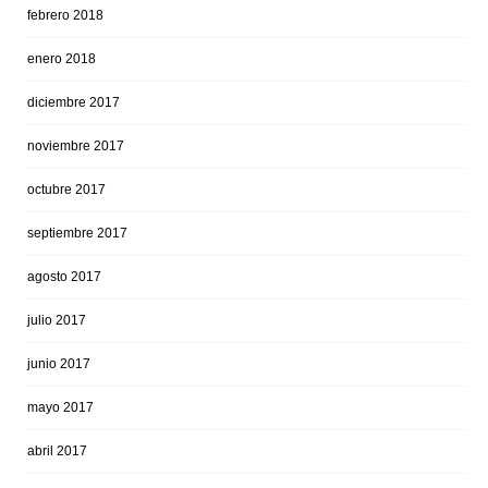
febrero 2018
enero 2018
diciembre 2017
noviembre 2017
octubre 2017
septiembre 2017
agosto 2017
julio 2017
junio 2017
mayo 2017
abril 2017