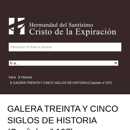
Inicio
Historia
GALERA TREINTA Y CINCO SIGLOS DE HISTORIA (Capítulo nº 107)
GALERA TREINTA Y CINCO
SIGLOS DE HISTORIA