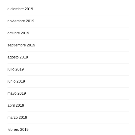
diciembre 2019
noviembre 2019
octubre 2019
septiembre 2019
agosto 2019
julio 2019
junio 2019
mayo 2019
abril 2019
marzo 2019
febrero 2019