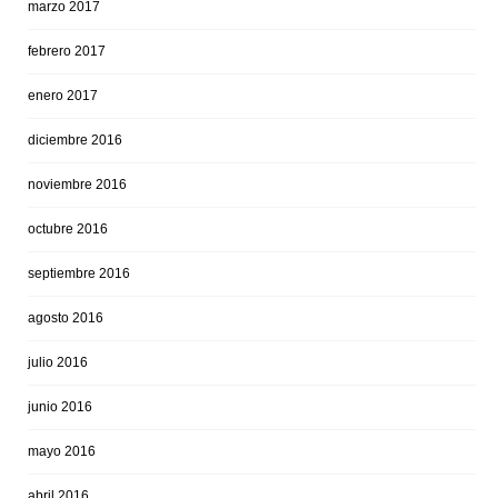
marzo 2017
febrero 2017
enero 2017
diciembre 2016
noviembre 2016
octubre 2016
septiembre 2016
agosto 2016
julio 2016
junio 2016
mayo 2016
abril 2016