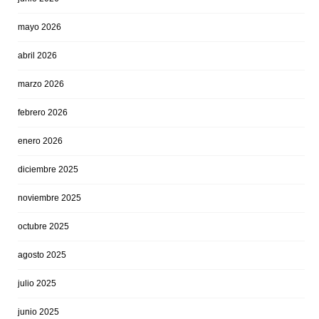
mayo 2026
abril 2026
marzo 2026
febrero 2026
enero 2026
diciembre 2025
noviembre 2025
octubre 2025
agosto 2025
julio 2025
junio 2025