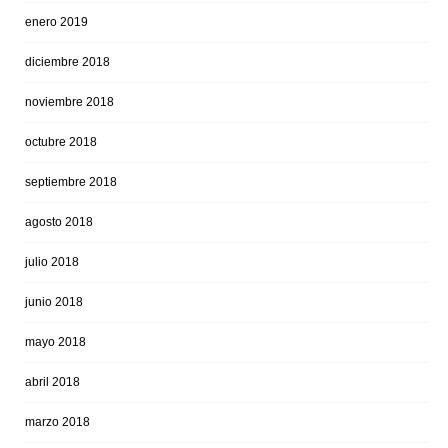
enero 2019
diciembre 2018
noviembre 2018
octubre 2018
septiembre 2018
agosto 2018
julio 2018
junio 2018
mayo 2018
abril 2018
marzo 2018