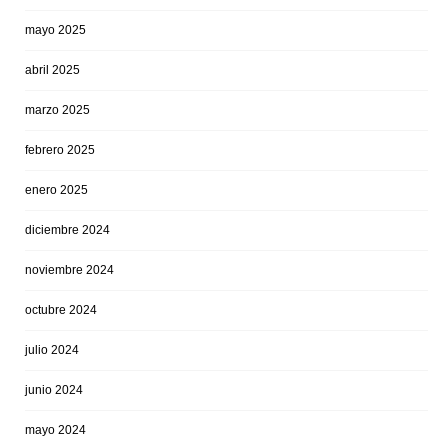
mayo 2025
abril 2025
marzo 2025
febrero 2025
enero 2025
diciembre 2024
noviembre 2024
octubre 2024
julio 2024
junio 2024
mayo 2024