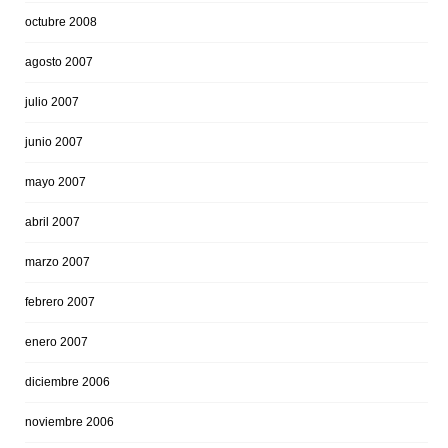
octubre 2008
agosto 2007
julio 2007
junio 2007
mayo 2007
abril 2007
marzo 2007
febrero 2007
enero 2007
diciembre 2006
noviembre 2006