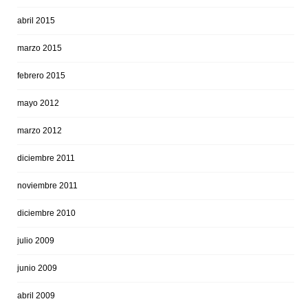
abril 2015
marzo 2015
febrero 2015
mayo 2012
marzo 2012
diciembre 2011
noviembre 2011
diciembre 2010
julio 2009
junio 2009
abril 2009