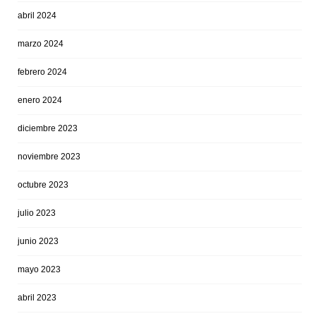
abril 2024
marzo 2024
febrero 2024
enero 2024
diciembre 2023
noviembre 2023
octubre 2023
julio 2023
junio 2023
mayo 2023
abril 2023