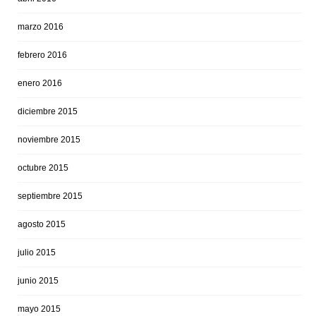
marzo 2016
febrero 2016
enero 2016
diciembre 2015
noviembre 2015
octubre 2015
septiembre 2015
agosto 2015
julio 2015
junio 2015
mayo 2015