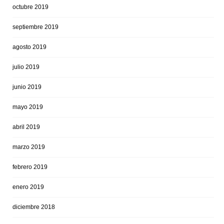
octubre 2019
septiembre 2019
agosto 2019
julio 2019
junio 2019
mayo 2019
abril 2019
marzo 2019
febrero 2019
enero 2019
diciembre 2018