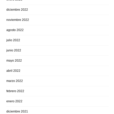
diciembre 2022
noviembre 2022
agosto 2022
julio 2022
junio 2022
mayo 2022
abril 2022
marzo 2022
febrero 2022
enero 2022
diciembre 2021