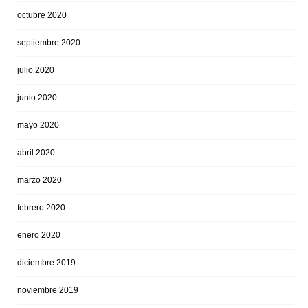
octubre 2020
septiembre 2020
julio 2020
junio 2020
mayo 2020
abril 2020
marzo 2020
febrero 2020
enero 2020
diciembre 2019
noviembre 2019