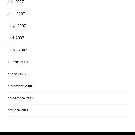
julio 2007
junio 2007
mayo 2007
abril 2007
marzo 2007
febrero 2007
enero 2007
diciembre 2006
noviembre 2006
octubre 2006