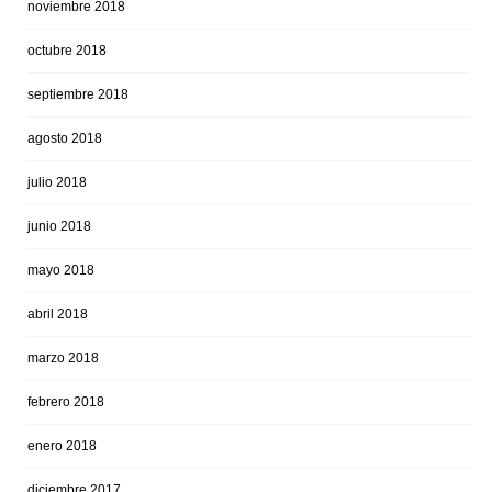
noviembre 2018
octubre 2018
septiembre 2018
agosto 2018
julio 2018
junio 2018
mayo 2018
abril 2018
marzo 2018
febrero 2018
enero 2018
diciembre 2017