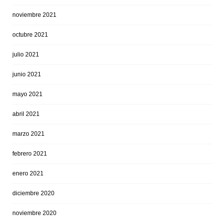
noviembre 2021
octubre 2021
julio 2021
junio 2021
mayo 2021
abril 2021
marzo 2021
febrero 2021
enero 2021
diciembre 2020
noviembre 2020