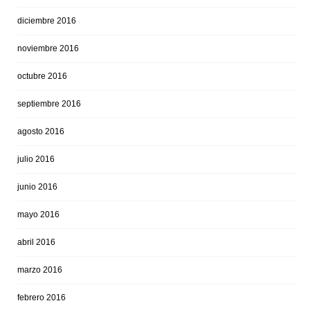
diciembre 2016
noviembre 2016
octubre 2016
septiembre 2016
agosto 2016
julio 2016
junio 2016
mayo 2016
abril 2016
marzo 2016
febrero 2016