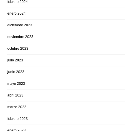
febrero 2024
enero 2024
diciembre 2023
noviembre 2023
octubre 2023
julio 2023
junio 2023
mayo 2023
abril 2023
marzo 2023
febrero 2023
enero 2023