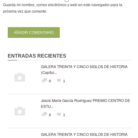
Guarda mi nombre, correo electrónico y web en este navegador para la
próxima vez que comente.
ENTRADAS RECIENTES
GALERA TREINTA Y CINCO SIGLOS DE HISTORIA
(Capítul...
0
1
Jesús María García Rodríguez PREMIO CENTRO DE
ESTU...
0
1
GALERA TREINTA Y CINCO SIGLOS DE HISTORIA