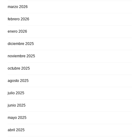
marzo 2026
febrero 2026
enero 2026
diciembre 2025
noviembre 2025
octubre 2025
agosto 2025
julio 2025
junio 2025
mayo 2025
abril 2025