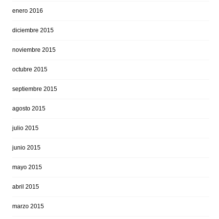
enero 2016
diciembre 2015
noviembre 2015
octubre 2015
septiembre 2015
agosto 2015
julio 2015
junio 2015
mayo 2015
abril 2015
marzo 2015