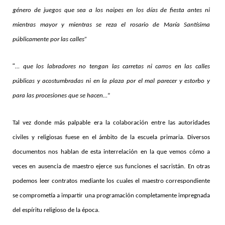
género de juegos que sea a los naipes en los días de fiesta antes ni
mientras mayor y mientras se reza el rosario de María Santísima
públicamente por las calles”
“
… que los labradores no tengan las carretas ni carros en las calles
públicas y acostumbradas ni en la plaza por el mal parecer y estorbo y
para las procesiones que se hacen…
”
Tal vez donde más palpable era la colaboración entre las autoridades
civiles y religiosas fuese en el ámbito de la escuela primaria. Diversos
documentos nos hablan de esta interrelación en la que vemos cómo a
veces en ausencia de maestro ejerce sus funciones el sacristán. En otras
podemos leer contratos mediante los cuales el maestro correspondiente
se comprometía a impartir una programación completamente impregnada
del espíritu religioso de la época.