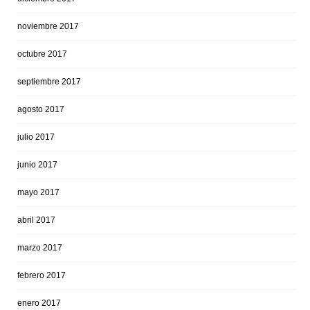
noviembre 2017
octubre 2017
septiembre 2017
agosto 2017
julio 2017
junio 2017
mayo 2017
abril 2017
marzo 2017
febrero 2017
enero 2017