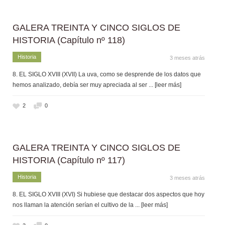
GALERA TREINTA Y CINCO SIGLOS DE
HISTORIA (Capítulo nº 118)
Historia
3 meses atrás
8. EL SIGLO XVIII (XVII) La uva, como se desprende de los datos que
hemos analizado, debía ser muy apreciada al ser
... [leer más]
2
0
GALERA TREINTA Y CINCO SIGLOS DE
HISTORIA (Capítulo nº 117)
Historia
3 meses atrás
8. EL SIGLO XVIII (XVI) Si hubiese que destacar dos aspectos que hoy
nos llaman la atención serían el cultivo de la
... [leer más]