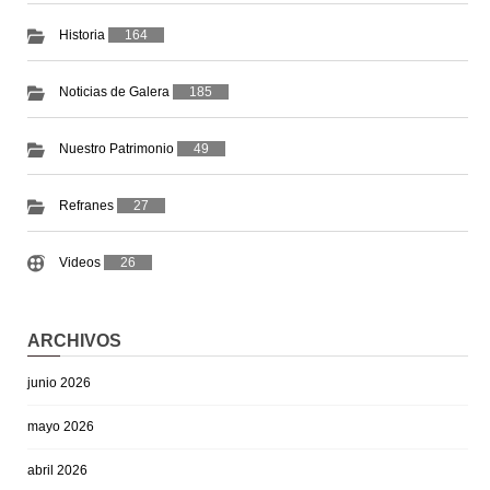
Historia
164
Noticias de Galera
185
Nuestro Patrimonio
49
Refranes
27
Videos
26
ARCHIVOS
junio 2026
mayo 2026
abril 2026