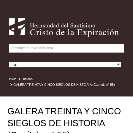
Inicio
Historia
GALERA TREINTA Y CINCO SIEGLOS DE HISTORIA (Capítulo nº 55)
GALERA TREINTA Y CINCO
SIEGLOS DE HISTORIA