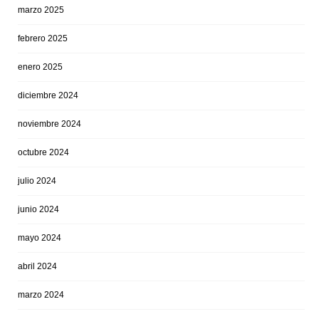
marzo 2025
febrero 2025
enero 2025
diciembre 2024
noviembre 2024
octubre 2024
julio 2024
junio 2024
mayo 2024
abril 2024
marzo 2024