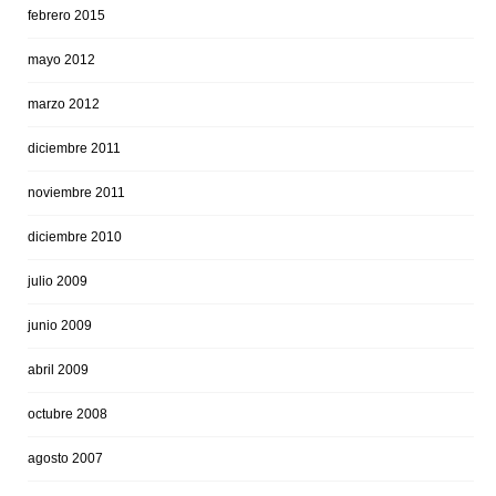
febrero 2015
mayo 2012
marzo 2012
diciembre 2011
noviembre 2011
diciembre 2010
julio 2009
junio 2009
abril 2009
octubre 2008
agosto 2007