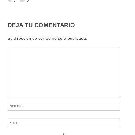
3
0
DEJA TU COMENTARIO
Su dirección de correo no será publicada.