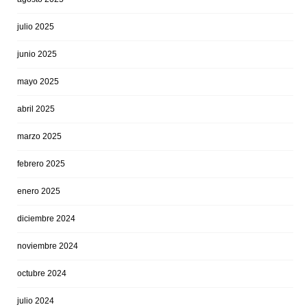
julio 2025
junio 2025
mayo 2025
abril 2025
marzo 2025
febrero 2025
enero 2025
diciembre 2024
noviembre 2024
octubre 2024
julio 2024