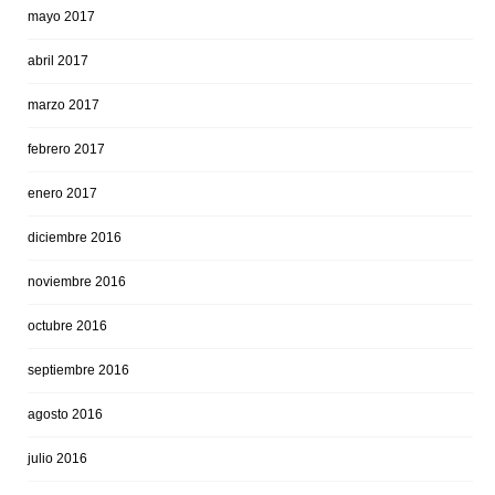
mayo 2017
abril 2017
marzo 2017
febrero 2017
enero 2017
diciembre 2016
noviembre 2016
octubre 2016
septiembre 2016
agosto 2016
julio 2016