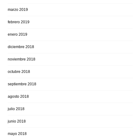
marzo 2019
febrero 2019
enero 2019
diciembre 2018
noviembre 2018
octubre 2018
septiembre 2018
agosto 2018
julio 2018
junio 2018
mayo 2018