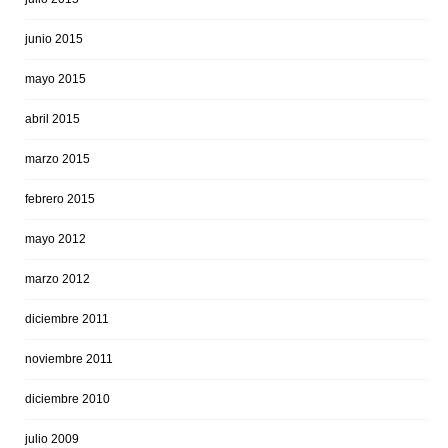
junio 2015
mayo 2015
abril 2015
marzo 2015
febrero 2015
mayo 2012
marzo 2012
diciembre 2011
noviembre 2011
diciembre 2010
julio 2009