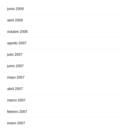
junio 2009
abril 2009
octubre 2008
agosto 2007
julio 2007
junio 2007
mayo 2007
abril 2007
marzo 2007
febrero 2007
enero 2007