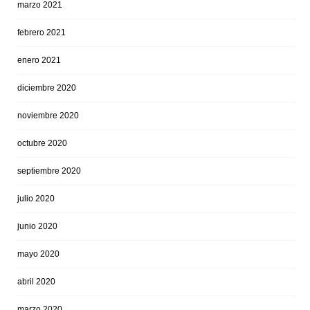
marzo 2021
febrero 2021
enero 2021
diciembre 2020
noviembre 2020
octubre 2020
septiembre 2020
julio 2020
junio 2020
mayo 2020
abril 2020
marzo 2020