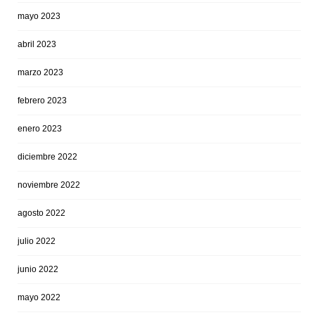
mayo 2023
abril 2023
marzo 2023
febrero 2023
enero 2023
diciembre 2022
noviembre 2022
agosto 2022
julio 2022
junio 2022
mayo 2022