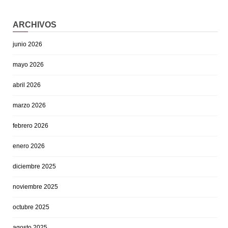
ARCHIVOS
junio 2026
mayo 2026
abril 2026
marzo 2026
febrero 2026
enero 2026
diciembre 2025
noviembre 2025
octubre 2025
agosto 2025