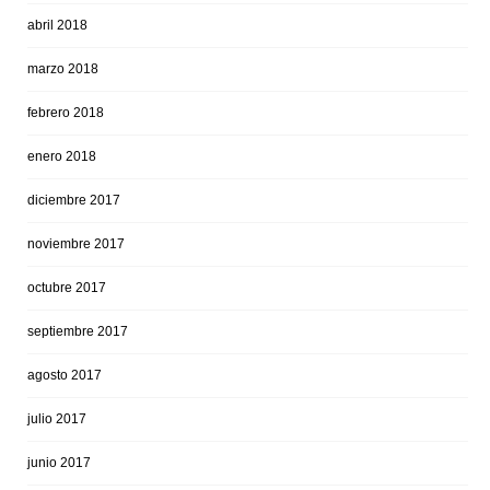
abril 2018
marzo 2018
febrero 2018
enero 2018
diciembre 2017
noviembre 2017
octubre 2017
septiembre 2017
agosto 2017
julio 2017
junio 2017