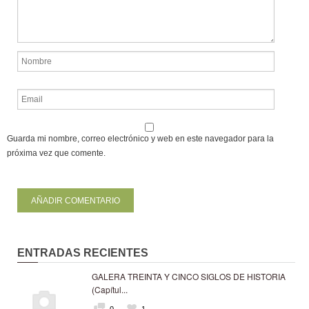
Guarda mi nombre, correo electrónico y web en este navegador para la
próxima vez que comente.
ENTRADAS RECIENTES
GALERA TREINTA Y CINCO SIGLOS DE HISTORIA
(Capítul...
0
1