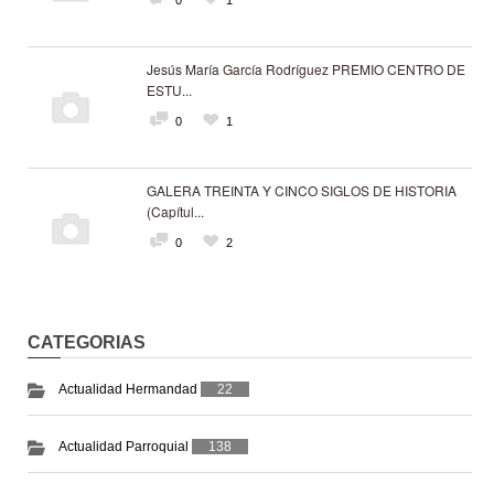
Jesús María García Rodríguez PREMIO CENTRO DE
ESTU...
0
1
GALERA TREINTA Y CINCO SIGLOS DE HISTORIA
(Capítul...
0
2
CATEGORIAS
Actualidad Hermandad
22
Actualidad Parroquial
138