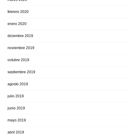
febrero 2020
enero 2020
diciembre 2019
noviembre 2019
octubre 2019
septiembre 2019
agosto 2019
julio 2019
junio 2019
mayo 2019
abril 2019