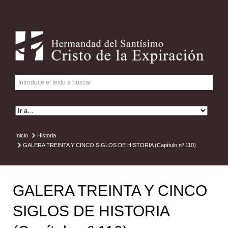
Inicio
Historia
GALERA TREINTA Y CINCO SIGLOS DE HISTORIA (Capítulo nº 110)
GALERA TREINTA Y CINCO
SIGLOS DE HISTORIA