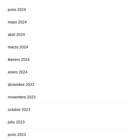
junio 2024
mayo 2024
abril 2024
marzo 2024
febrero 2024
enero 2024
diciembre 2023
noviembre 2023
octubre 2023
julio 2023
junio 2023