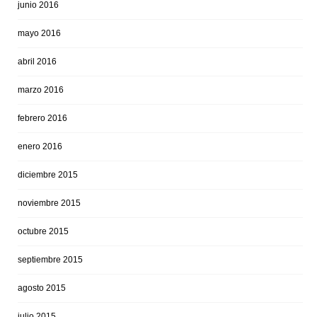
junio 2016
mayo 2016
abril 2016
marzo 2016
febrero 2016
enero 2016
diciembre 2015
noviembre 2015
octubre 2015
septiembre 2015
agosto 2015
julio 2015