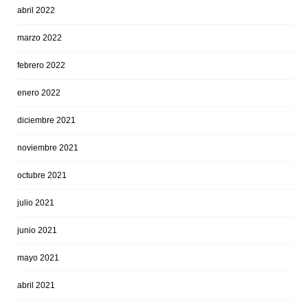
abril 2022
marzo 2022
febrero 2022
enero 2022
diciembre 2021
noviembre 2021
octubre 2021
julio 2021
junio 2021
mayo 2021
abril 2021