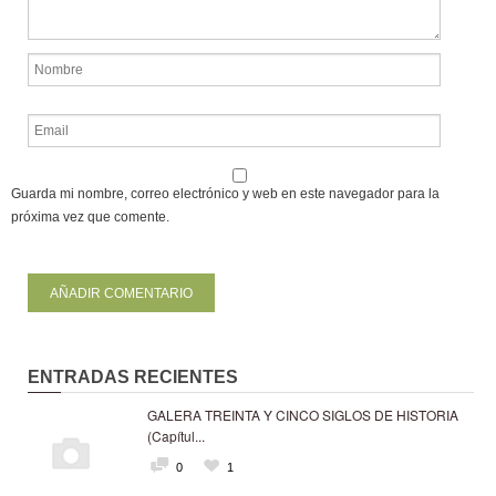
Guarda mi nombre, correo electrónico y web en este navegador para la
próxima vez que comente.
ENTRADAS RECIENTES
GALERA TREINTA Y CINCO SIGLOS DE HISTORIA
(Capítul...
0
1