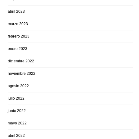
abril 2023
marzo 2023
febrero 2023
enero 2023
diciembre 2022
noviembre 2022
agosto 2022
julio 2022
junio 2022
mayo 2022
abril 2022