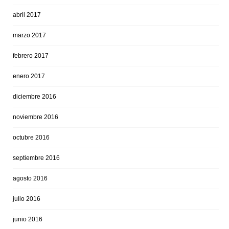
abril 2017
marzo 2017
febrero 2017
enero 2017
diciembre 2016
noviembre 2016
octubre 2016
septiembre 2016
agosto 2016
julio 2016
junio 2016