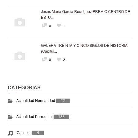
Jesús María García Rodríguez PREMIO CENTRO DE
ESTU...
0
1
GALERA TREINTA Y CINCO SIGLOS DE HISTORIA
(Capítul...
0
2
CATEGORIAS
Actualidad Hermandad
22
Actualidad Parroquial
138
Canticos
4