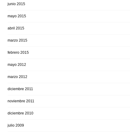
junio 2015
mayo 2015
abril 2015
marzo 2015
febrero 2015
mayo 2012
marzo 2012
diciembre 2011
noviembre 2011
diciembre 2010
julio 2009