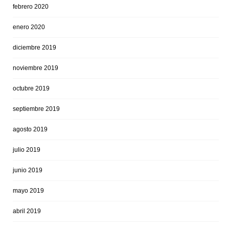
febrero 2020
enero 2020
diciembre 2019
noviembre 2019
octubre 2019
septiembre 2019
agosto 2019
julio 2019
junio 2019
mayo 2019
abril 2019