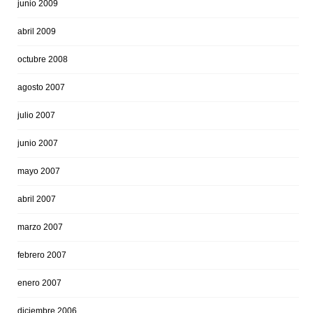
junio 2009
abril 2009
octubre 2008
agosto 2007
julio 2007
junio 2007
mayo 2007
abril 2007
marzo 2007
febrero 2007
enero 2007
diciembre 2006