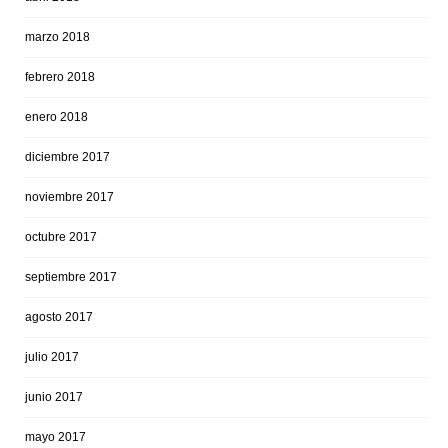
marzo 2018
febrero 2018
enero 2018
diciembre 2017
noviembre 2017
octubre 2017
septiembre 2017
agosto 2017
julio 2017
junio 2017
mayo 2017