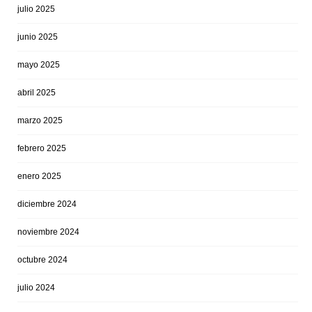
julio 2025
junio 2025
mayo 2025
abril 2025
marzo 2025
febrero 2025
enero 2025
diciembre 2024
noviembre 2024
octubre 2024
julio 2024