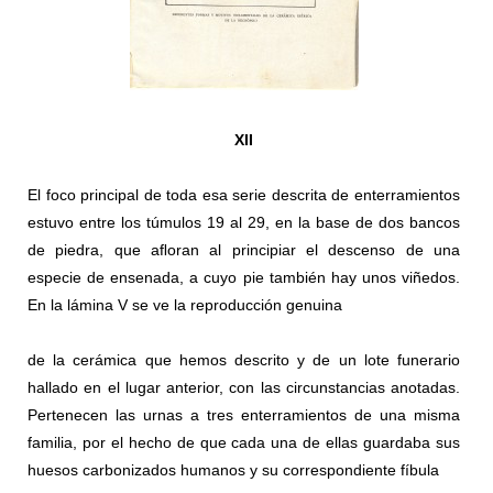
XII
El foco principal de toda esa serie descrita de enterramientos
estuvo entre los túmulos 19 al 29, en la base de dos bancos
de piedra, que aﬂoran al principiar el descenso de una
especie de ensenada, a cuyo pie también hay unos viñedos.
En la lámina V se ve la reproducción genuina
de la cerámica que hemos descrito y de un lote funerario
hallado en el lugar anterior, con las circunstancias anotadas.
Pertenecen las urnas a tres enterramientos de una misma
familia, por el hecho de que cada una de ellas guardaba sus
huesos carbonizados humanos y su correspondiente fíbula