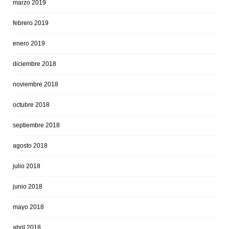
marzo 2019
febrero 2019
enero 2019
diciembre 2018
noviembre 2018
octubre 2018
septiembre 2018
agosto 2018
julio 2018
junio 2018
mayo 2018
abril 2018