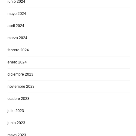
junio 2024
mayo 2024
abril 2024
marzo 2024
febrero 2024
enero 2024
diciembre 2023
noviembre 2023
octubre 2023
julio 2023
junio 2023
mayo 2023