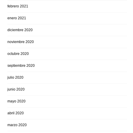
febrero 2021
enero 2021
diciembre 2020
noviembre 2020
octubre 2020
septiembre 2020
julio 2020
junio 2020
mayo 2020
abril 2020
marzo 2020