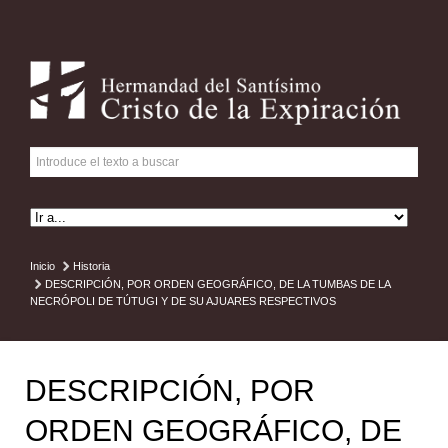
Inicio
Historia
DESCRIPCIÓN, POR ORDEN GEOGRÁFICO, DE LA TUMBAS DE LA
NECRÓPOLI DE TÚTUGI Y DE SU AJUARES RESPECTIVOS
DESCRIPCIÓN, POR
ORDEN GEOGRÁFICO, DE