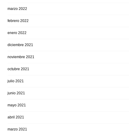
marzo 2022
febrero 2022
enero 2022
diciembre 2021
noviembre 2021
octubre 2021
julio 2021
junio 2021
mayo 2021
abril 2021
marzo 2021