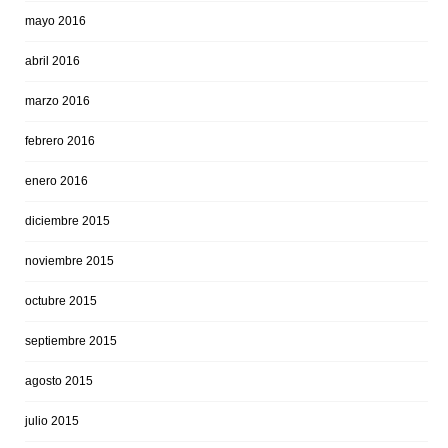
mayo 2016
abril 2016
marzo 2016
febrero 2016
enero 2016
diciembre 2015
noviembre 2015
octubre 2015
septiembre 2015
agosto 2015
julio 2015