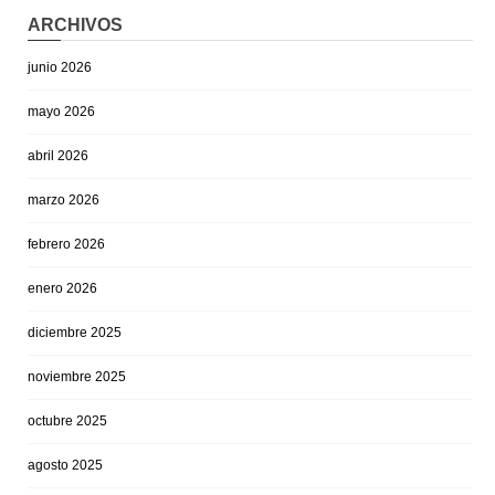
ARCHIVOS
junio 2026
mayo 2026
abril 2026
marzo 2026
febrero 2026
enero 2026
diciembre 2025
noviembre 2025
octubre 2025
agosto 2025