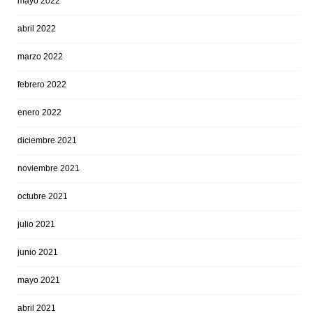
mayo 2022
abril 2022
marzo 2022
febrero 2022
enero 2022
diciembre 2021
noviembre 2021
octubre 2021
julio 2021
junio 2021
mayo 2021
abril 2021