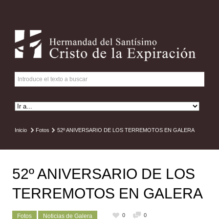
Inicio
Fotos
52º ANIVERSARIO DE LOS TERREMOTOS EN GALERA
52º ANIVERSARIO DE LOS
TERREMOTOS EN GALERA
0
0
Fotos
Noticias de Galera