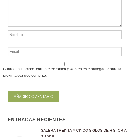
Guarda mi nombre, correo electrónico y web en este navegador para la
próxima vez que comente.
ENTRADAS RECIENTES
GALERA TREINTA Y CINCO SIGLOS DE HISTORIA
(Capítul...