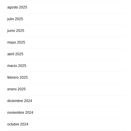
agosto 2025
julio 2025
junio 2025
mayo 2025
abril 2025
marzo 2025
febrero 2025
enero 2025
diciembre 2024
noviembre 2024
octubre 2024