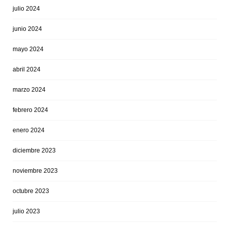
julio 2024
junio 2024
mayo 2024
abril 2024
marzo 2024
febrero 2024
enero 2024
diciembre 2023
noviembre 2023
octubre 2023
julio 2023