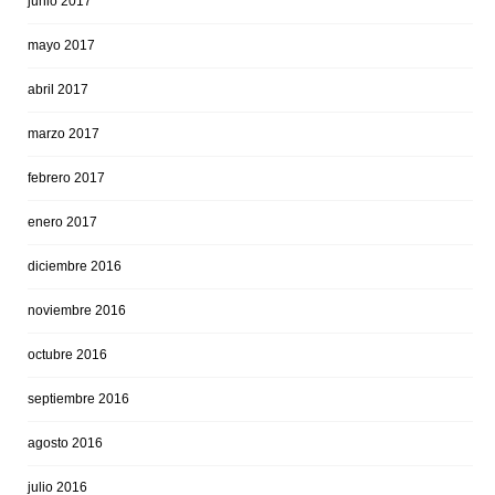
junio 2017
mayo 2017
abril 2017
marzo 2017
febrero 2017
enero 2017
diciembre 2016
noviembre 2016
octubre 2016
septiembre 2016
agosto 2016
julio 2016