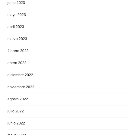
junio 2023
mayo 2023
abril 2023
marzo 2023
febrero 2023
enero 2023
diciembre 2022
noviembre 2022
agosto 2022
julio 2022
junio 2022