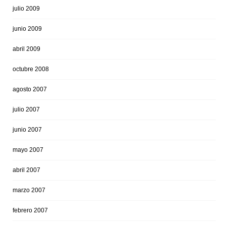
julio 2009
junio 2009
abril 2009
octubre 2008
agosto 2007
julio 2007
junio 2007
mayo 2007
abril 2007
marzo 2007
febrero 2007