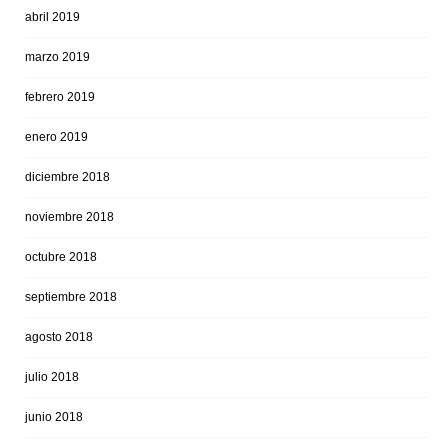
abril 2019
marzo 2019
febrero 2019
enero 2019
diciembre 2018
noviembre 2018
octubre 2018
septiembre 2018
agosto 2018
julio 2018
junio 2018