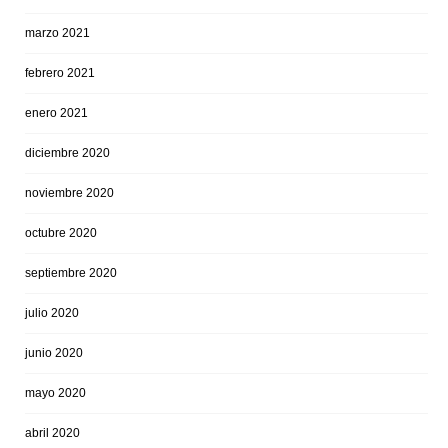
marzo 2021
febrero 2021
enero 2021
diciembre 2020
noviembre 2020
octubre 2020
septiembre 2020
julio 2020
junio 2020
mayo 2020
abril 2020