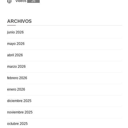
Videos
26
ARCHIVOS
junio 2026
mayo 2026
abril 2026
marzo 2026
febrero 2026
enero 2026
diciembre 2025
noviembre 2025
octubre 2025