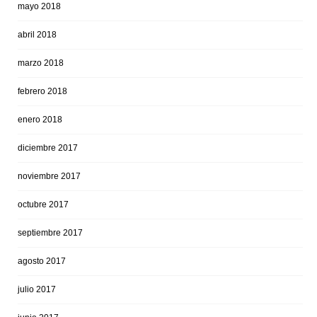
mayo 2018
abril 2018
marzo 2018
febrero 2018
enero 2018
diciembre 2017
noviembre 2017
octubre 2017
septiembre 2017
agosto 2017
julio 2017