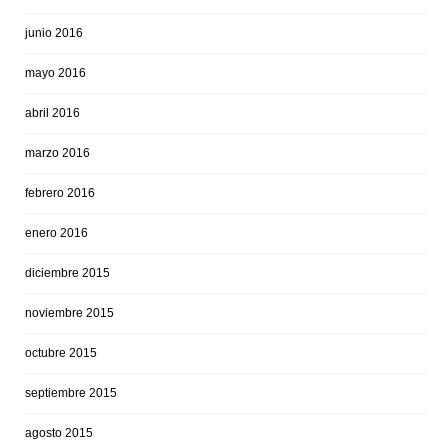
junio 2016
mayo 2016
abril 2016
marzo 2016
febrero 2016
enero 2016
diciembre 2015
noviembre 2015
octubre 2015
septiembre 2015
agosto 2015