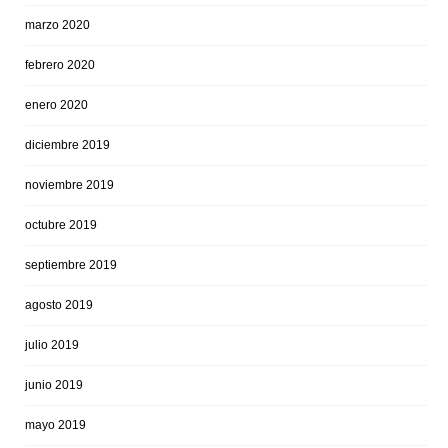
marzo 2020
febrero 2020
enero 2020
diciembre 2019
noviembre 2019
octubre 2019
septiembre 2019
agosto 2019
julio 2019
junio 2019
mayo 2019