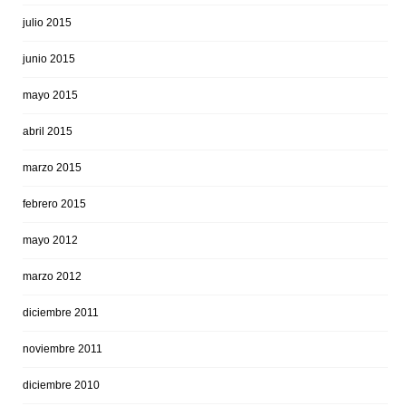
julio 2015
junio 2015
mayo 2015
abril 2015
marzo 2015
febrero 2015
mayo 2012
marzo 2012
diciembre 2011
noviembre 2011
diciembre 2010