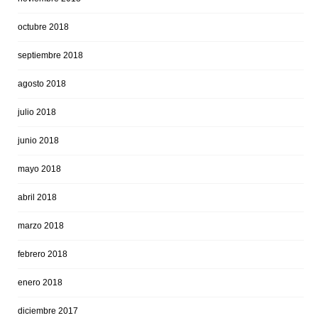
octubre 2018
septiembre 2018
agosto 2018
julio 2018
junio 2018
mayo 2018
abril 2018
marzo 2018
febrero 2018
enero 2018
diciembre 2017