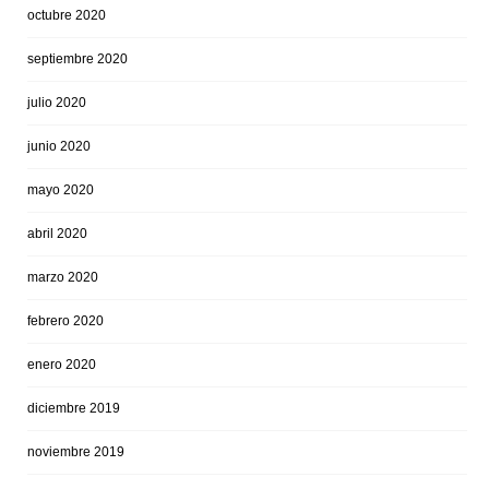
octubre 2020
septiembre 2020
julio 2020
junio 2020
mayo 2020
abril 2020
marzo 2020
febrero 2020
enero 2020
diciembre 2019
noviembre 2019