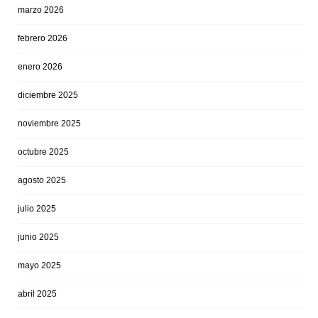
marzo 2026
febrero 2026
enero 2026
diciembre 2025
noviembre 2025
octubre 2025
agosto 2025
julio 2025
junio 2025
mayo 2025
abril 2025