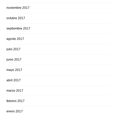
noviembre 2017
octubre 2017
septiembre 2017
agosto 2017
julio 2017
junio 2017
mayo 2017
abril 2017
marzo 2017
febrero 2017
enero 2017