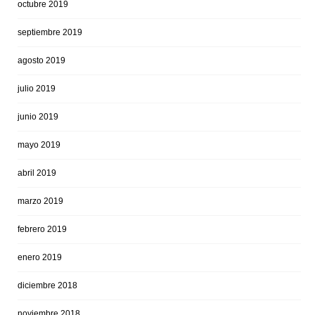
octubre 2019
septiembre 2019
agosto 2019
julio 2019
junio 2019
mayo 2019
abril 2019
marzo 2019
febrero 2019
enero 2019
diciembre 2018
noviembre 2018