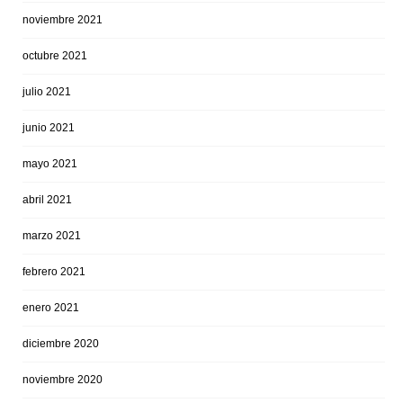
noviembre 2021
octubre 2021
julio 2021
junio 2021
mayo 2021
abril 2021
marzo 2021
febrero 2021
enero 2021
diciembre 2020
noviembre 2020