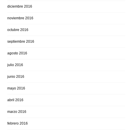
diciembre 2016
noviembre 2016
octubre 2016
septiembre 2016
agosto 2016
julio 2016
junio 2016
mayo 2016
abril 2016
marzo 2016
febrero 2016