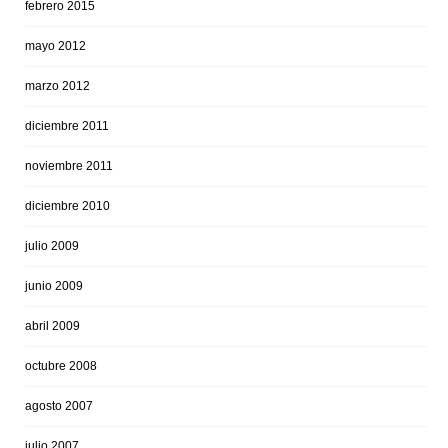
febrero 2015
mayo 2012
marzo 2012
diciembre 2011
noviembre 2011
diciembre 2010
julio 2009
junio 2009
abril 2009
octubre 2008
agosto 2007
julio 2007