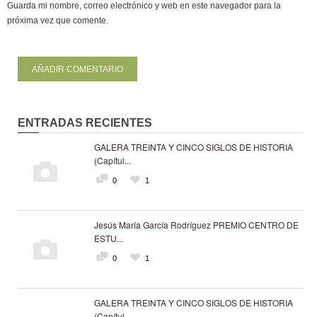
Guarda mi nombre, correo electrónico y web en este navegador para la
próxima vez que comente.
ENTRADAS RECIENTES
GALERA TREINTA Y CINCO SIGLOS DE HISTORIA
(Capítul...
0
1
Jesús María García Rodríguez PREMIO CENTRO DE
ESTU...
0
1
GALERA TREINTA Y CINCO SIGLOS DE HISTORIA
(Capítul...