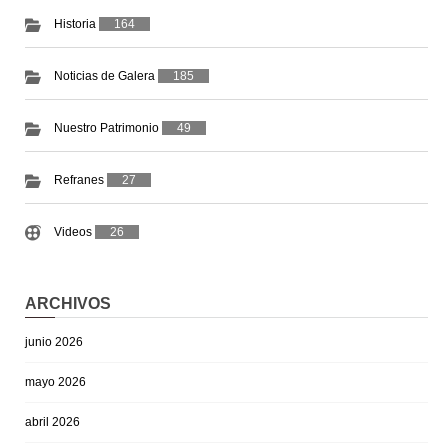
Historia
164
Noticias de Galera
185
Nuestro Patrimonio
49
Refranes
27
Videos
26
ARCHIVOS
junio 2026
mayo 2026
abril 2026