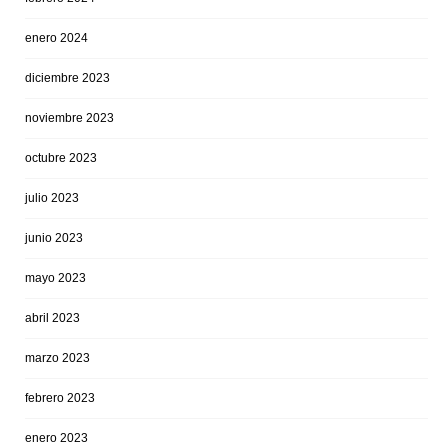
enero 2024
diciembre 2023
noviembre 2023
octubre 2023
julio 2023
junio 2023
mayo 2023
abril 2023
marzo 2023
febrero 2023
enero 2023