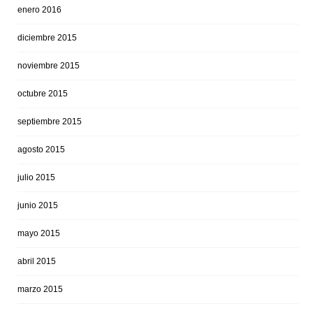
enero 2016
diciembre 2015
noviembre 2015
octubre 2015
septiembre 2015
agosto 2015
julio 2015
junio 2015
mayo 2015
abril 2015
marzo 2015