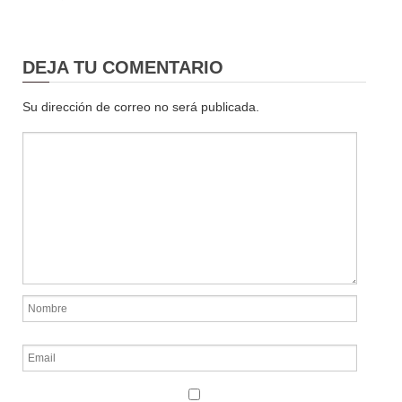
DEJA TU COMENTARIO
Su dirección de correo no será publicada.