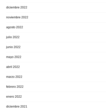
diciembre 2022
noviembre 2022
agosto 2022
julio 2022
junio 2022
mayo 2022
abril 2022
marzo 2022
febrero 2022
enero 2022
diciembre 2021