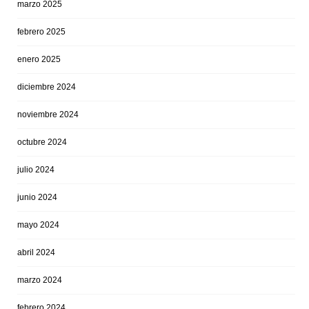
marzo 2025
febrero 2025
enero 2025
diciembre 2024
noviembre 2024
octubre 2024
julio 2024
junio 2024
mayo 2024
abril 2024
marzo 2024
febrero 2024