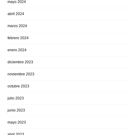
mayo 2024
abril 2024
marzo 2024
febrero 2024
enero 2024
diciembre 2023
noviembre 2023
octubre 2023
julio 2023
junio 2023
mayo 2023
abril 2023