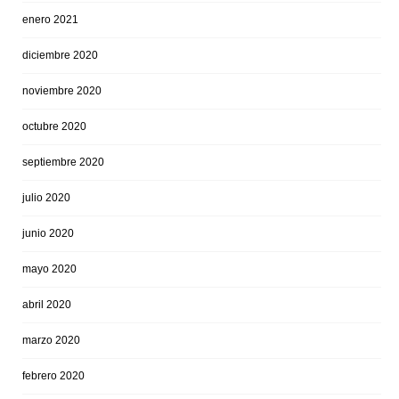
enero 2021
diciembre 2020
noviembre 2020
octubre 2020
septiembre 2020
julio 2020
junio 2020
mayo 2020
abril 2020
marzo 2020
febrero 2020