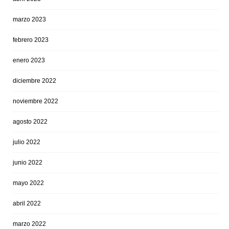
marzo 2023
febrero 2023
enero 2023
diciembre 2022
noviembre 2022
agosto 2022
julio 2022
junio 2022
mayo 2022
abril 2022
marzo 2022