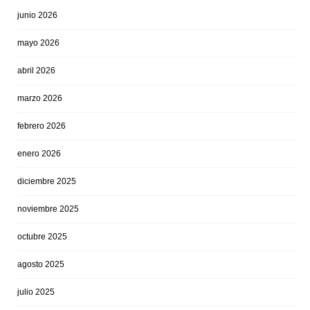
junio 2026
mayo 2026
abril 2026
marzo 2026
febrero 2026
enero 2026
diciembre 2025
noviembre 2025
octubre 2025
agosto 2025
julio 2025