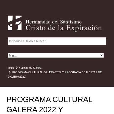
Inicio
Noticias de Galera
PROGRAMA CULTURAL GALERA 2022 Y PROGRAMA DE FIESTAS DE
GALERA 2022
PROGRAMA CULTURAL
GALERA 2022 Y