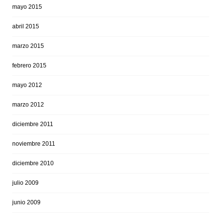
mayo 2015
abril 2015
marzo 2015
febrero 2015
mayo 2012
marzo 2012
diciembre 2011
noviembre 2011
diciembre 2010
julio 2009
junio 2009