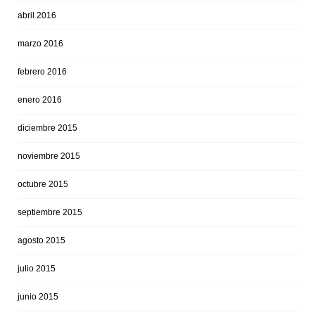
abril 2016
marzo 2016
febrero 2016
enero 2016
diciembre 2015
noviembre 2015
octubre 2015
septiembre 2015
agosto 2015
julio 2015
junio 2015