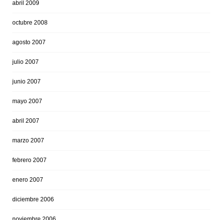
abril 2009
octubre 2008
agosto 2007
julio 2007
junio 2007
mayo 2007
abril 2007
marzo 2007
febrero 2007
enero 2007
diciembre 2006
noviembre 2006