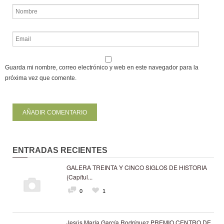
Guarda mi nombre, correo electrónico y web en este navegador para la
próxima vez que comente.
ENTRADAS RECIENTES
GALERA TREINTA Y CINCO SIGLOS DE HISTORIA
(Capítul...
0
1
Jesús María García Rodríguez PREMIO CENTRO DE