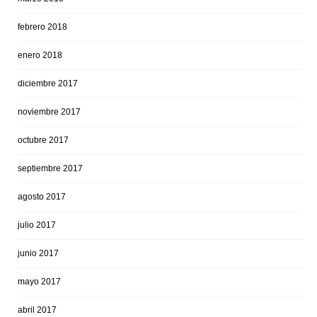
febrero 2018
enero 2018
diciembre 2017
noviembre 2017
octubre 2017
septiembre 2017
agosto 2017
julio 2017
junio 2017
mayo 2017
abril 2017