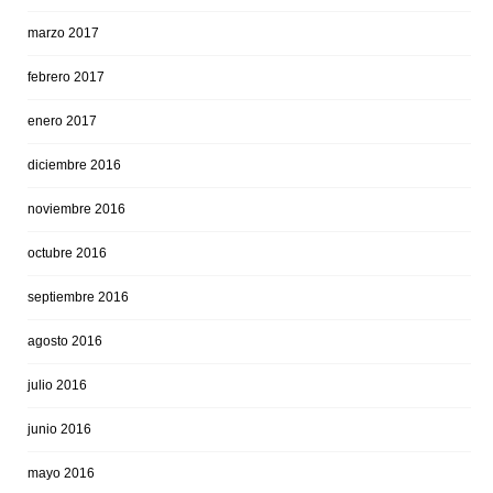
marzo 2017
febrero 2017
enero 2017
diciembre 2016
noviembre 2016
octubre 2016
septiembre 2016
agosto 2016
julio 2016
junio 2016
mayo 2016