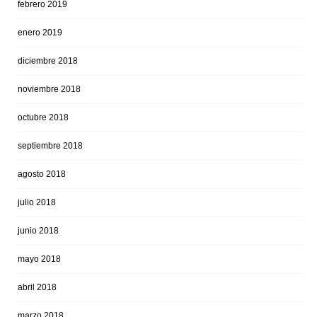
febrero 2019
enero 2019
diciembre 2018
noviembre 2018
octubre 2018
septiembre 2018
agosto 2018
julio 2018
junio 2018
mayo 2018
abril 2018
marzo 2018