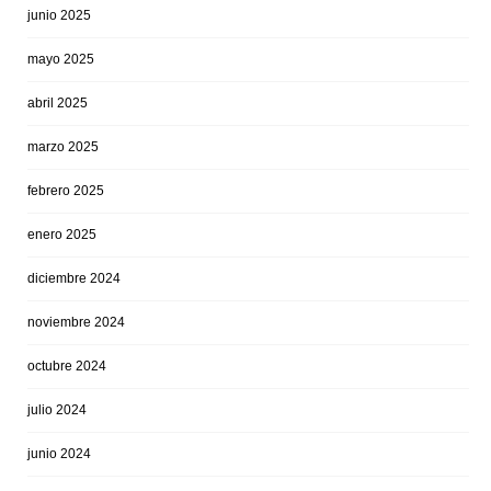
junio 2025
mayo 2025
abril 2025
marzo 2025
febrero 2025
enero 2025
diciembre 2024
noviembre 2024
octubre 2024
julio 2024
junio 2024