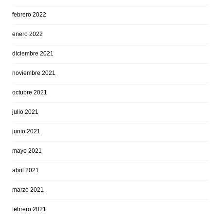
febrero 2022
enero 2022
diciembre 2021
noviembre 2021
octubre 2021
julio 2021
junio 2021
mayo 2021
abril 2021
marzo 2021
febrero 2021