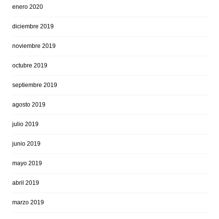
enero 2020
diciembre 2019
noviembre 2019
octubre 2019
septiembre 2019
agosto 2019
julio 2019
junio 2019
mayo 2019
abril 2019
marzo 2019