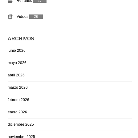
Refranes
27
Videos
26
ARCHIVOS
junio 2026
mayo 2026
abril 2026
marzo 2026
febrero 2026
enero 2026
diciembre 2025
noviembre 2025