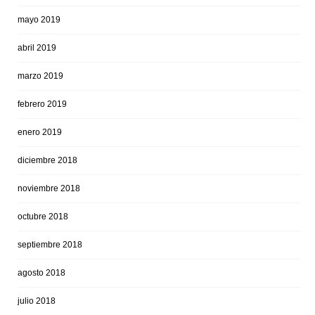
mayo 2019
abril 2019
marzo 2019
febrero 2019
enero 2019
diciembre 2018
noviembre 2018
octubre 2018
septiembre 2018
agosto 2018
julio 2018