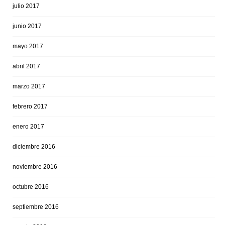
julio 2017
junio 2017
mayo 2017
abril 2017
marzo 2017
febrero 2017
enero 2017
diciembre 2016
noviembre 2016
octubre 2016
septiembre 2016