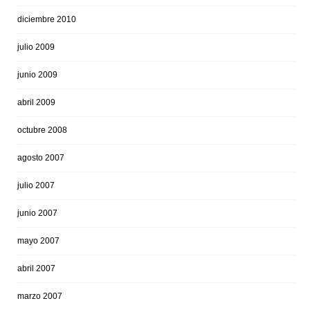
diciembre 2010
julio 2009
junio 2009
abril 2009
octubre 2008
agosto 2007
julio 2007
junio 2007
mayo 2007
abril 2007
marzo 2007