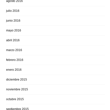
agosto 2016
julio 2016
junio 2016
mayo 2016
abril 2016
marzo 2016
febrero 2016
enero 2016
diciembre 2015
noviembre 2015
octubre 2015
septiembre 2015