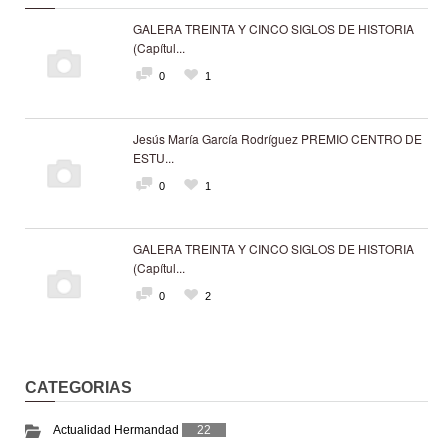
GALERA TREINTA Y CINCO SIGLOS DE HISTORIA
(Capítul...
0
1
Jesús María García Rodríguez PREMIO CENTRO DE
ESTU...
0
1
GALERA TREINTA Y CINCO SIGLOS DE HISTORIA
(Capítul...
0
2
CATEGORIAS
Actualidad Hermandad
22