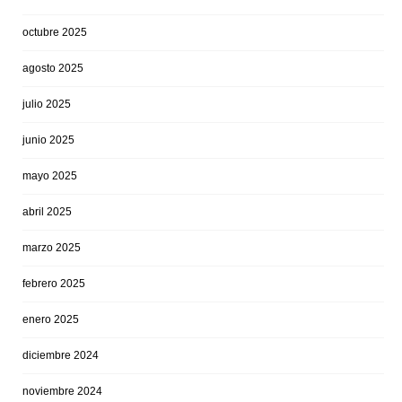
octubre 2025
agosto 2025
julio 2025
junio 2025
mayo 2025
abril 2025
marzo 2025
febrero 2025
enero 2025
diciembre 2024
noviembre 2024