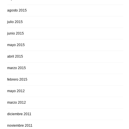
agosto 2015
julio 2015
junio 2015
mayo 2015
abril 2015
marzo 2015
febrero 2015
mayo 2012
marzo 2012
diciembre 2011
noviembre 2011