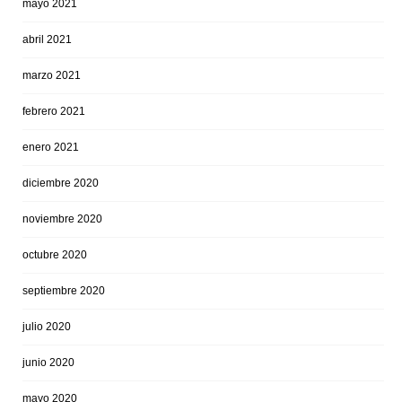
mayo 2021
abril 2021
marzo 2021
febrero 2021
enero 2021
diciembre 2020
noviembre 2020
octubre 2020
septiembre 2020
julio 2020
junio 2020
mayo 2020