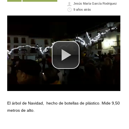
Jesús María García Rodriguez
9 años atrás
El árbol de Navidad, hecho de botellas de plástico. Mide 9,50
metros de alto.