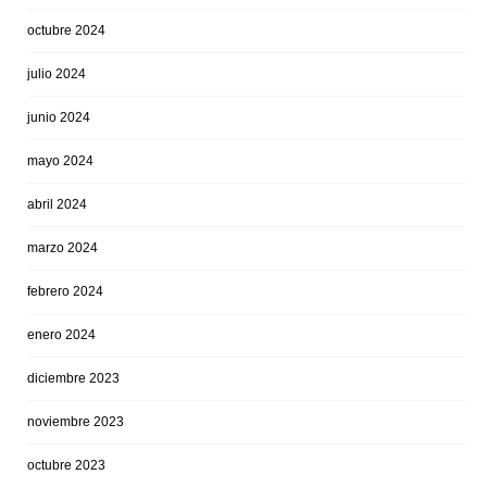
octubre 2024
julio 2024
junio 2024
mayo 2024
abril 2024
marzo 2024
febrero 2024
enero 2024
diciembre 2023
noviembre 2023
octubre 2023