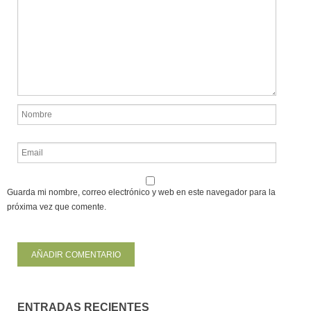
Guarda mi nombre, correo electrónico y web en este navegador para la
próxima vez que comente.
ENTRADAS RECIENTES