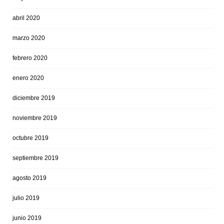
abril 2020
marzo 2020
febrero 2020
enero 2020
diciembre 2019
noviembre 2019
octubre 2019
septiembre 2019
agosto 2019
julio 2019
junio 2019