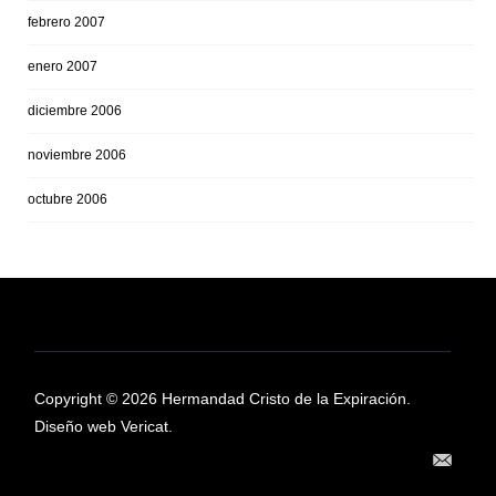
febrero 2007
enero 2007
diciembre 2006
noviembre 2006
octubre 2006
Copyright © 2026 Hermandad Cristo de la Expiración.
Diseño web Vericat.