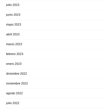
julio 2023
junio 2023
mayo 2023
abril 2023
marzo 2023
febrero 2023
enero 2023
diciembre 2022
noviembre 2022
agosto 2022
julio 2022