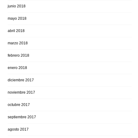
junio 2018
mayo 2018
abril 2018
marzo 2018
febrero 2018
enero 2018
diciembre 2017
noviembre 2017
octubre 2017
septiembre 2017
agosto 2017