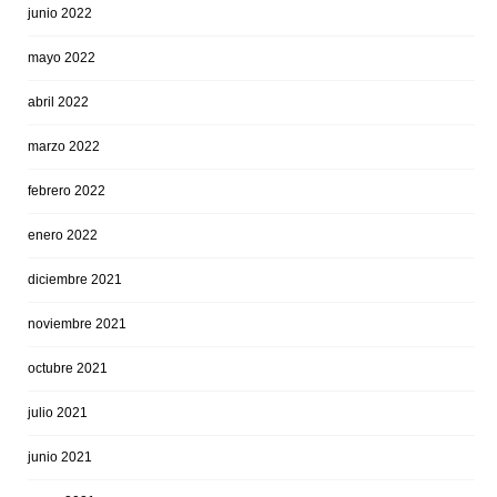
junio 2022
mayo 2022
abril 2022
marzo 2022
febrero 2022
enero 2022
diciembre 2021
noviembre 2021
octubre 2021
julio 2021
junio 2021