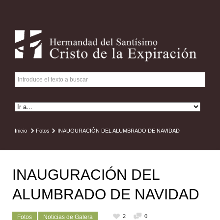
Inicio
Fotos
INAUGURACIÓN DEL ALUMBRADO DE NAVIDAD
INAUGURACIÓN DEL
ALUMBRADO DE NAVIDAD
2
0
Fotos
Noticias de Galera