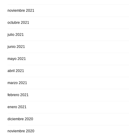
noviembre 2021
octubre 2021
julio 2021
junio 2021
mayo 2021
abril 2021
marzo 2021
febrero 2021
enero 2021
diciembre 2020
noviembre 2020