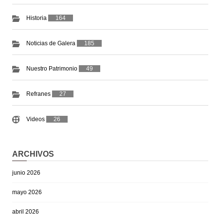
Historia
164
Noticias de Galera
185
Nuestro Patrimonio
49
Refranes
27
Videos
26
ARCHIVOS
junio 2026
mayo 2026
abril 2026