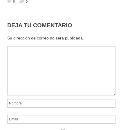
0
0
DEJA TU COMENTARIO
Su dirección de correo no será publicada.