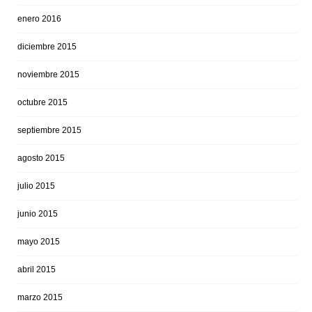
enero 2016
diciembre 2015
noviembre 2015
octubre 2015
septiembre 2015
agosto 2015
julio 2015
junio 2015
mayo 2015
abril 2015
marzo 2015