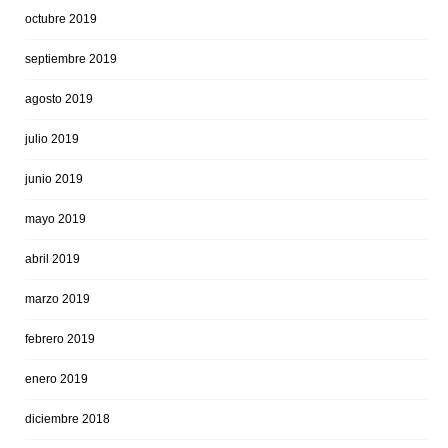
octubre 2019
septiembre 2019
agosto 2019
julio 2019
junio 2019
mayo 2019
abril 2019
marzo 2019
febrero 2019
enero 2019
diciembre 2018