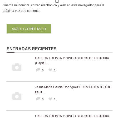
Guarda mi nombre, correo electrónico y web en este navegador para la
próxima vez que comente.
ENTRADAS RECIENTES
GALERA TREINTA Y CINCO SIGLOS DE HISTORIA
(Capítul...
0
1
Jesús María García Rodríguez PREMIO CENTRO DE
ESTU...
0
1
GALERA TREINTA Y CINCO SIGLOS DE HISTORIA