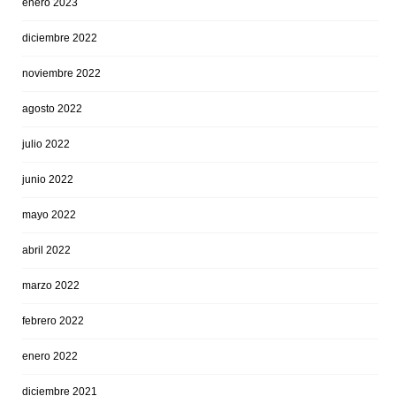
enero 2023
diciembre 2022
noviembre 2022
agosto 2022
julio 2022
junio 2022
mayo 2022
abril 2022
marzo 2022
febrero 2022
enero 2022
diciembre 2021