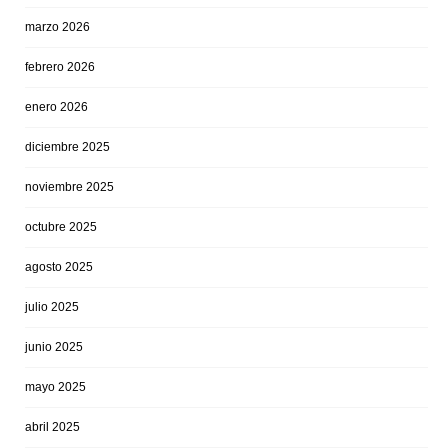
marzo 2026
febrero 2026
enero 2026
diciembre 2025
noviembre 2025
octubre 2025
agosto 2025
julio 2025
junio 2025
mayo 2025
abril 2025