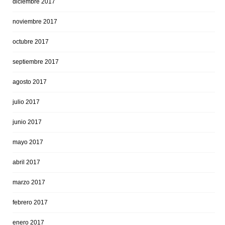
diciembre 2017
noviembre 2017
octubre 2017
septiembre 2017
agosto 2017
julio 2017
junio 2017
mayo 2017
abril 2017
marzo 2017
febrero 2017
enero 2017