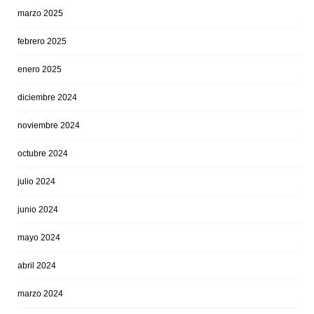
marzo 2025
febrero 2025
enero 2025
diciembre 2024
noviembre 2024
octubre 2024
julio 2024
junio 2024
mayo 2024
abril 2024
marzo 2024