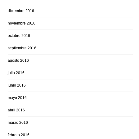
diciembre 2016
noviembre 2016
octubre 2016
septiembre 2016
agosto 2016
julio 2016
junio 2016
mayo 2016
abril 2016
marzo 2016
febrero 2016