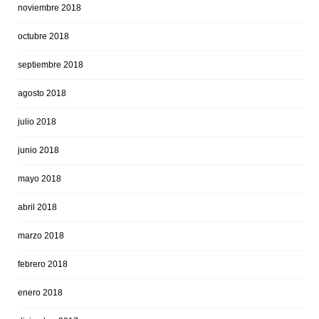
noviembre 2018
octubre 2018
septiembre 2018
agosto 2018
julio 2018
junio 2018
mayo 2018
abril 2018
marzo 2018
febrero 2018
enero 2018