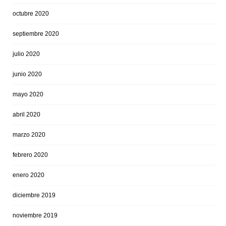
octubre 2020
septiembre 2020
julio 2020
junio 2020
mayo 2020
abril 2020
marzo 2020
febrero 2020
enero 2020
diciembre 2019
noviembre 2019