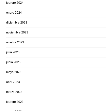
febrero 2024
enero 2024
diciembre 2023
noviembre 2023
octubre 2023
julio 2023
junio 2023
mayo 2023
abril 2023
marzo 2023
febrero 2023