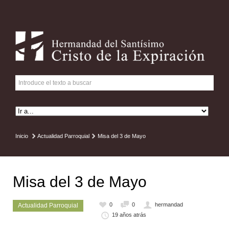
Inicio
Actualidad Parroquial
Misa del 3 de Mayo
Misa del 3 de Mayo
0
0
hermandad
Actualidad Parroquial
19 años atrás