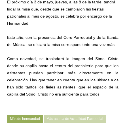
El próximo día 3 de mayo, jueves, a las 8 de la tarde, tendrá
lugar la misa que, desde que se cambiaron las fiestas
patronales al mes de agosto, se celebra por encargo de la
Hermandad.
Este año, con la presencia del Coro Parroquial y de la Banda
de Música, se oficiará la misa correspondiente una vez más.
Como novedad, se trasladará la imagen del Stmo. Cristo
desde su capilla hasta el centro del presbiterio para que los
asistentes puedan participar más directamente en la
celebración. Hay que tener en cuenta que en los últimos a os
han sido tantos los fieles asistentes, que el espacio de la
capilla del Stmo. Cristo no era suficiente para todos
Más de hermandad
Más acerca de Actualidad Parroquial