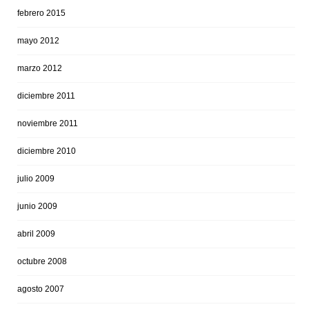
febrero 2015
mayo 2012
marzo 2012
diciembre 2011
noviembre 2011
diciembre 2010
julio 2009
junio 2009
abril 2009
octubre 2008
agosto 2007