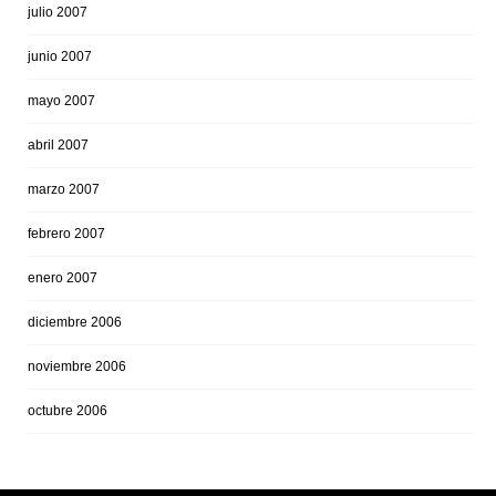
julio 2007
junio 2007
mayo 2007
abril 2007
marzo 2007
febrero 2007
enero 2007
diciembre 2006
noviembre 2006
octubre 2006