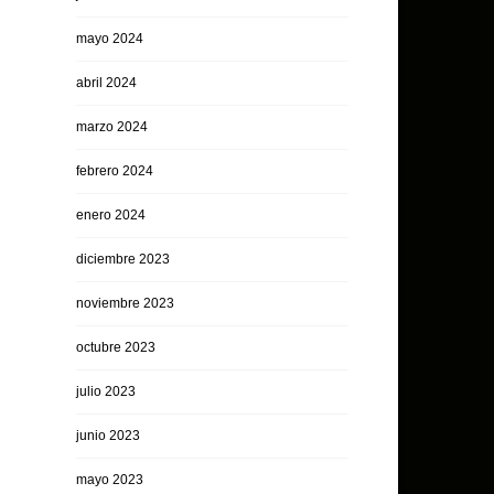
mayo 2024
abril 2024
marzo 2024
febrero 2024
enero 2024
diciembre 2023
noviembre 2023
octubre 2023
julio 2023
junio 2023
mayo 2023