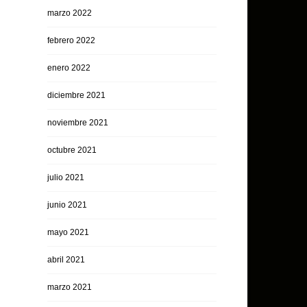
marzo 2022
febrero 2022
enero 2022
diciembre 2021
noviembre 2021
octubre 2021
julio 2021
junio 2021
mayo 2021
abril 2021
marzo 2021