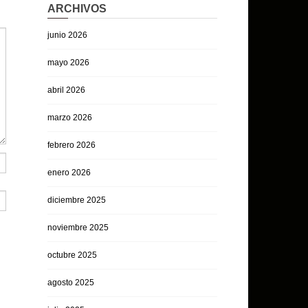
ARCHIVOS
junio 2026
mayo 2026
abril 2026
marzo 2026
febrero 2026
enero 2026
diciembre 2025
noviembre 2025
octubre 2025
agosto 2025