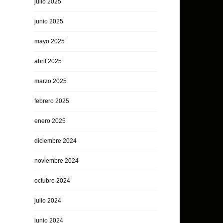
julio 2025
junio 2025
mayo 2025
abril 2025
marzo 2025
febrero 2025
enero 2025
diciembre 2024
noviembre 2024
octubre 2024
julio 2024
junio 2024