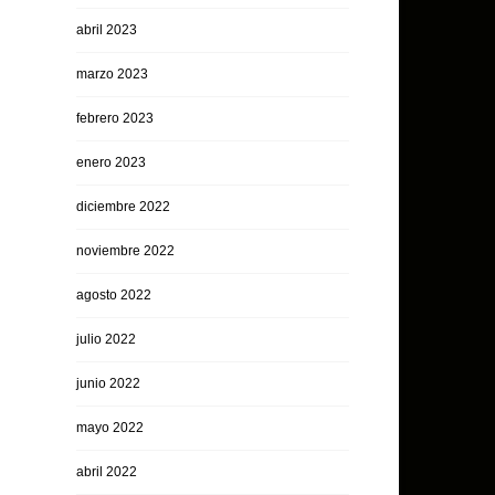
abril 2023
marzo 2023
febrero 2023
enero 2023
diciembre 2022
noviembre 2022
agosto 2022
julio 2022
junio 2022
mayo 2022
abril 2022