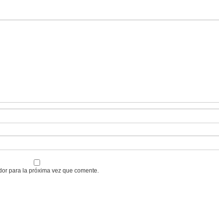
dor para la próxima vez que comente.