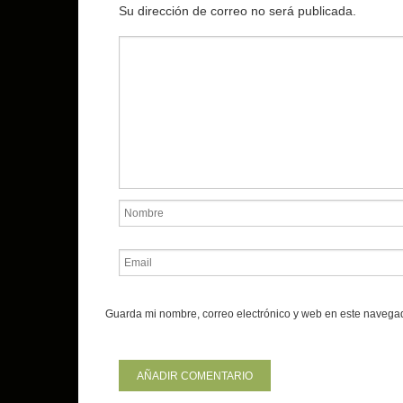
Su dirección de correo no será publicada.
Guarda mi nombre, correo electrónico y web en este navega