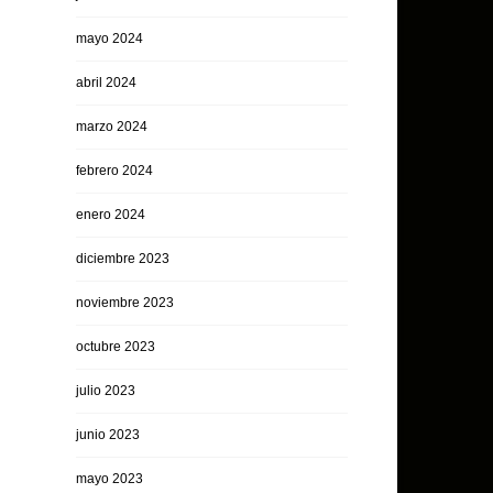
mayo 2024
abril 2024
marzo 2024
febrero 2024
enero 2024
diciembre 2023
noviembre 2023
octubre 2023
julio 2023
junio 2023
mayo 2023