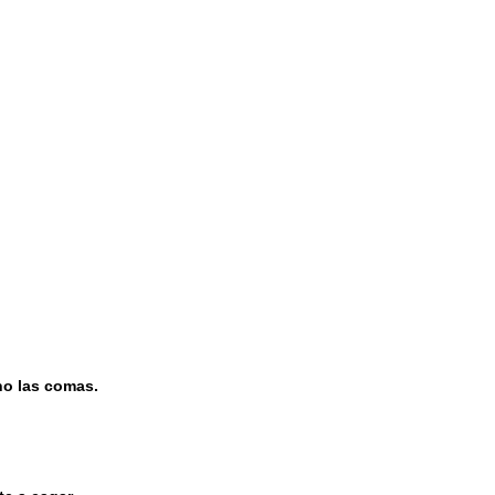
no las comas.