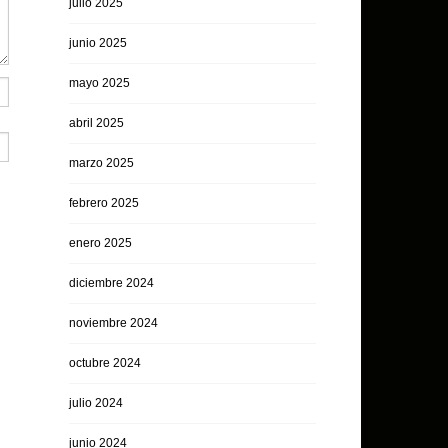
julio 2025
junio 2025
mayo 2025
abril 2025
marzo 2025
febrero 2025
enero 2025
diciembre 2024
noviembre 2024
octubre 2024
julio 2024
junio 2024