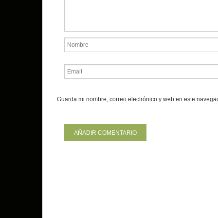
Guarda mi nombre, correo electrónico y web en este navega