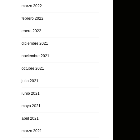
marzo 2022
febrero 2022
enero 2022
diciembre 2021
noviembre 2021
octubre 2021
julio 2021
junio 2021
mayo 2021
abril 2021
marzo 2021