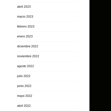
abril 2023
marzo 2023
febrero 2023
enero 2023
diciembre 2022
noviembre 2022
agosto 2022
julio 2022
junio 2022
mayo 2022
abril 2022