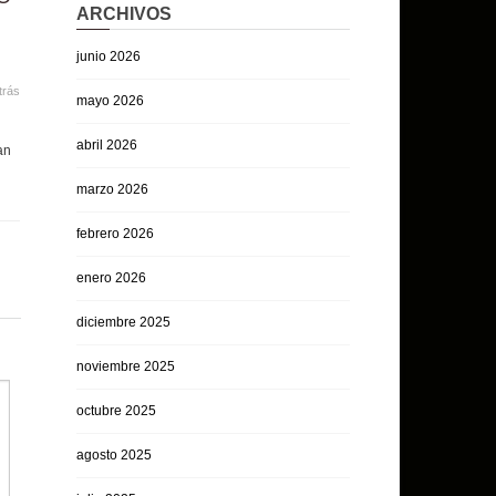
ARCHIVOS
junio 2026
trás
mayo 2026
abril 2026
an
marzo 2026
febrero 2026
enero 2026
diciembre 2025
noviembre 2025
octubre 2025
agosto 2025