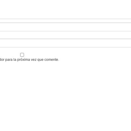
dor para la próxima vez que comente.