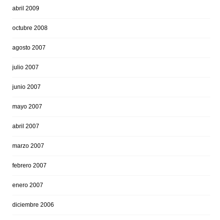
abril 2009
octubre 2008
agosto 2007
julio 2007
junio 2007
mayo 2007
abril 2007
marzo 2007
febrero 2007
enero 2007
diciembre 2006