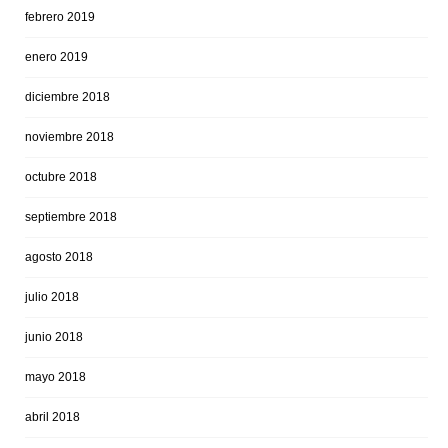
febrero 2019
enero 2019
diciembre 2018
noviembre 2018
octubre 2018
septiembre 2018
agosto 2018
julio 2018
junio 2018
mayo 2018
abril 2018