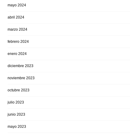
mayo 2024
abril 2024
marzo 2024
febrero 2024
enero 2024
diciembre 2023
noviembre 2023
octubre 2023
julio 2023
junio 2023
mayo 2023