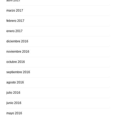
abril 2017
marzo 2017
febrero 2017
enero 2017
diciembre 2016
noviembre 2016
octubre 2016
septiembre 2016
agosto 2016
julio 2016
junio 2016
mayo 2016