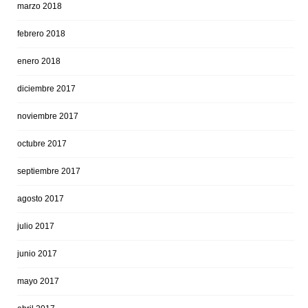
marzo 2018
febrero 2018
enero 2018
diciembre 2017
noviembre 2017
octubre 2017
septiembre 2017
agosto 2017
julio 2017
junio 2017
mayo 2017