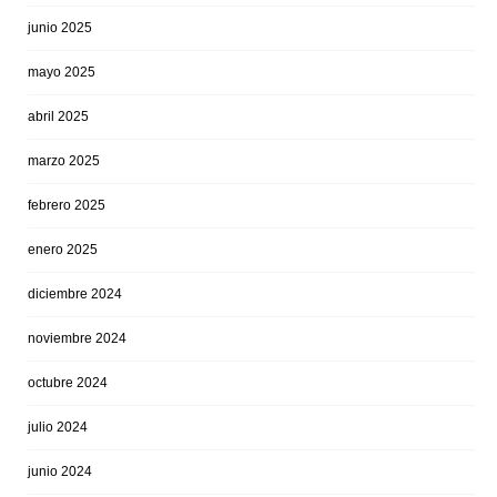
junio 2025
mayo 2025
abril 2025
marzo 2025
febrero 2025
enero 2025
diciembre 2024
noviembre 2024
octubre 2024
julio 2024
junio 2024