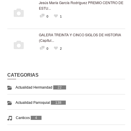
Jesús María García Rodríguez PREMIO CENTRO DE
ESTU...
0
1
GALERA TREINTA Y CINCO SIGLOS DE HISTORIA
(Capítul...
0
2
CATEGORIAS
Actualidad Hermandad
22
Actualidad Parroquial
138
Canticos
4