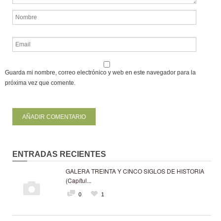
Guarda mi nombre, correo electrónico y web en este navegador para la
próxima vez que comente.
ENTRADAS RECIENTES
GALERA TREINTA Y CINCO SIGLOS DE HISTORIA
(Capítul...
0
1