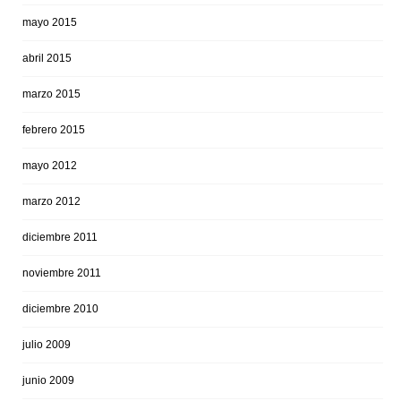
mayo 2015
abril 2015
marzo 2015
febrero 2015
mayo 2012
marzo 2012
diciembre 2011
noviembre 2011
diciembre 2010
julio 2009
junio 2009