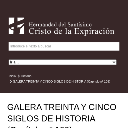
Inicio
Historia
GALERA TREINTA Y CINCO SIGLOS DE HISTORIA (Capítulo nº 109)
GALERA TREINTA Y CINCO
SIGLOS DE HISTORIA