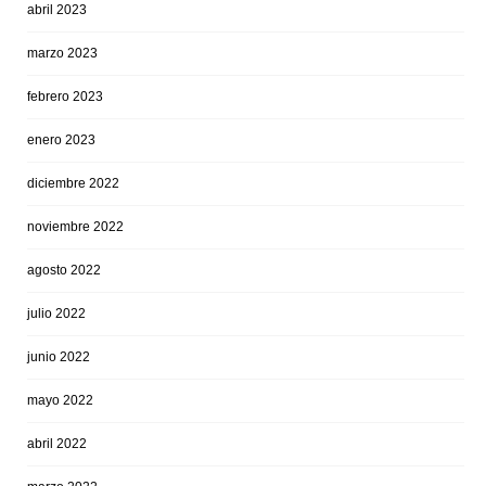
abril 2023
marzo 2023
febrero 2023
enero 2023
diciembre 2022
noviembre 2022
agosto 2022
julio 2022
junio 2022
mayo 2022
abril 2022