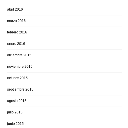
abril 2016
marzo 2016
febrero 2016
enero 2016
diciembre 2015
noviembre 2015
octubre 2015
septiembre 2015
agosto 2015
julio 2015
junio 2015