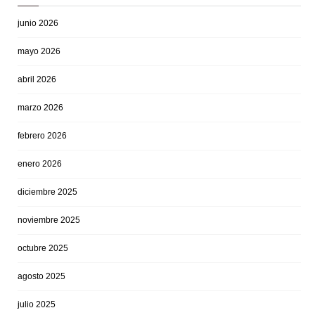
junio 2026
mayo 2026
abril 2026
marzo 2026
febrero 2026
enero 2026
diciembre 2025
noviembre 2025
octubre 2025
agosto 2025
julio 2025