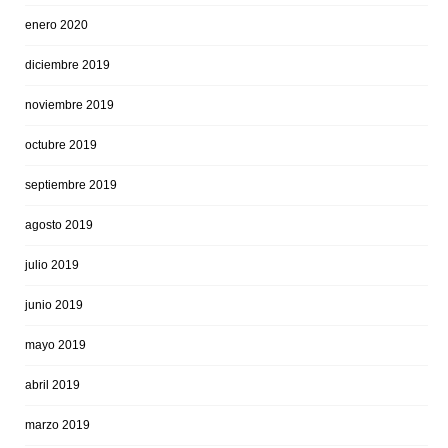
enero 2020
diciembre 2019
noviembre 2019
octubre 2019
septiembre 2019
agosto 2019
julio 2019
junio 2019
mayo 2019
abril 2019
marzo 2019