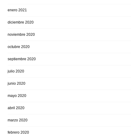
enero 2021
diciembre 2020
noviembre 2020
octubre 2020
septiembre 2020
julio 2020
junio 2020
mayo 2020
abril 2020
marzo 2020
febrero 2020