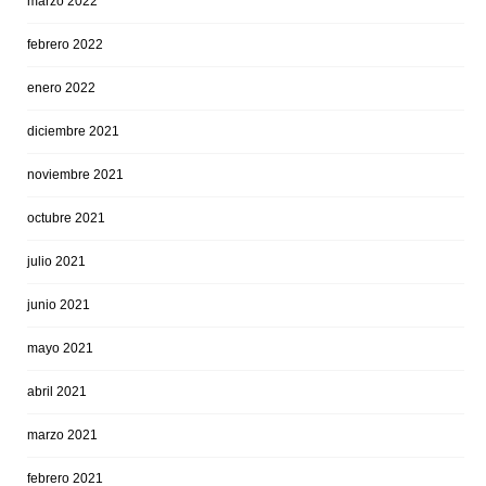
marzo 2022
febrero 2022
enero 2022
diciembre 2021
noviembre 2021
octubre 2021
julio 2021
junio 2021
mayo 2021
abril 2021
marzo 2021
febrero 2021