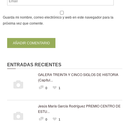
Guarda mi nombre, correo electrónico y web en este navegador para la
próxima vez que comente.
ENTRADAS RECIENTES
GALERA TREINTA Y CINCO SIGLOS DE HISTORIA
(Capítul...
0
1
Jesús María García Rodríguez PREMIO CENTRO DE
ESTU...
0
1