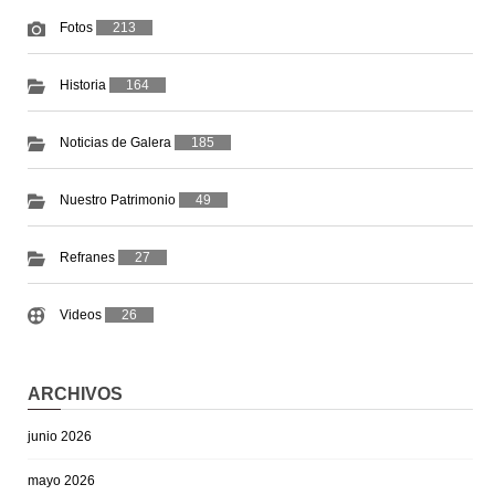
Fotos
213
Historia
164
Noticias de Galera
185
Nuestro Patrimonio
49
Refranes
27
Videos
26
ARCHIVOS
junio 2026
mayo 2026