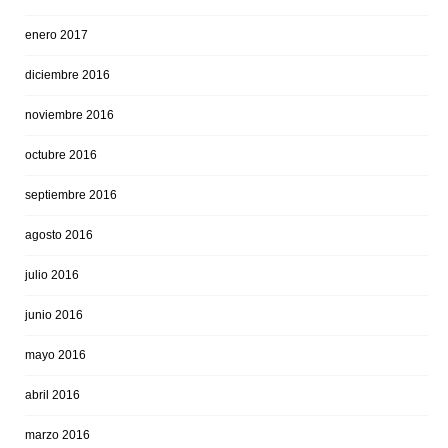
enero 2017
diciembre 2016
noviembre 2016
octubre 2016
septiembre 2016
agosto 2016
julio 2016
junio 2016
mayo 2016
abril 2016
marzo 2016