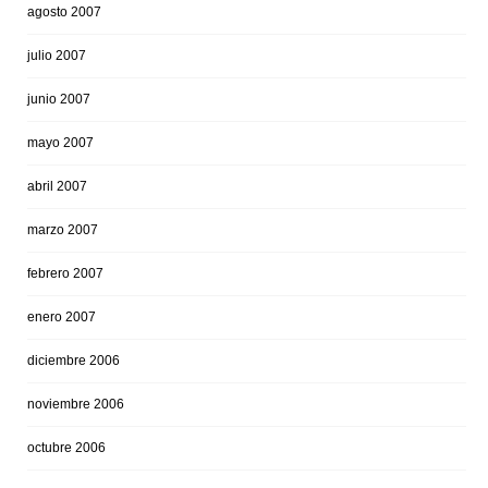
agosto 2007
julio 2007
junio 2007
mayo 2007
abril 2007
marzo 2007
febrero 2007
enero 2007
diciembre 2006
noviembre 2006
octubre 2006