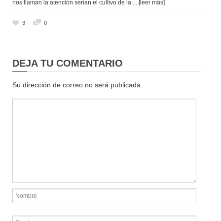
nos llaman la atención serían el cultivo de la
... [leer más]
3
0
DEJA TU COMENTARIO
Su dirección de correo no será publicada.