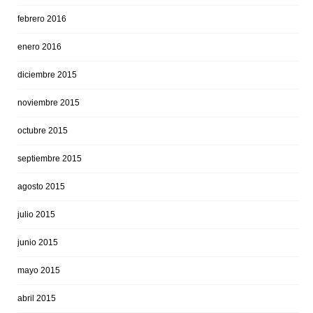
febrero 2016
enero 2016
diciembre 2015
noviembre 2015
octubre 2015
septiembre 2015
agosto 2015
julio 2015
junio 2015
mayo 2015
abril 2015