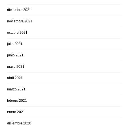
diciembre 2021
noviembre 2021
octubre 2021
julio 2021
junio 2021
mayo 2021
abril 2021
marzo 2021
febrero 2021
enero 2021
diciembre 2020