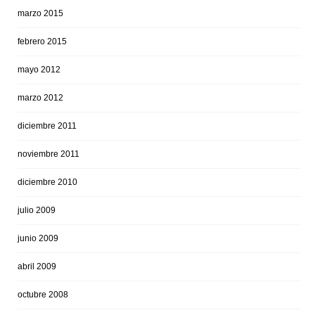
marzo 2015
febrero 2015
mayo 2012
marzo 2012
diciembre 2011
noviembre 2011
diciembre 2010
julio 2009
junio 2009
abril 2009
octubre 2008