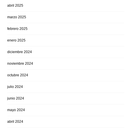
abril 2025
marzo 2025
febrero 2025
enero 2025
diciembre 2024
noviembre 2024
octubre 2024
julio 2024
junio 2024
mayo 2024
abril 2024