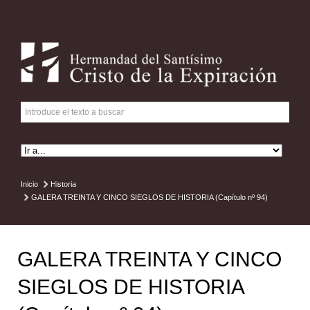
Inicio
Historia
GALERA TREINTA Y CINCO SIEGLOS DE HISTORIA (Capítulo nº 94)
GALERA TREINTA Y CINCO
SIEGLOS DE HISTORIA