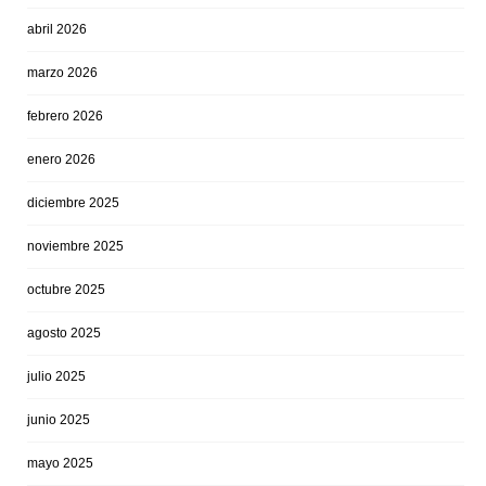
abril 2026
marzo 2026
febrero 2026
enero 2026
diciembre 2025
noviembre 2025
octubre 2025
agosto 2025
julio 2025
junio 2025
mayo 2025