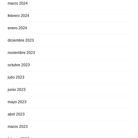
marzo 2024
febrero 2024
enero 2024
diciembre 2023
noviembre 2023
octubre 2023
julio 2023
junio 2023
mayo 2023
abril 2023
marzo 2023