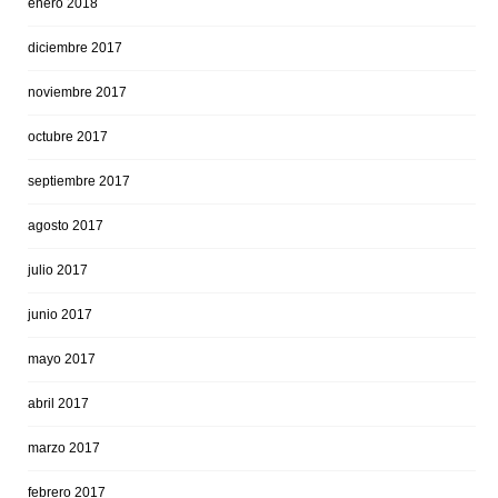
enero 2018
diciembre 2017
noviembre 2017
octubre 2017
septiembre 2017
agosto 2017
julio 2017
junio 2017
mayo 2017
abril 2017
marzo 2017
febrero 2017