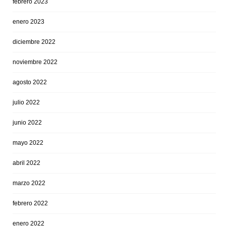
febrero 2023
enero 2023
diciembre 2022
noviembre 2022
agosto 2022
julio 2022
junio 2022
mayo 2022
abril 2022
marzo 2022
febrero 2022
enero 2022