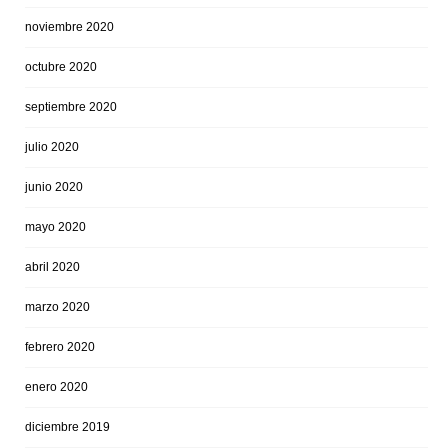
noviembre 2020
octubre 2020
septiembre 2020
julio 2020
junio 2020
mayo 2020
abril 2020
marzo 2020
febrero 2020
enero 2020
diciembre 2019