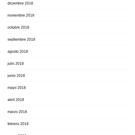
diciembre 2018
noviembre 2018
octubre 2018
septiembre 2018
agosto 2018
julio 2018
junio 2018
mayo 2018
abril 2018
marzo 2018
febrero 2018