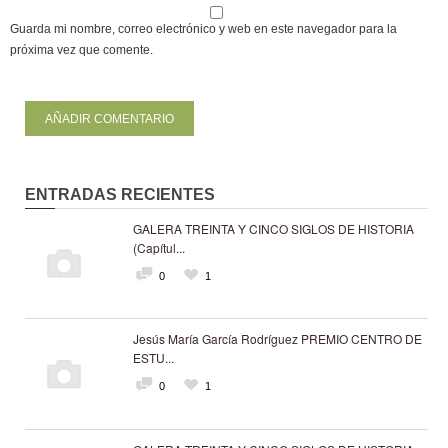
Guarda mi nombre, correo electrónico y web en este navegador para la
próxima vez que comente.
ENTRADAS RECIENTES
GALERA TREINTA Y CINCO SIGLOS DE HISTORIA
(Capítul...
0
1
Jesús María García Rodríguez PREMIO CENTRO DE
ESTU...
0
1