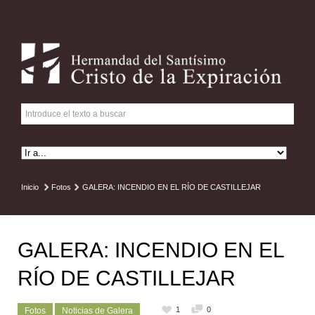
Inicio
Fotos
GALERA: INCENDIO EN EL RÍO DE CASTILLEJAR
GALERA: INCENDIO EN EL
RÍO DE CASTILLEJAR
1
0
Fotos
Noticias de Galera