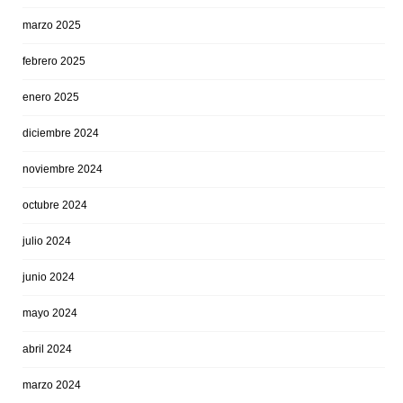
marzo 2025
febrero 2025
enero 2025
diciembre 2024
noviembre 2024
octubre 2024
julio 2024
junio 2024
mayo 2024
abril 2024
marzo 2024