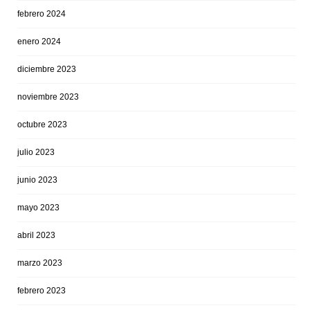
febrero 2024
enero 2024
diciembre 2023
noviembre 2023
octubre 2023
julio 2023
junio 2023
mayo 2023
abril 2023
marzo 2023
febrero 2023