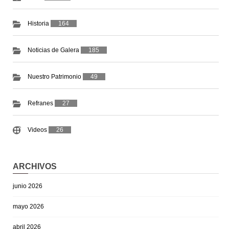
Historia
164
Noticias de Galera
185
Nuestro Patrimonio
49
Refranes
27
Videos
26
ARCHIVOS
junio 2026
mayo 2026
abril 2026