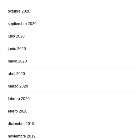
octubre 2020
septiembre 2020
julio 2020
junio 2020
mayo 2020
abril 2020
marzo 2020
febrero 2020
enero 2020
diciembre 2019
noviembre 2019