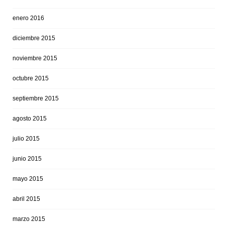
enero 2016
diciembre 2015
noviembre 2015
octubre 2015
septiembre 2015
agosto 2015
julio 2015
junio 2015
mayo 2015
abril 2015
marzo 2015