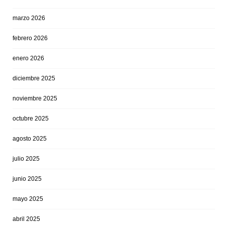
marzo 2026
febrero 2026
enero 2026
diciembre 2025
noviembre 2025
octubre 2025
agosto 2025
julio 2025
junio 2025
mayo 2025
abril 2025