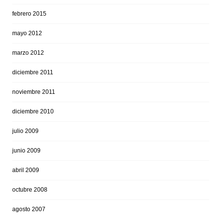
febrero 2015
mayo 2012
marzo 2012
diciembre 2011
noviembre 2011
diciembre 2010
julio 2009
junio 2009
abril 2009
octubre 2008
agosto 2007