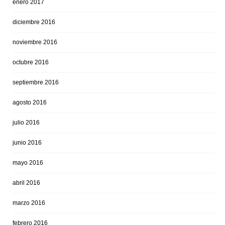
enero 2017
diciembre 2016
noviembre 2016
octubre 2016
septiembre 2016
agosto 2016
julio 2016
junio 2016
mayo 2016
abril 2016
marzo 2016
febrero 2016