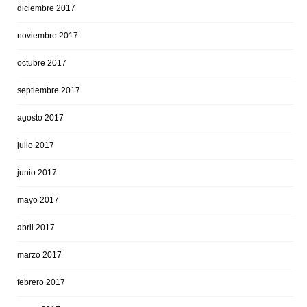
diciembre 2017
noviembre 2017
octubre 2017
septiembre 2017
agosto 2017
julio 2017
junio 2017
mayo 2017
abril 2017
marzo 2017
febrero 2017