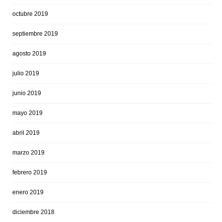
octubre 2019
septiembre 2019
agosto 2019
julio 2019
junio 2019
mayo 2019
abril 2019
marzo 2019
febrero 2019
enero 2019
diciembre 2018