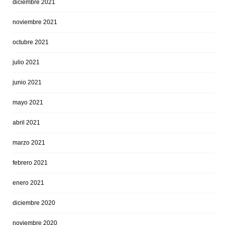
diciembre 2021
noviembre 2021
octubre 2021
julio 2021
junio 2021
mayo 2021
abril 2021
marzo 2021
febrero 2021
enero 2021
diciembre 2020
noviembre 2020