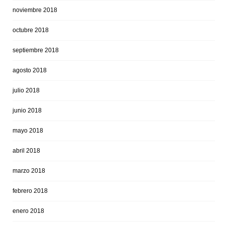
noviembre 2018
octubre 2018
septiembre 2018
agosto 2018
julio 2018
junio 2018
mayo 2018
abril 2018
marzo 2018
febrero 2018
enero 2018