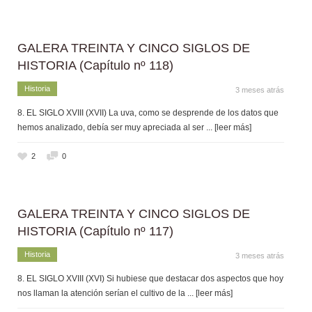
GALERA TREINTA Y CINCO SIGLOS DE
HISTORIA (Capítulo nº 118)
Historia
3 meses atrás
8. EL SIGLO XVIII (XVII) La uva, como se desprende de los datos que
hemos analizado, debía ser muy apreciada al ser
... [leer más]
2
0
GALERA TREINTA Y CINCO SIGLOS DE
HISTORIA (Capítulo nº 117)
Historia
3 meses atrás
8. EL SIGLO XVIII (XVI) Si hubiese que destacar dos aspectos que hoy
nos llaman la atención serían el cultivo de la
... [leer más]