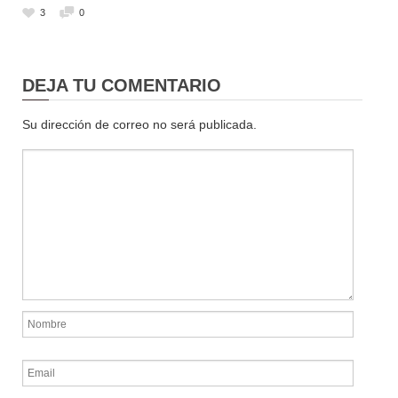
3
0
DEJA TU COMENTARIO
Su dirección de correo no será publicada.