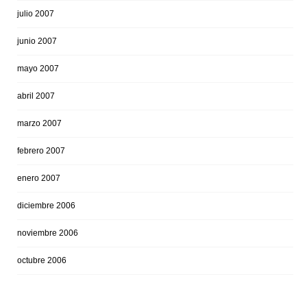
julio 2007
junio 2007
mayo 2007
abril 2007
marzo 2007
febrero 2007
enero 2007
diciembre 2006
noviembre 2006
octubre 2006