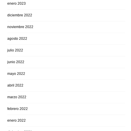
enero 2023
diciembre 2022
noviembre 2022
agosto 2022
julio 2022
junio 2022
mayo 2022
abril 2022
marzo 2022
febrero 2022
enero 2022