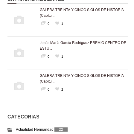
GALERA TREINTA Y CINCO SIGLOS DE HISTORIA
(Capítul...
0
1
Jesús María García Rodríguez PREMIO CENTRO DE
ESTU...
0
1
GALERA TREINTA Y CINCO SIGLOS DE HISTORIA
(Capítul...
0
2
CATEGORIAS
Actualidad Hermandad
22