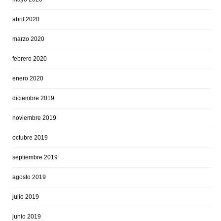
abril 2020
marzo 2020
febrero 2020
enero 2020
diciembre 2019
noviembre 2019
octubre 2019
septiembre 2019
agosto 2019
julio 2019
junio 2019