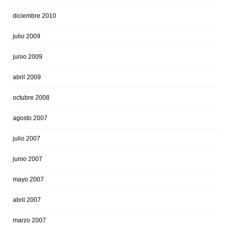
diciembre 2010
julio 2009
junio 2009
abril 2009
octubre 2008
agosto 2007
julio 2007
junio 2007
mayo 2007
abril 2007
marzo 2007