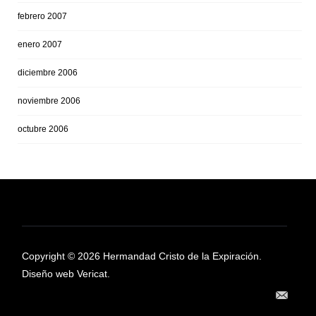
febrero 2007
enero 2007
diciembre 2006
noviembre 2006
octubre 2006
Copyright © 2026 Hermandad Cristo de la Expiración.
Diseño web Vericat.