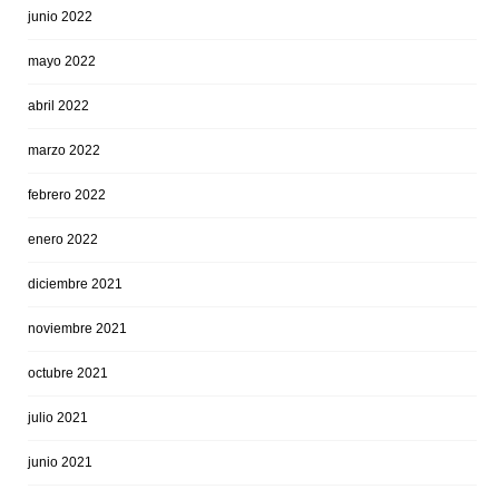
junio 2022
mayo 2022
abril 2022
marzo 2022
febrero 2022
enero 2022
diciembre 2021
noviembre 2021
octubre 2021
julio 2021
junio 2021