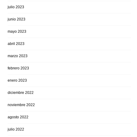
julio 2023
junio 2023
mayo 2023
abril 2023
marzo 2023
febrero 2023
enero 2023
diciembre 2022
noviembre 2022
agosto 2022
julio 2022