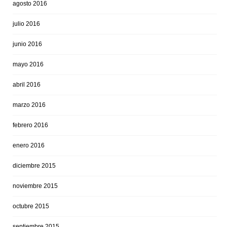
agosto 2016
julio 2016
junio 2016
mayo 2016
abril 2016
marzo 2016
febrero 2016
enero 2016
diciembre 2015
noviembre 2015
octubre 2015
septiembre 2015