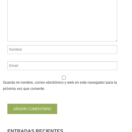
Guarda mi nombre, correo electrónico y web en este navegador para la
próxima vez que comente.
ENTRADAS RECIENTES