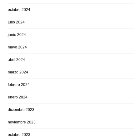
octubre 2024
julio 2024
junio 2024
mayo 2024
abril 2024
marzo 2024
febrero 2024
enero 2024
diciembre 2023
noviembre 2023
octubre 2023