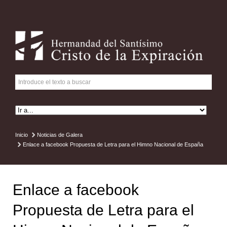
Inicio
Noticias de Galera
Enlace a facebook Propuesta de Letra para el Himno Nacional de España
Enlace a facebook
Propuesta de Letra para el