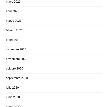
mayo 2021
abril 2021
marzo 2021
febrero 2021
enero 2021
diciembre 2020
noviembre 2020
octubre 2020
septiembre 2020
julio 2020
junio 2020
mayo 2020