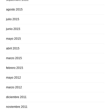
agosto 2015
julio 2015
junio 2015
mayo 2015
abril 2015
marzo 2015
febrero 2015
mayo 2012
marzo 2012
diciembre 2011
noviembre 2011