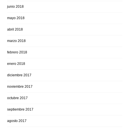
junio 2018
mayo 2018
abril 2018
marzo 2018
febrero 2018
enero 2018
diciembre 2017
noviembre 2017
octubre 2017
septiembre 2017
agosto 2017