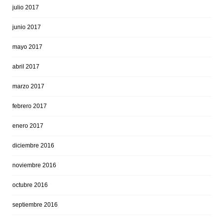
julio 2017
junio 2017
mayo 2017
abril 2017
marzo 2017
febrero 2017
enero 2017
diciembre 2016
noviembre 2016
octubre 2016
septiembre 2016