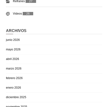
Refranes
27
Videos
26
ARCHIVOS
junio 2026
mayo 2026
abril 2026
marzo 2026
febrero 2026
enero 2026
diciembre 2025
noviembre 2025