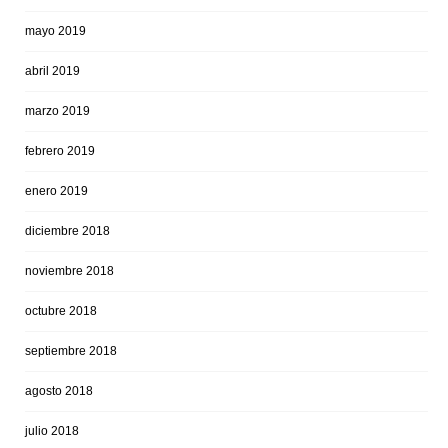
mayo 2019
abril 2019
marzo 2019
febrero 2019
enero 2019
diciembre 2018
noviembre 2018
octubre 2018
septiembre 2018
agosto 2018
julio 2018