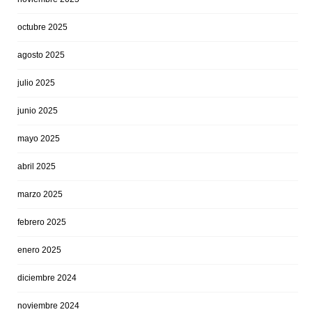
octubre 2025
agosto 2025
julio 2025
junio 2025
mayo 2025
abril 2025
marzo 2025
febrero 2025
enero 2025
diciembre 2024
noviembre 2024