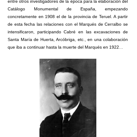
entre otros investigadores de la época para la elaboración del
Catálogo Monumental de España, empezando
concretamente en 1908 el de la provincia de Teruel. A partir
de esta fecha las relaciones con el Marqués de Cerralbo se
intensificaron, participando Cabré en las excavaciones de
Santa María de Huerta, Arcóbriga, etc., en una colaboración
que iba a continuar hasta la muerte del Marqués en 1922…