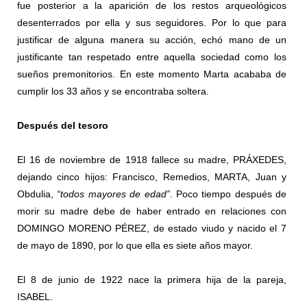
fue posterior a la aparición de los restos arqueológicos
desenterrados por ella y sus seguidores. Por lo que para
justificar de alguna manera su acción, echó mano de un
justificante tan respetado entre aquella sociedad como los
sueños premonitorios. En este momento Marta acababa de
cumplir los 33 años y se encontraba soltera.
Después del tesoro
El 16 de noviembre de 1918 fallece su madre, PRÁXEDES,
dejando cinco hijos: Francisco, Remedios, MARTA, Juan y
Obdulia,
“todos mayores de edad”
. Poco tiempo después de
morir su madre debe de haber entrado en relaciones con
DOMINGO MORENO PÉREZ, de estado viudo y nacido el 7
de mayo de 1890, por lo que ella es siete años mayor.
El 8 de junio de 1922 nace la primera hija de la pareja,
ISABEL.