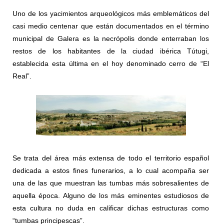
Uno de los yacimientos arqueológicos más emblemáticos del
casi medio centenar que están documentados en el término
municipal de Galera es la necrópolis donde enterraban los
restos de los habitantes de la ciudad ibérica Tútugi,
establecida esta última en el hoy denominado cerro de “El
Real”.
Se trata del área más extensa de todo el territorio español
dedicada a estos fines funerarios, a lo cual acompaña ser
una de las que muestran las tumbas más sobresalientes de
aquella época. Alguno de los más eminentes estudiosos de
esta cultura no duda en calificar dichas estructuras como
“tumbas principescas”.