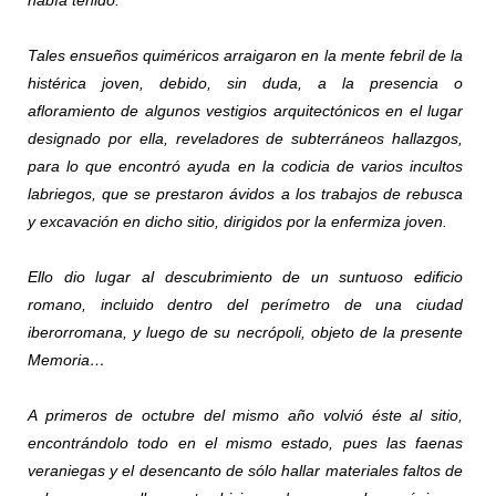
había tenido.
Tales ensueños quiméricos arraigaron en la mente febril de la
histérica joven, debido, sin duda, a la presencia o
afloramiento de algunos vestigios arquitectónicos en el lugar
designado por ella, reveladores de subterráneos hallazgos,
para lo que encontró ayuda en la codicia de varios incultos
labriegos, que se prestaron ávidos a los trabajos de rebusca
y excavación en dicho sitio, dirigidos por la enfermiza joven.
Ello dio lugar al descubrimiento de un suntuoso edificio
romano, incluido dentro del perímetro de una ciudad
iberorromana, y luego de su necrópoli, objeto de la presente
Memoria…
A primeros de octubre del mismo año volvió éste al sitio,
encontrándolo todo en el mismo estado, pues las faenas
veraniegas y el desencanto de sólo hallar materiales faltos de