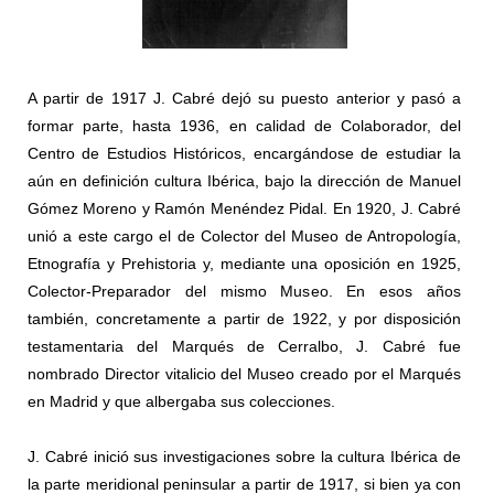
A partir de 1917 J. Cabré dejó su puesto anterior y pasó a
formar parte, hasta 1936, en calidad de Colaborador, del
Centro de Estudios Históricos, encargándose de estudiar la
aún en definición cultura Ibérica, bajo la dirección de Manuel
Gómez Moreno y Ramón Menéndez Pidal. En 1920, J. Cabré
unió a este cargo el de Colector del Museo de Antropología,
Etnografía y Prehistoria y, mediante una oposición en 1925,
Colector-Preparador del mismo Museo. En esos años
también, concretamente a partir de 1922, y por disposición
testamentaria del Marqués de Cerralbo, J. Cabré fue
nombrado Director vitalicio del Museo creado por el Marqués
en Madrid y que albergaba sus colecciones.
J. Cabré inició sus investigaciones sobre la cultura Ibérica de
la parte meridional peninsular a partir de 1917, si bien ya con