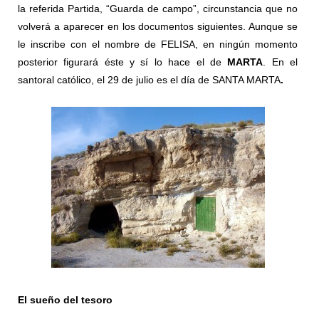
la referida Partida, “Guarda de campo”, circunstancia que no
volverá a aparecer en los documentos siguientes. Aunque se
le inscribe con el nombre de FELISA, en ningún momento
posterior figurará éste y sí lo hace el de
MARTA
. En el
santoral católico, el 29 de julio es el día de SANTA MARTA
.
El sueño del tesoro