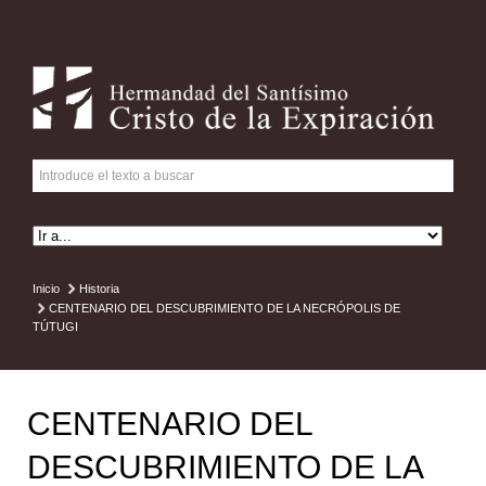
Inicio
Historia
CENTENARIO DEL DESCUBRIMIENTO DE LA NECRÓPOLIS DE
TÚTUGI
CENTENARIO DEL
DESCUBRIMIENTO DE LA