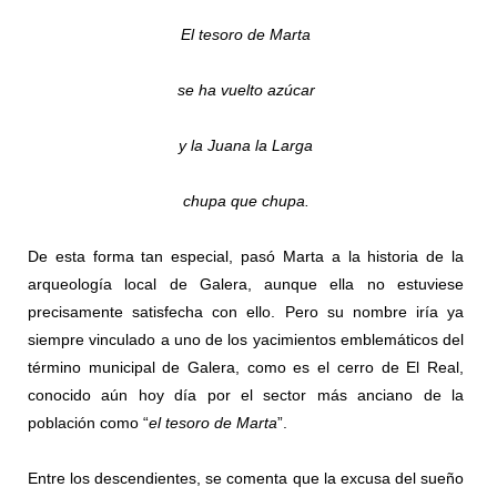
El tesoro de Marta
se ha vuelto azúcar
y la Juana la Larga
chupa que chupa.
De esta forma tan especial, pasó Marta a la historia de la
arqueología local de Galera, aunque ella no estuviese
precisamente satisfecha con ello. Pero su nombre iría ya
siempre vinculado a uno de los yacimientos emblemáticos del
término municipal de Galera, como es el cerro de El Real,
conocido aún hoy día por el sector más anciano de la
población como “
el tesoro de Marta
”.
Entre los descendientes, se comenta que la excusa del sueño