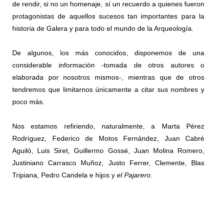
de rendir, si no un homenaje, sí un recuerdo a quienes fueron
protagonistas de aquellos sucesos tan importantes para la
historia de Galera y para todo el mundo de la Arqueología.
De algunos, los más conocidos, disponemos de una
considerable información -tomada de otros autores o
elaborada por nosotros mismos-, mientras que de otros
tendremos que limitarnos únicamente a citar sus nombres y
poco más.
Nos estamos refiriendo, naturalmente, a Marta Pérez
Rodríguez, Federico de Motos Fernández, Juan Cabré
Aguiló, Luis Siret, Guillermo Gossé, Juan Molina Romero,
Justiniano Carrasco Muñoz, Justo Ferrer, Clemente, Blas
Tripiana, Pedro Candela e hijos y
el Pajarero
.