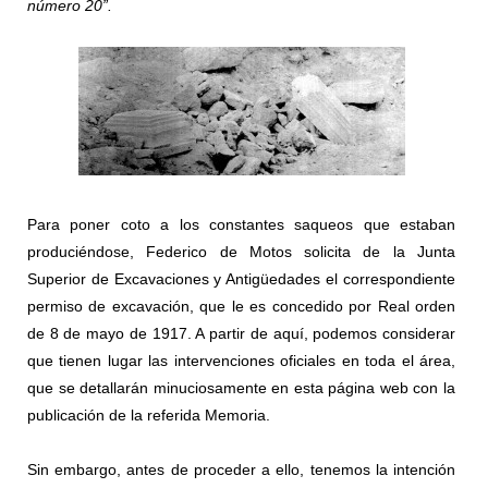
número 20”.
Para poner coto a los constantes saqueos que estaban
produciéndose, Federico de Motos solicita de la Junta
Superior de Excavaciones y Antigüedades el correspondiente
permiso de excavación, que le es concedido por Real orden
de 8 de mayo de 1917. A partir de aquí, podemos considerar
que tienen lugar las intervenciones oficiales en toda el área,
que se detallarán minuciosamente en esta página web con la
publicación de la referida Memoria.
Sin embargo, antes de proceder a ello, tenemos la intención