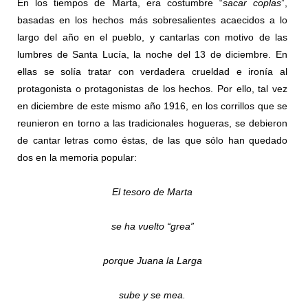
En los tiempos de Marta, era costumbre “
sacar coplas
”,
basadas en los hechos más sobresalientes acaecidos a lo
largo del año en el pueblo, y cantarlas con motivo de las
lumbres de Santa Lucía, la noche del 13 de diciembre. En
ellas se solía tratar con verdadera crueldad e ironía al
protagonista o protagonistas de los hechos. Por ello, tal vez
en diciembre de este mismo año 1916, en los corrillos que se
reunieron en torno a las tradicionales hogueras, se debieron
de cantar letras como éstas, de las que sólo han quedado
dos en la memoria popular:
El tesoro de Marta
se ha vuelto “grea”
porque Juana la Larga
sube y se mea.