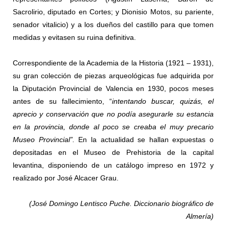
Sacrolirio, diputado en Cortes; y Dionisio Motos, su pariente,
senador vitalicio) y a los dueños del castillo para que tomen
medidas y evitasen su ruina definitiva.
Correspondiente de la Academia de la Historia (1921 – 1931),
su gran colección de piezas arqueológicas fue adquirida por
la Diputación Provincial de Valencia en 1930, pocos meses
antes de su fallecimiento, “
intentando buscar, quizás, el
aprecio y conservación que no podía asegurarle su estancia
en la provincia, donde al poco se creaba el muy precario
Museo Provincial”.
En la actualidad se hallan expuestas o
depositadas en el Museo de Prehistoria de la capital
levantina, disponiendo de un catálogo impreso en 1972 y
realizado por José Alcacer Grau.
(José Domingo Lentisco Puche. Diccionario biográfico de
Almería)