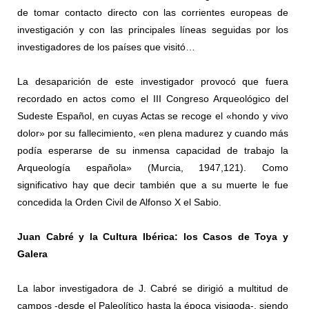
de tomar contacto directo con las corrientes europeas de
investigación y con las principales líneas seguidas por los
investigadores de los países que visitó…
La desaparición de este investigador provocó que fuera
recordado en actos como el III Congreso Arqueológico del
Sudeste Español, en cuyas Actas se recoge el «hondo y vivo
dolor» por su fallecimiento, «en plena madurez y cuando más
podía esperarse de su inmensa capacidad de trabajo la
Arqueología española» (Murcia, 1947,121). Como
significativo hay que decir también que a su muerte le fue
concedida la Orden Civil de Alfonso X el Sabio.
Juan Cabré y la Cultura Ibérica: los Casos de Toya y
Galera
La labor investigadora de J. Cabré se dirigió a multitud de
campos -desde el Paleolítico hasta la época visigoda-, siendo