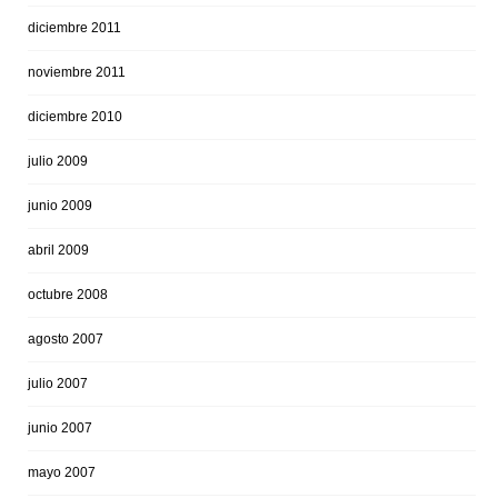
diciembre 2011
noviembre 2011
diciembre 2010
julio 2009
junio 2009
abril 2009
octubre 2008
agosto 2007
julio 2007
junio 2007
mayo 2007