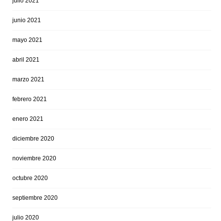
julio 2021
junio 2021
mayo 2021
abril 2021
marzo 2021
febrero 2021
enero 2021
diciembre 2020
noviembre 2020
octubre 2020
septiembre 2020
julio 2020