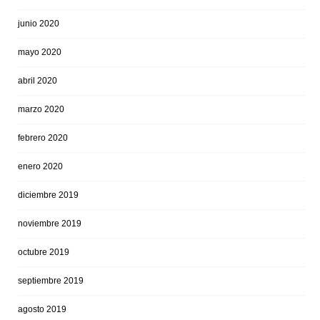
junio 2020
mayo 2020
abril 2020
marzo 2020
febrero 2020
enero 2020
diciembre 2019
noviembre 2019
octubre 2019
septiembre 2019
agosto 2019