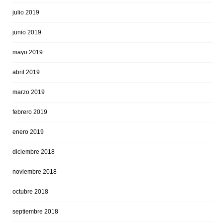
julio 2019
junio 2019
mayo 2019
abril 2019
marzo 2019
febrero 2019
enero 2019
diciembre 2018
noviembre 2018
octubre 2018
septiembre 2018