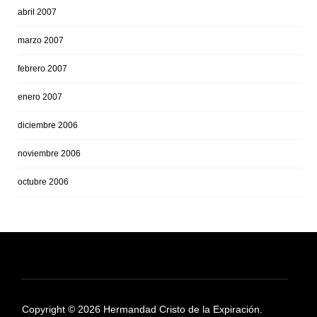
abril 2007
marzo 2007
febrero 2007
enero 2007
diciembre 2006
noviembre 2006
octubre 2006
Copyright © 2026 Hermandad Cristo de la Expiración.