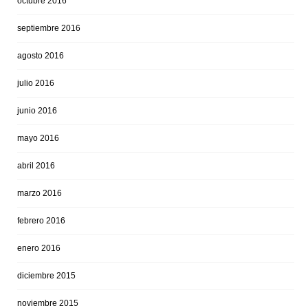
octubre 2016
septiembre 2016
agosto 2016
julio 2016
junio 2016
mayo 2016
abril 2016
marzo 2016
febrero 2016
enero 2016
diciembre 2015
noviembre 2015