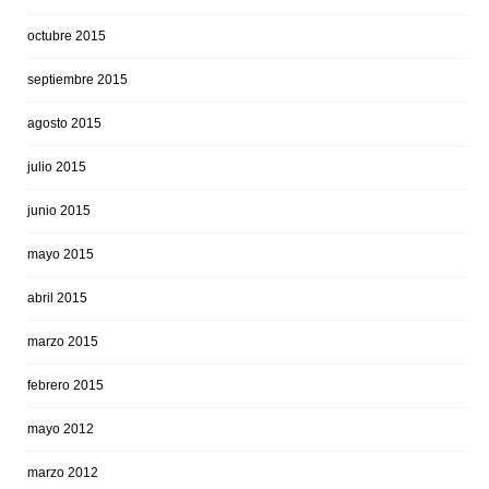
octubre 2015
septiembre 2015
agosto 2015
julio 2015
junio 2015
mayo 2015
abril 2015
marzo 2015
febrero 2015
mayo 2012
marzo 2012