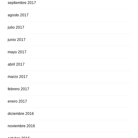
septiembre 2017
agosto 2017
julio 2017
junio 2017
mayo 2017
abril 2017
marzo 2017
febrero 2017
enero 2017
diciembre 2016
noviembre 2016