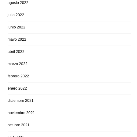
agosto 2022
julio 2022
junio 2022
mayo 2022
abril 2022
marzo 2022
febrero 2022
enero 2022
diciembre 2021
noviembre 2021
octubre 2021