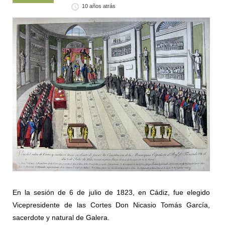
10 años atrás
En la sesión de 6 de julio de 1823, en Cádiz, fue elegido
Vicepresidente de las Cortes Don Nicasio Tomás García,
sacerdote y natural de Galera.