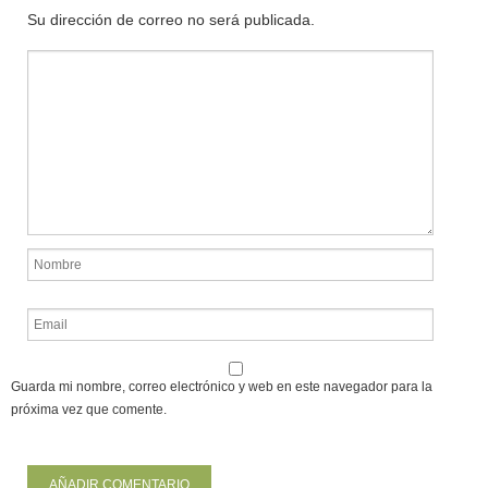
Su dirección de correo no será publicada.
Guarda mi nombre, correo electrónico y web en este navegador para la
próxima vez que comente.