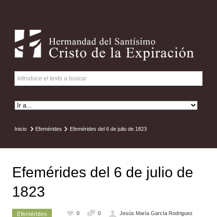
Inicio
Efemérides
Efemérides del 6 de julio de 1823
Efemérides del 6 de julio de
1823
0
0
Jesús María García Rodriguez
Efemérides