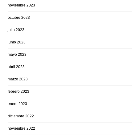
noviembre 2023
octubre 2023
julio 2023
junio 2023
mayo 2023
abril 2023
marzo 2023
febrero 2023
enero 2023
diciembre 2022
noviembre 2022