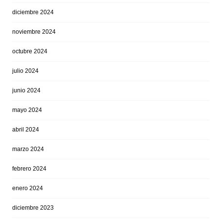
diciembre 2024
noviembre 2024
octubre 2024
julio 2024
junio 2024
mayo 2024
abril 2024
marzo 2024
febrero 2024
enero 2024
diciembre 2023