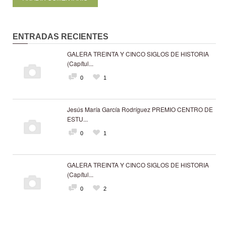
ENTRADAS RECIENTES
GALERA TREINTA Y CINCO SIGLOS DE HISTORIA
(Capítul...
0
1
Jesús María García Rodríguez PREMIO CENTRO DE
ESTU...
0
1
GALERA TREINTA Y CINCO SIGLOS DE HISTORIA
(Capítul...
0
2