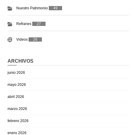
Nuestro Patrimonio
49
Refranes
27
Videos
26
ARCHIVOS
junio 2026
mayo 2026
abril 2026
marzo 2026
febrero 2026
enero 2026