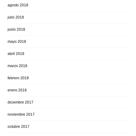
agosto 2018
julio 2018
junio 2018
mayo 2018
abril 2018
marzo 2018
febrero 2018
enero 2018
diciembre 2017
noviembre 2017
octubre 2017