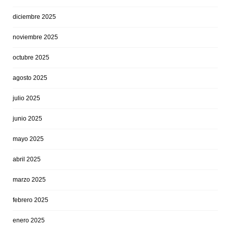
diciembre 2025
noviembre 2025
octubre 2025
agosto 2025
julio 2025
junio 2025
mayo 2025
abril 2025
marzo 2025
febrero 2025
enero 2025